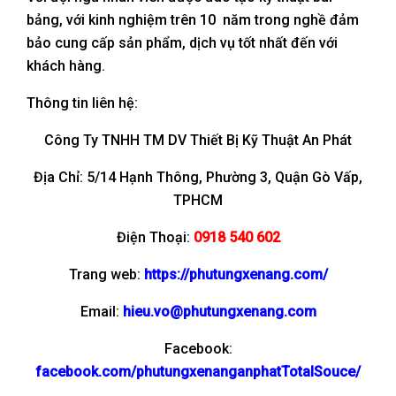
bảng, với kinh nghiệm trên 10 năm trong nghề đảm
bảo cung cấp sản phẩm, dịch vụ tốt nhất đến với
khách hàng.
Thông tin liên hệ:
Công Ty TNHH TM DV Thiết Bị Kỹ Thuật An Phát
Địa Chỉ: 5/14 Hạnh Thông, Phường 3, Quận Gò Vấp,
TPHCM
Điện Thoại:
0918 540 602
Trang web:
https://phutungxenang.com/
Email:
hieu.vo@phutungxenang.com
Facebook:
facebook.com/phutungxenanganphatTotalSouce/