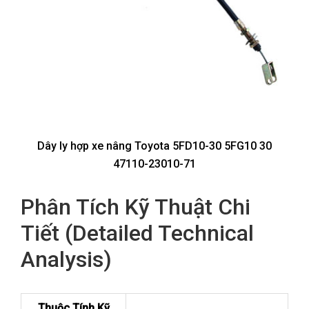
Dây ly hợp xe nâng Toyota 5FD10-30 5FG10 30
47110-23010-71
Phân Tích Kỹ Thuật Chi
Tiết (Detailed Technical
Analysis)
Thuộc Tính Kỹ