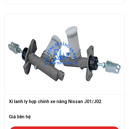
Xi lanh ly hợp chính xe nâng Nissan J01/J02
Giá liên hệ