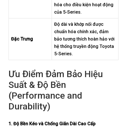
hóa cho điều kiện hoạt động
của 5-Series.
Độ dài và khớp nối được
chuẩn hóa chính xác, đảm
Đặc Trưng
bảo tương thích hoàn hảo với
hệ thống truyền động Toyota
5-Series.
Ưu Điểm Đảm Bảo Hiệu
Suất & Độ Bền
(Performance and
Durability)
1. Độ Bền Kéo và Chống Giãn Dài Cao Cấp