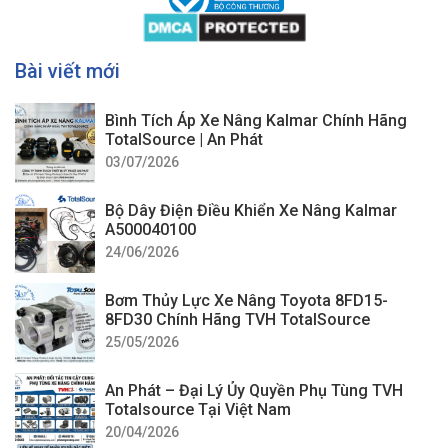
Bài viết mới
Bình Tích Áp Xe Nâng Kalmar Chính Hãng
TotalSource | An Phát
03/07/2026
Bộ Dây Điện Điều Khiển Xe Nâng Kalmar
A500040100
24/06/2026
Bơm Thủy Lực Xe Nâng Toyota 8FD15-
8FD30 Chính Hãng TVH TotalSource
25/05/2026
An Phát – Đại Lý Ủy Quyền Phụ Tùng TVH
Totalsource Tại Việt Nam
20/04/2026