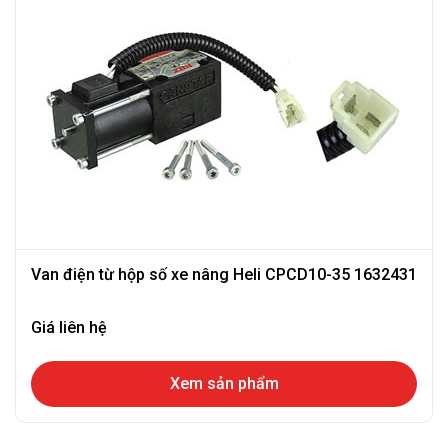
Van điện từ hộp số xe nâng Heli CPCD10-35 1632431
Giá liên hệ
Xem sản phẩm