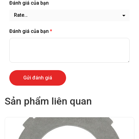
Đánh giá của bạn
Đánh giá của bạn
*
Sản phẩm liên quan