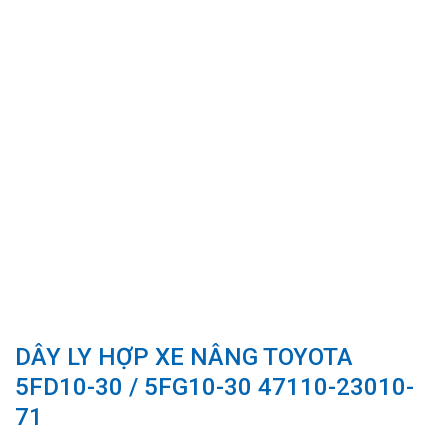
DÂY LY HỢP XE NÂNG TOYOTA
5FD10-30 / 5FG10-30 47110-23010-
71