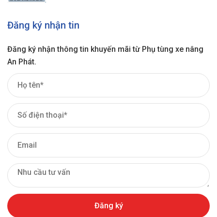
Đăng ký nhận tin
Đăng ký nhận thông tin khuyến mãi từ Phụ tùng xe nâng
An Phát.