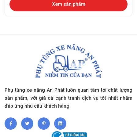
Xem sản phẩm
Phụ tùng xe nâng An Phát luôn quan tâm tới chất lượng
sản phẩm, với giá cả cạnh tranh dịch vụ tốt nhất nhằm
đáp ứng nhu cầu khách hàng.