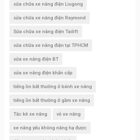
sửa chữa xe nâng điện Liugong
sửa chữa xe nâng điện Raymond
Sửa chữa xe nâng điện Tailift
sửa chữa xe nâng điện tại TPHCM
sửa xe nâng điện BT
sửa xe nâng điện khẩn cấp
tiếng ồn bất thường ở bánh xe nâng
tiếng ồn bất thường ở gầm xe nâng
Tắc kê xe nâng
vỏ xe nâng
xe nâng yếu không nâng hạ được