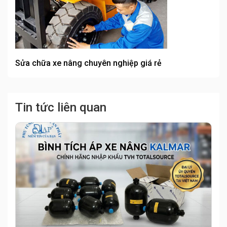
Sửa chữa xe nâng chuyên nghiệp giá rẻ
Tin tức liên quan