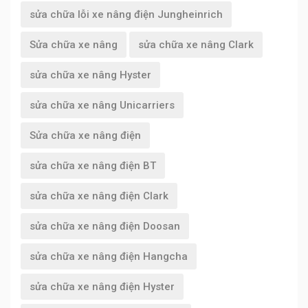
sửa chữa lỗi xe nâng điện Jungheinrich
Sửa chữa xe nâng
sửa chữa xe nâng Clark
sửa chữa xe nâng Hyster
sửa chữa xe nâng Unicarriers
Sửa chữa xe nâng điện
sửa chữa xe nâng điện BT
sửa chữa xe nâng điện Clark
sửa chữa xe nâng điện Doosan
sửa chữa xe nâng điện Hangcha
sửa chữa xe nâng điện Hyster