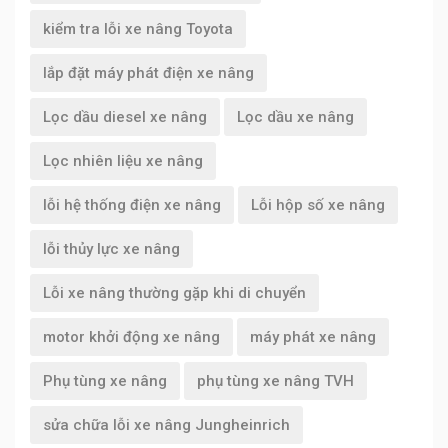
kiểm tra lỗi xe nâng Toyota
lắp đặt máy phát điện xe nâng
Lọc dầu diesel xe nâng
Lọc dầu xe nâng
Lọc nhiên liệu xe nâng
lỗi hệ thống điện xe nâng
Lỗi hộp số xe nâng
lỗi thủy lực xe nâng
Lỗi xe nâng thường gặp khi di chuyển
motor khởi động xe nâng
máy phát xe nâng
Phụ tùng xe nâng
phụ tùng xe nâng TVH
sửa chữa lỗi xe nâng Jungheinrich