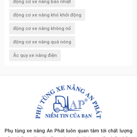
động cơ xe nâng báo nhiệt
động cơ xe nâng khó khởi động
động cơ xe nâng không nổ
động cơ xe nâng quá nóng
Ắc quy xe nâng điện
Phụ tùng xe nâng An Phát luôn quan tâm tới chất lượng