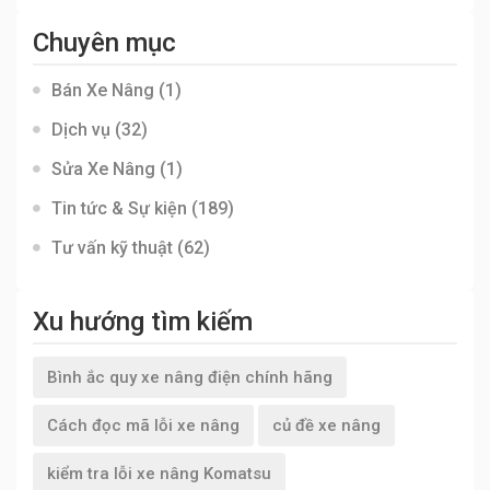
Chuyên mục
Bán Xe Nâng
(1)
Dịch vụ
(32)
Sửa Xe Nâng
(1)
Tin tức & Sự kiện
(189)
Tư vấn kỹ thuật
(62)
Xu hướng tìm kiếm
Bình ắc quy xe nâng điện chính hãng
Cách đọc mã lỗi xe nâng
củ đề xe nâng
kiểm tra lỗi xe nâng Komatsu