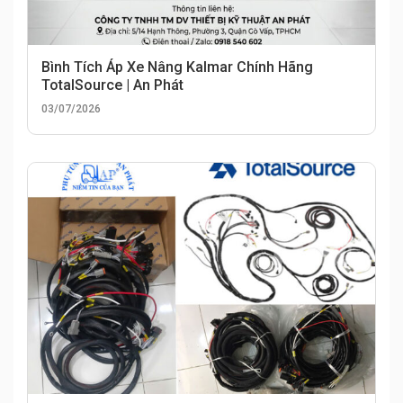
Bình Tích Áp Xe Nâng Kalmar Chính Hãng
TotalSource | An Phát
03/07/2026