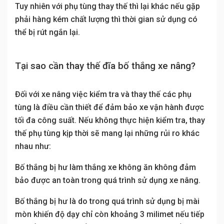
Tuy nhiên với phụ tùng thay thế thì lại khác nếu gặp
phải hàng kém chất lượng thì thời gian sử dụng có
thể bị rút ngắn lại.
Tại sao cần thay thế đĩa bố thắng xe nâng?
Đối với xe nâng việc kiểm tra và thay thế các phụ
tùng là điều cần thiết để đảm bảo xe vận hành được
tối đa công suất. Nếu không thực hiện kiểm tra, thay
thế phụ tùng kịp thời sẽ mang lại những rủi ro khác
nhau như:
Bố thắng bị hư làm thắng xe không ăn không đảm
bảo được an toàn trong quá trình sử dụng xe nâng.
Bố thắng bị hư là do trong quá trình sử dụng bị mài
mòn khiến độ dạy chỉ còn khoảng 3 milimet nếu tiếp