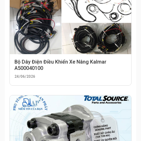
Bộ Dây Điện Điều Khiển Xe Nâng Kalmar
A500040100
24/06/2026