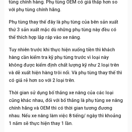
tùng chính hàng. Phụ tùng OEM có giá thấp hơn so
với phụ tùng chính hãng.
Phụ tùng thay thế đây là phụ tùng của bên sản xuất
thứ 3 sản xuất mặc dù những phụ tùng này đều có
thể thích hợp lắp ráp vào xe nâng.
Tuy nhiên trước khi thực hiện xuống tiền thì khách
hàng cần kiểm tra kỹ phụ tùng trước vì loại này
không được kiểm định chất lượng kỹ như 2 loại trên
và dễ xuất hiện hàng trôi nổi. Và phụ tùng thay thế thì
có giả rẻ hơn so với 2 loại trên.
Thời gian sử dụng bố thắng xe nâng của các loại
cũng khác nhau, đối với bố thắng là phụ tùng xe nâng
chính hãng và OEM thì có thời gian tương đương
nhau. Nếu xe nâng làm việc 8 tiếng/ ngày thì khoảng
1 năm sẽ thực hiện thay 1 lần.