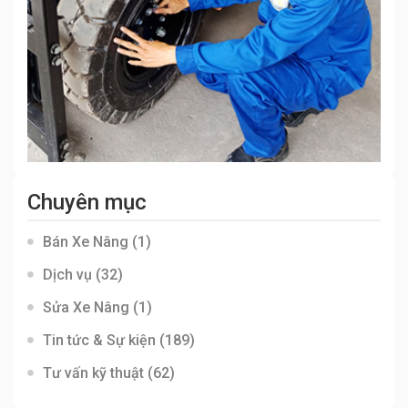
Chuyên mục
Bán Xe Nâng
(1)
Dịch vụ
(32)
Sửa Xe Nâng
(1)
Tin tức & Sự kiện
(189)
Tư vấn kỹ thuật
(62)