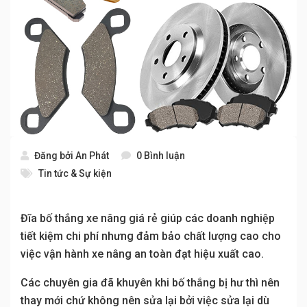
Đăng bởi
An Phát
0 Bình luận
Tin tức & Sự kiện
Đĩa bố thắng xe nâng giá rẻ giúp các doanh nghiệp
tiết kiệm chi phí nhưng đảm bảo chất lượng cao cho
việc vận hành xe nâng an toàn đạt hiệu xuất cao.
Các chuyên gia đã khuyên khi bố thắng bị hư thì nên
thay mới chứ không nên sửa lại bởi việc sửa lại dù