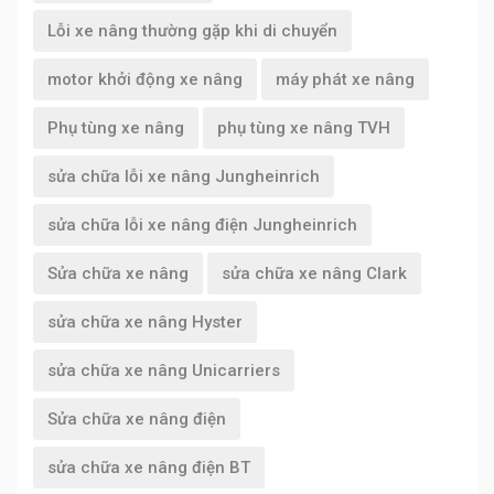
Lỗi xe nâng thường gặp khi di chuyển
motor khởi động xe nâng
máy phát xe nâng
Phụ tùng xe nâng
phụ tùng xe nâng TVH
sửa chữa lỗi xe nâng Jungheinrich
sửa chữa lỗi xe nâng điện Jungheinrich
Sửa chữa xe nâng
sửa chữa xe nâng Clark
sửa chữa xe nâng Hyster
sửa chữa xe nâng Unicarriers
Sửa chữa xe nâng điện
sửa chữa xe nâng điện BT