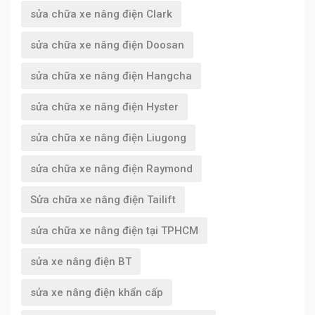
sửa chữa xe nâng điện Clark
sửa chữa xe nâng điện Doosan
sửa chữa xe nâng điện Hangcha
sửa chữa xe nâng điện Hyster
sửa chữa xe nâng điện Liugong
sửa chữa xe nâng điện Raymond
Sửa chữa xe nâng điện Tailift
sửa chữa xe nâng điện tại TPHCM
sửa xe nâng điện BT
sửa xe nâng điện khẩn cấp