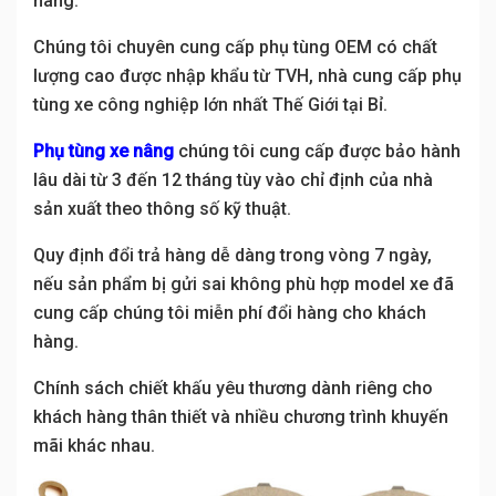
nâng.
Chúng tôi chuyên cung cấp phụ tùng OEM có chất
lượng cao được nhập khẩu từ TVH, nhà cung cấp phụ
tùng xe công nghiệp lớn nhất Thế Giới tại Bỉ.
Phụ tùng xe nâng
chúng tôi cung cấp được bảo hành
lâu dài từ 3 đến 12 tháng tùy vào chỉ định của nhà
sản xuất theo thông số kỹ thuật.
Quy định đổi trả hàng dễ dàng trong vòng 7 ngày,
nếu sản phẩm bị gửi sai không phù hợp model xe đã
cung cấp chúng tôi miễn phí đổi hàng cho khách
hàng.
Chính sách chiết khấu yêu thương dành riêng cho
khách hàng thân thiết và nhiều chương trình khuyến
mãi khác nhau.