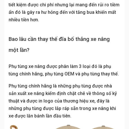
tiết kiệm được chi phí nhưng lại mang đến rủi ro tiềm
ẩn đó là gây ra hư hỏng đến với tăng bua khiến mất
nhiều tiền hơn.
Bao lâu cần thay thế đĩa bố thắng xe nâng
một lần?
Phụ tùng xe nâng được phân làm 3 loại đó là phụ
tùng chính hãng, phụ tùng OEM và phụ tùng thay thế.
Phụ tùng chính hãng là những phụ tùng được nhà
sản xuất xe nâng kiểm định chặt chẽ về thông số kỹ
thuật và được in logo của thương hiệu xe, đây là
những phụ tùng được lắp ráp sẵn trong xe nâng khi
xe được lăn bánh lần đầu tiên.