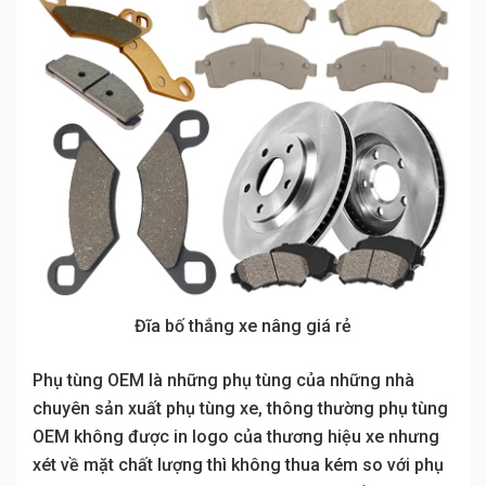
Đĩa bố thắng xe nâng giá rẻ
Phụ tùng OEM là những phụ tùng của những nhà
chuyên sản xuất phụ tùng xe, thông thường phụ tùng
OEM không được in logo của thương hiệu xe nhưng
xét về mặt chất lượng thì không thua kém so với phụ