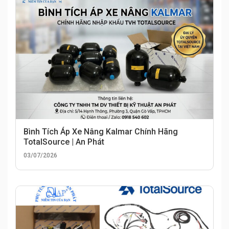
Bình Tích Áp Xe Nâng Kalmar Chính Hãng
TotalSource | An Phát
03/07/2026