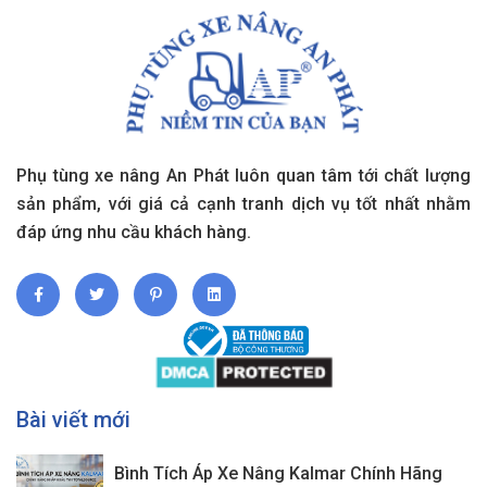
Phụ tùng xe nâng An Phát luôn quan tâm tới chất lượng
sản phẩm, với giá cả cạnh tranh dịch vụ tốt nhất nhằm
đáp ứng nhu cầu khách hàng.
Bài viết mới
Bình Tích Áp Xe Nâng Kalmar Chính Hãng