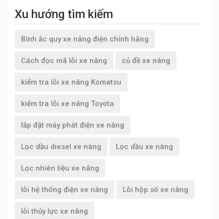
Xu hướng tìm kiếm
Bình ắc quy xe nâng điện chính hãng
Cách đọc mã lỗi xe nâng
củ đề xe nâng
kiểm tra lỗi xe nâng Komatsu
kiểm tra lỗi xe nâng Toyota
lắp đặt máy phát điện xe nâng
Lọc dầu diesel xe nâng
Lọc dầu xe nâng
Lọc nhiên liệu xe nâng
lỗi hệ thống điện xe nâng
Lỗi hộp số xe nâng
lỗi thủy lực xe nâng