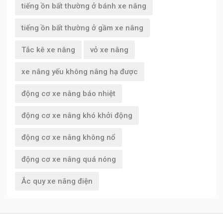
tiếng ồn bất thường ở bánh xe nâng
tiếng ồn bất thường ở gầm xe nâng
Tắc kê xe nâng
vỏ xe nâng
xe nâng yếu không nâng hạ được
động cơ xe nâng báo nhiệt
động cơ xe nâng khó khởi động
động cơ xe nâng không nổ
động cơ xe nâng quá nóng
Ắc quy xe nâng điện