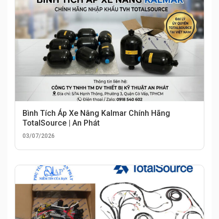
Bình Tích Áp Xe Nâng Kalmar Chính Hãng
TotalSource | An Phát
03/07/2026