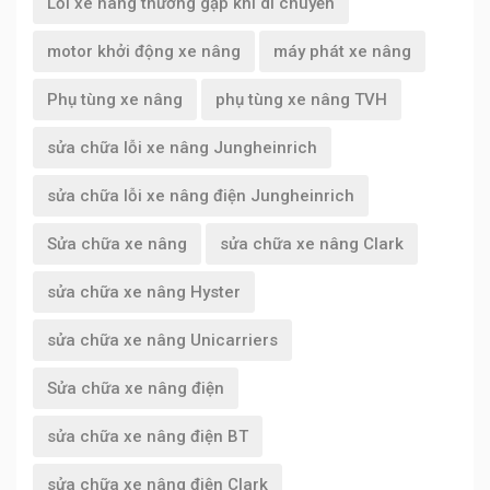
Lỗi xe nâng thường gặp khi di chuyển
motor khởi động xe nâng
máy phát xe nâng
Phụ tùng xe nâng
phụ tùng xe nâng TVH
sửa chữa lỗi xe nâng Jungheinrich
sửa chữa lỗi xe nâng điện Jungheinrich
Sửa chữa xe nâng
sửa chữa xe nâng Clark
sửa chữa xe nâng Hyster
sửa chữa xe nâng Unicarriers
Sửa chữa xe nâng điện
sửa chữa xe nâng điện BT
sửa chữa xe nâng điện Clark