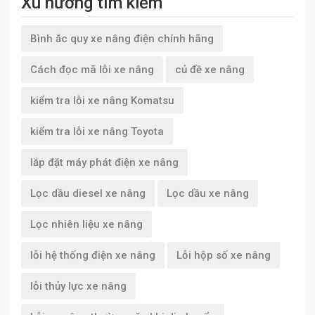
Xu hướng tìm kiếm
Bình ắc quy xe nâng điện chính hãng
Cách đọc mã lỗi xe nâng
củ đề xe nâng
kiểm tra lỗi xe nâng Komatsu
kiểm tra lỗi xe nâng Toyota
lắp đặt máy phát điện xe nâng
Lọc dầu diesel xe nâng
Lọc dầu xe nâng
Lọc nhiên liệu xe nâng
lỗi hệ thống điện xe nâng
Lỗi hộp số xe nâng
lỗi thủy lực xe nâng