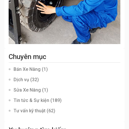
Chuyên mục
Bán Xe Nâng
(1)
Dịch vụ
(32)
Sửa Xe Nâng
(1)
Tin tức & Sự kiện
(189)
Tư vấn kỹ thuật
(62)