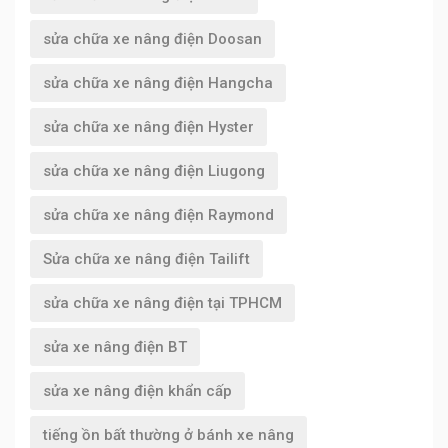
sửa chữa xe nâng điện Doosan
sửa chữa xe nâng điện Hangcha
sửa chữa xe nâng điện Hyster
sửa chữa xe nâng điện Liugong
sửa chữa xe nâng điện Raymond
Sửa chữa xe nâng điện Tailift
sửa chữa xe nâng điện tại TPHCM
sửa xe nâng điện BT
sửa xe nâng điện khẩn cấp
tiếng ồn bất thường ở bánh xe nâng