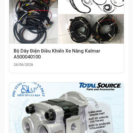
Bộ Dây Điện Điều Khiển Xe Nâng Kalmar
A500040100
24/06/2026