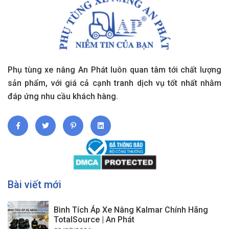
Phụ tùng xe nâng An Phát luôn quan tâm tới chất lượng
sản phẩm, với giá cả cạnh tranh dịch vụ tốt nhất nhằm
đáp ứng nhu cầu khách hàng.
Bài viết mới
Bình Tích Áp Xe Nâng Kalmar Chính Hãng
TotalSource | An Phát