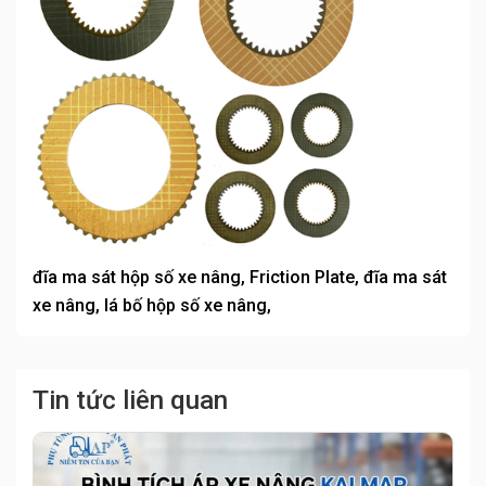
đĩa ma sát hộp số xe nâng, Friction Plate, đĩa ma sát
xe nâng, lá bố hộp số xe nâng,
Tin tức liên quan