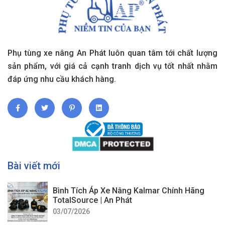
Phụ tùng xe nâng An Phát luôn quan tâm tới chất lượng
sản phẩm, với giá cả cạnh tranh dịch vụ tốt nhất nhằm
đáp ứng nhu cầu khách hàng.
Bài viết mới
Bình Tích Áp Xe Nâng Kalmar Chính Hãng
TotalSource | An Phát
03/07/2026