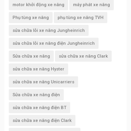
motor khởi động xe nâng
máy phát xe nâng
Phụ tùng xe nâng
phụ tùng xe nâng TVH
sửa chữa lỗi xe nâng Jungheinrich
sửa chữa lỗi xe nâng điện Jungheinrich
Sửa chữa xe nâng
sửa chữa xe nâng Clark
sửa chữa xe nâng Hyster
sửa chữa xe nâng Unicarriers
Sửa chữa xe nâng điện
sửa chữa xe nâng điện BT
sửa chữa xe nâng điện Clark