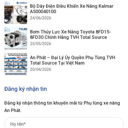
Bộ Dây Điện Điều Khiển Xe Nâng Kalmar
A500040100
24/06/2026
Bơm Thủy Lực Xe Nâng Toyota 8FD15-
8FD30 Chính Hãng TVH Total Source
25/05/2026
An Phát – Đại Lý Ủy Quyền Phụ Tùng TVH
Total Source Tại Việt Nam
20/04/2026
Đăng ký nhận tin
Đăng ký nhận thông tin khuyến mãi từ Phụ tùng xe nâng
An Phát.