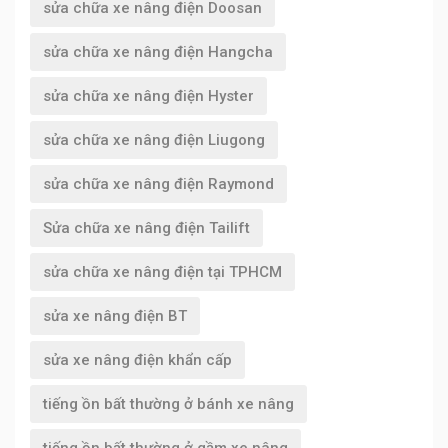
sửa chữa xe nâng điện Doosan
sửa chữa xe nâng điện Hangcha
sửa chữa xe nâng điện Hyster
sửa chữa xe nâng điện Liugong
sửa chữa xe nâng điện Raymond
Sửa chữa xe nâng điện Tailift
sửa chữa xe nâng điện tại TPHCM
sửa xe nâng điện BT
sửa xe nâng điện khẩn cấp
tiếng ồn bất thường ở bánh xe nâng
tiếng ồn bất thường ở gầm xe nâng