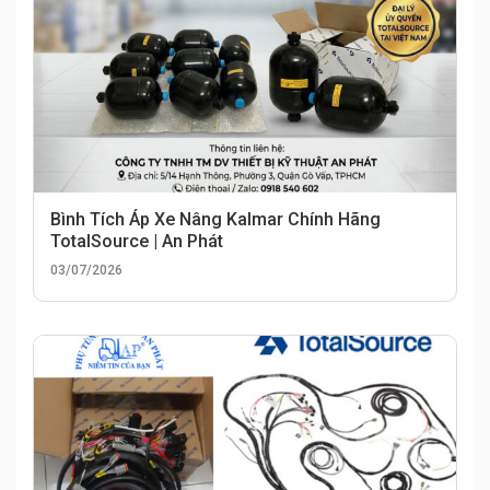
Bình Tích Áp Xe Nâng Kalmar Chính Hãng
TotalSource | An Phát
03/07/2026