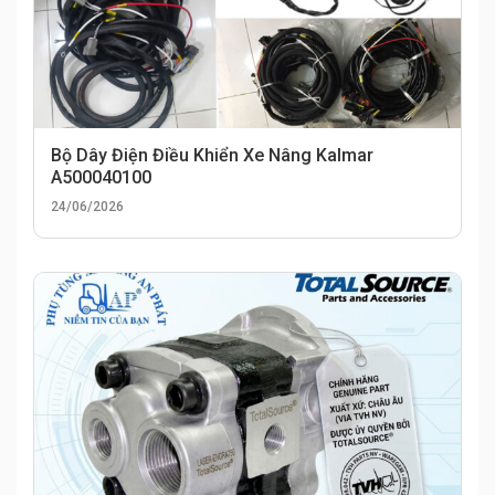
Bộ Dây Điện Điều Khiển Xe Nâng Kalmar
A500040100
24/06/2026