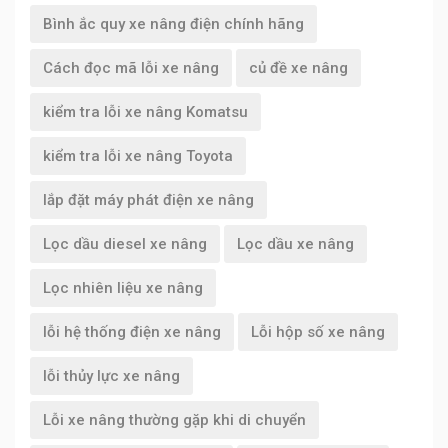
Bình ắc quy xe nâng điện chính hãng
Cách đọc mã lỗi xe nâng
củ đề xe nâng
kiểm tra lỗi xe nâng Komatsu
kiểm tra lỗi xe nâng Toyota
lắp đặt máy phát điện xe nâng
Lọc dầu diesel xe nâng
Lọc dầu xe nâng
Lọc nhiên liệu xe nâng
lỗi hệ thống điện xe nâng
Lỗi hộp số xe nâng
lỗi thủy lực xe nâng
Lỗi xe nâng thường gặp khi di chuyển