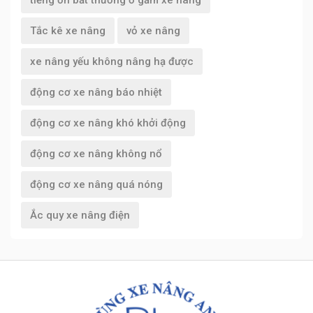
Tắc kê xe nâng
vỏ xe nâng
xe nâng yếu không nâng hạ được
động cơ xe nâng báo nhiệt
động cơ xe nâng khó khởi động
động cơ xe nâng không nổ
động cơ xe nâng quá nóng
Ắc quy xe nâng điện