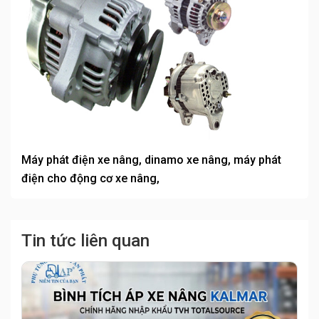
Máy phát điện xe nâng, dinamo xe nâng, máy phát
điện cho động cơ xe nâng,
Tin tức liên quan