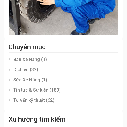
Chuyên mục
Bán Xe Nâng
(1)
Dịch vụ
(32)
Sửa Xe Nâng
(1)
Tin tức & Sự kiện
(189)
Tư vấn kỹ thuật
(62)
Xu hướng tìm kiếm