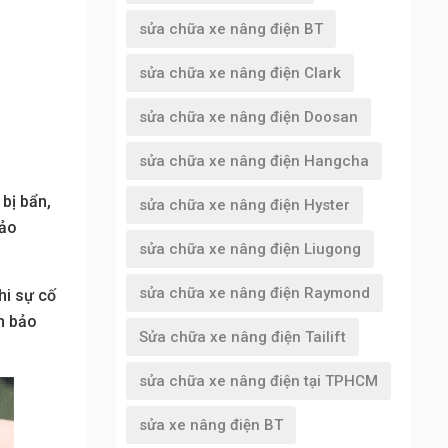
sửa chữa xe nâng điện BT
sửa chữa xe nâng điện Clark
sửa chữa xe nâng điện Doosan
sửa chữa xe nâng điện Hangcha
,
bị bẩn,
sửa chữa xe nâng điện Hyster
bảo
sửa chữa xe nâng điện Liugong
sửa chữa xe nâng điện Raymond
hi sự cố
ảm bảo
Sửa chữa xe nâng điện Tailift
sửa chữa xe nâng điện tại TPHCM
sửa xe nâng điện BT