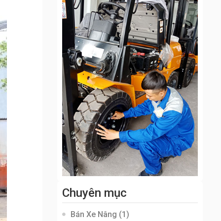
Chuyên mục
Bán Xe Nâng
(1)