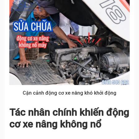
Cận cảnh động cơ xe nâng khó khởi động
Tác nhân chính khiến động
cơ xe nâng không nổ