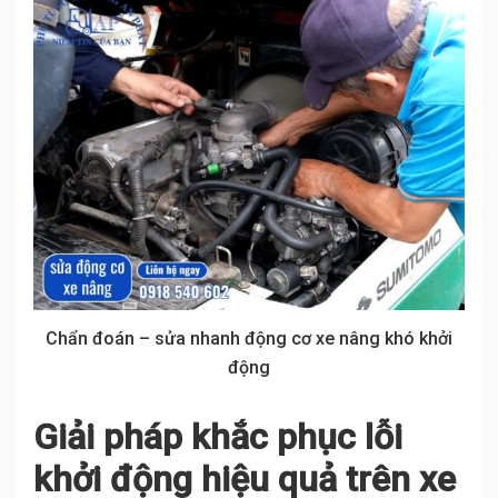
Chẩn đoán – sửa nhanh động cơ xe nâng khó khởi
động
Giải pháp khắc phục lỗi
khởi động hiệu quả trên xe