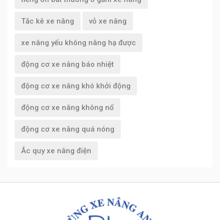
Tắc kê xe nâng
vỏ xe nâng
xe nâng yếu không nâng hạ được
động cơ xe nâng báo nhiệt
động cơ xe nâng khó khởi động
động cơ xe nâng không nổ
động cơ xe nâng quá nóng
Ắc quy xe nâng điện