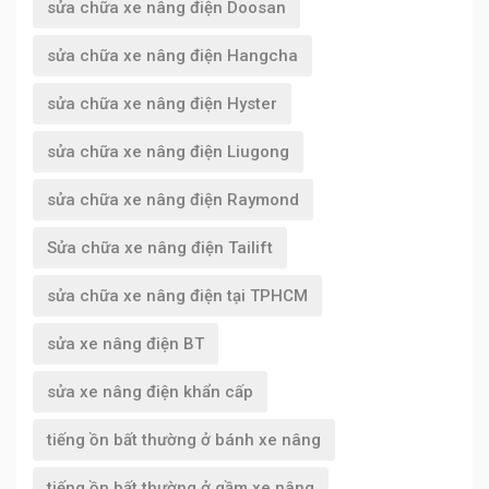
sửa chữa xe nâng điện Doosan
sửa chữa xe nâng điện Hangcha
sửa chữa xe nâng điện Hyster
sửa chữa xe nâng điện Liugong
sửa chữa xe nâng điện Raymond
Sửa chữa xe nâng điện Tailift
sửa chữa xe nâng điện tại TPHCM
sửa xe nâng điện BT
sửa xe nâng điện khẩn cấp
tiếng ồn bất thường ở bánh xe nâng
tiếng ồn bất thường ở gầm xe nâng