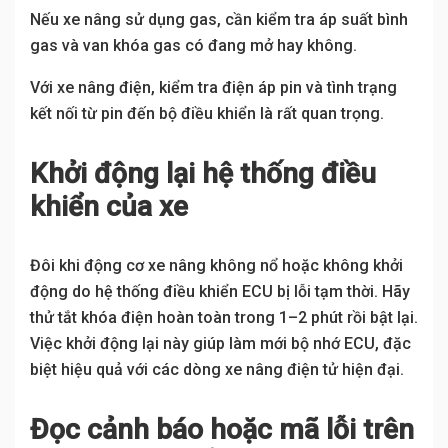
Nếu xe nâng sử dụng gas, cần kiểm tra áp suất bình
gas và van khóa gas có đang mở hay không.
Với xe nâng điện, kiểm tra điện áp pin và tình trạng
kết nối từ pin đến bộ điều khiển là rất quan trọng.
Khởi động lại hệ thống điều
khiển của xe
Đôi khi động cơ xe nâng không nổ hoặc không khởi
động do hệ thống điều khiển ECU bị lỗi tạm thời. Hãy
thử tắt khóa điện hoàn toàn trong 1–2 phút rồi bật lại.
Việc khởi động lại này giúp làm mới bộ nhớ ECU, đặc
biệt hiệu quả với các dòng xe nâng điện tử hiện đại.
Đọc cảnh báo hoặc mã lỗi trên