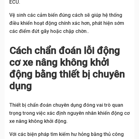
ECU.
Vệ sinh các cảm biến đúng cách sẽ giúp hệ thống
điều khiển hoạt động chính xác hơn, phát hiện sớm
các điểm đứt gãy hoặc chập chờn..
Cách chẩn đoán lỗi động
cơ xe nâng không khởi
động bằng thiết bị chuyên
dụng
Thiết bị chẩn đoán chuyên dụng đóng vai trò quan
trọng trong việc xác định nguyên nhân khiến động cơ
xe nâng không khởi động.
Với các biện pháp tìm kiếm hư hỏng bằng thủ công