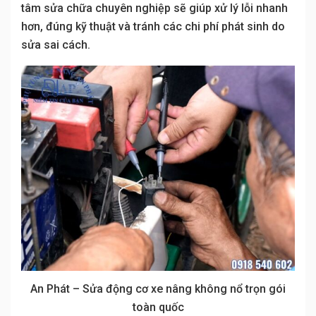
tâm sửa chữa chuyên nghiệp sẽ giúp xử lý lỗi nhanh
hơn, đúng kỹ thuật và tránh các chi phí phát sinh do
sửa sai cách.
An Phát – Sửa động cơ xe nâng không nổ trọn gói
toàn quốc