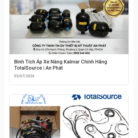
Bình Tích Áp Xe Nâng Kalmar Chính Hãng
TotalSource | An Phát
03/07/2026