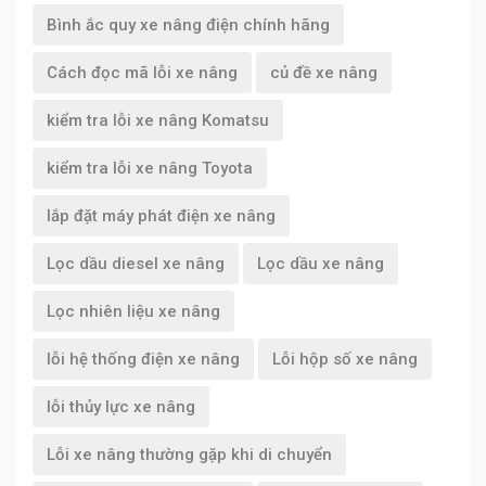
Bình ắc quy xe nâng điện chính hãng
Cách đọc mã lỗi xe nâng
củ đề xe nâng
kiểm tra lỗi xe nâng Komatsu
kiểm tra lỗi xe nâng Toyota
lắp đặt máy phát điện xe nâng
Lọc dầu diesel xe nâng
Lọc dầu xe nâng
Lọc nhiên liệu xe nâng
lỗi hệ thống điện xe nâng
Lỗi hộp số xe nâng
lỗi thủy lực xe nâng
Lỗi xe nâng thường gặp khi di chuyển