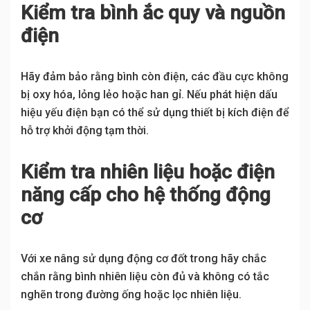
Kiểm tra bình ắc quy và nguồn
điện
Hãy đảm bảo rằng bình còn điện, các đầu cực không
bị oxy hóa, lỏng lẻo hoặc han gỉ. Nếu phát hiện dấu
hiệu yếu điện bạn có thể sử dụng thiết bị kích điện để
hỗ trợ khởi động tạm thời.
Kiểm tra nhiên liệu hoặc điện
năng cấp cho hệ thống động
cơ
Với xe nâng sử dụng động cơ đốt trong hãy chắc
chắn rằng bình nhiên liệu còn đủ và không có tắc
nghẽn trong đường ống hoặc lọc nhiên liệu.