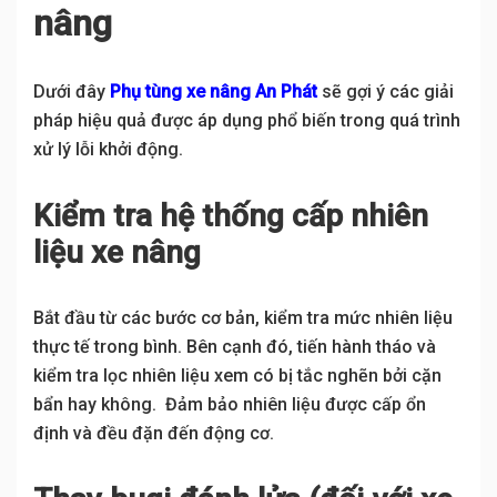
nâng
Dưới đây
Phụ tùng xe nâng An Phát
sẽ gợi ý các giải
pháp hiệu quả được áp dụng phổ biến trong quá trình
xử lý lỗi khởi động.
Kiểm tra hệ thống cấp nhiên
liệu xe nâng
Bắt đầu từ các bước cơ bản, kiểm tra mức nhiên liệu
thực tế trong bình. Bên cạnh đó, tiến hành tháo và
kiểm tra lọc nhiên liệu xem có bị tắc nghẽn bởi cặn
bẩn hay không. Đảm bảo nhiên liệu được cấp ổn
định và đều đặn đến động cơ.