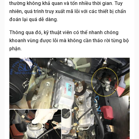
thường không khả quan và tốn nhiều thời gian. Tuy
nhiên, quá trình truy xuất mã lỗi với các thiết bị chẩn
đoán lại quá dễ dàng.
Thông qua đó, kỹ thuật viên có thể nhanh chóng
khoanh vùng được lỗi mà không cần tháo rời từng bộ
phận.