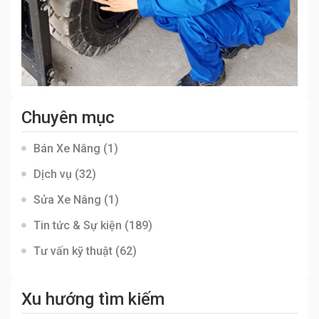
Chuyên mục
Bán Xe Nâng
(1)
Dịch vụ
(32)
Sửa Xe Nâng
(1)
Tin tức & Sự kiện
(189)
Tư vấn kỹ thuật
(62)
Xu hướng tìm kiếm