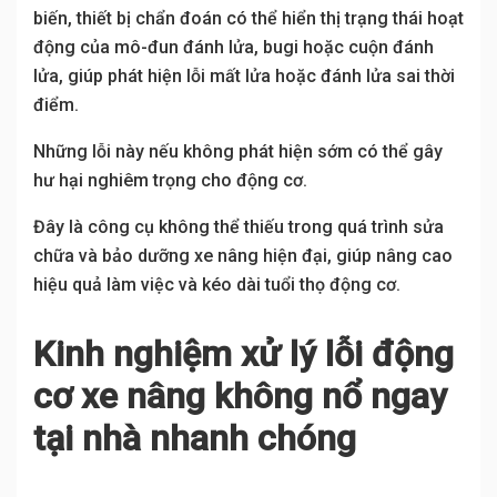
biến, thiết bị chẩn đoán có thể hiển thị trạng thái hoạt
động của mô-đun đánh lửa, bugi hoặc cuộn đánh
lửa, giúp phát hiện lỗi mất lửa hoặc đánh lửa sai thời
điểm.
Những lỗi này nếu không phát hiện sớm có thể gây
hư hại nghiêm trọng cho động cơ.
Đây là công cụ không thể thiếu trong quá trình sửa
chữa và bảo dưỡng xe nâng hiện đại, giúp nâng cao
hiệu quả làm việc và kéo dài tuổi thọ động cơ.
Kinh nghiệm xử lý lỗi động
cơ xe nâng không nổ ngay
tại nhà nhanh chóng