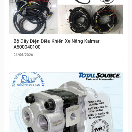
Bộ Dây Điện Điều Khiển Xe Nâng Kalmar
A500040100
24/06/2026