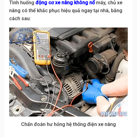
Tình huống
động cơ xe nâng không nổ
máy, chủ xe
nâng có thể khắc phục hiệu quả ngay tại nhà, bằng
cách sau:
Chẩn đoán hư hỏng hệ thống điện xe nâng