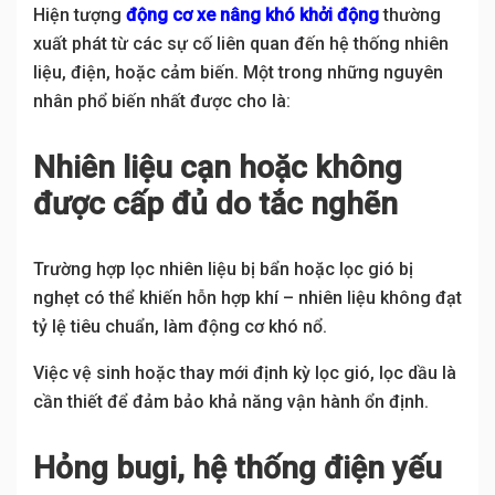
Hiện tượng
động cơ xe nâng khó khởi động
thường
xuất phát từ các sự cố liên quan đến hệ thống nhiên
liệu, điện, hoặc cảm biến. Một trong những nguyên
nhân phổ biến nhất được cho là:
Nhiên liệu cạn hoặc không
được cấp đủ do tắc nghẽn
Trường hợp lọc nhiên liệu bị bẩn hoặc lọc gió bị
nghẹt có thể khiến hỗn hợp khí – nhiên liệu không đạt
tỷ lệ tiêu chuẩn, làm động cơ khó nổ.
Việc vệ sinh hoặc thay mới định kỳ lọc gió, lọc dầu là
cần thiết để đảm bảo khả năng vận hành ổn định.
Hỏng bugi, hệ thống điện yếu