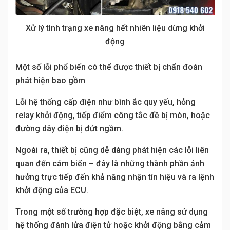
Xử lý tình trạng xe nâng hết nhiên liệu dừng khởi
động
Một số lỗi phổ biến có thể được thiết bị chẩn đoán
phát hiện bao gồm
Lỗi hệ thống cấp điện như bình ắc quy yếu, hỏng
relay khởi động, tiếp điểm công tắc đề bị mòn, hoặc
đường dây điện bị đứt ngầm.
Ngoài ra, thiết bị cũng dễ dàng phát hiện các lỗi liên
quan đến cảm biến – đây là những thành phần ảnh
hưởng trực tiếp đến khả năng nhận tín hiệu và ra lệnh
khởi động của ECU.
Trong một số trường hợp đặc biệt, xe nâng sử dụng
hệ thống đánh lửa điện tử hoặc khởi động bằng cảm