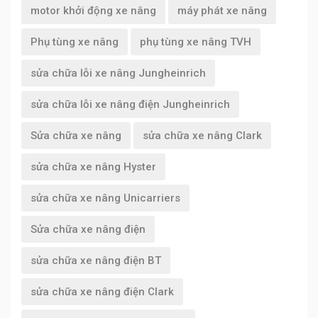
motor khởi động xe nâng
máy phát xe nâng
Phụ tùng xe nâng
phụ tùng xe nâng TVH
sửa chữa lỗi xe nâng Jungheinrich
sửa chữa lỗi xe nâng điện Jungheinrich
Sửa chữa xe nâng
sửa chữa xe nâng Clark
sửa chữa xe nâng Hyster
sửa chữa xe nâng Unicarriers
Sửa chữa xe nâng điện
sửa chữa xe nâng điện BT
sửa chữa xe nâng điện Clark