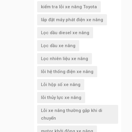
kiểm tra lỗi xe nâng Toyota
lắp đặt máy phát điện xe nâng
Lọc dầu diesel xe nâng
Lọc dầu xe nâng
Lọc nhiên liệu xe nâng
lỗi hệ thống điện xe nâng
Lỗi hộp số xe nâng
lỗi thủy lực xe nâng
Lỗi xe nâng thường gặp khi di
chuyển
motor khởi động xe nâng