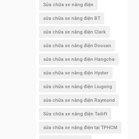
Sửa chữa xe nâng điện
sửa chữa xe nâng điện BT
sửa chữa xe nâng điện Clark
sửa chữa xe nâng điện Doosan
sửa chữa xe nâng điện Hangcha
sửa chữa xe nâng điện Hyster
sửa chữa xe nâng điện Liugong
sửa chữa xe nâng điện Raymond
Sửa chữa xe nâng điện Tailift
sửa chữa xe nâng điện tại TPHCM