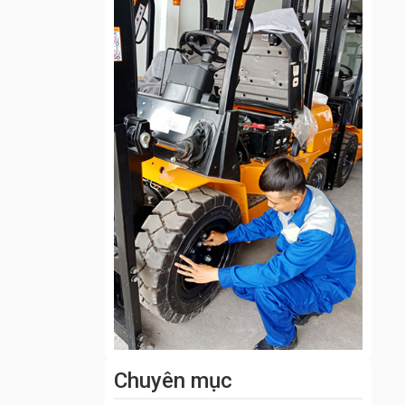
Chuyên mục