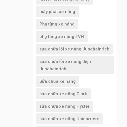
máy phát xe nâng
Phụ tùng xe nâng
phụ tùng xe nâng TVH
sửa chữa lỗi xe nâng Jungheinrich
sửa chữa lỗi xe nâng điện
Jungheinrich
Sửa chữa xe nâng
sửa chữa xe nâng Clark
sửa chữa xe nâng Hyster
sửa chữa xe nâng Unicarriers