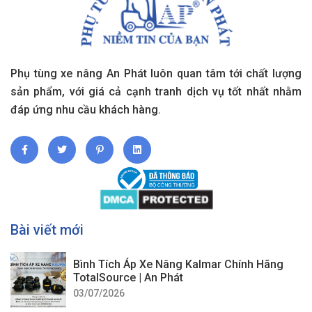
Phụ tùng xe nâng An Phát luôn quan tâm tới chất lượng
sản phẩm, với giá cả cạnh tranh dịch vụ tốt nhất nhằm
đáp ứng nhu cầu khách hàng.
Bài viết mới
Bình Tích Áp Xe Nâng Kalmar Chính Hãng
TotalSource | An Phát
03/07/2026