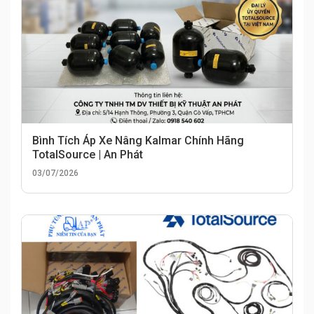
Bình Tích Áp Xe Nâng Kalmar Chính Hãng
TotalSource | An Phát
03/07/2026