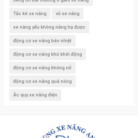
Tắc kê xe nâng
vỏ xe nâng
xe nâng yếu không nâng hạ được
động cơ xe nâng báo nhiệt
động cơ xe nâng khó khởi động
động cơ xe nâng không nổ
động cơ xe nâng quá nóng
Ắc quy xe nâng điện