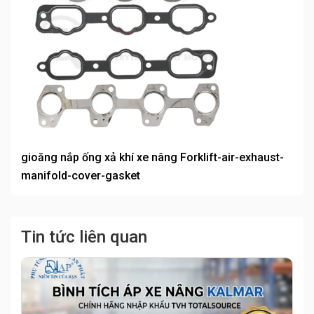
gioăng nắp ống xả khí xe nâng Forklift-air-exhaust-
manifold-cover-gasket
Tin tức liên quan