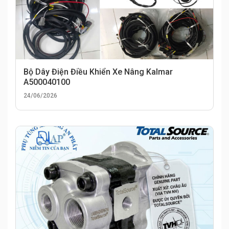
Bộ Dây Điện Điều Khiển Xe Nâng Kalmar
A500040100
24/06/2026