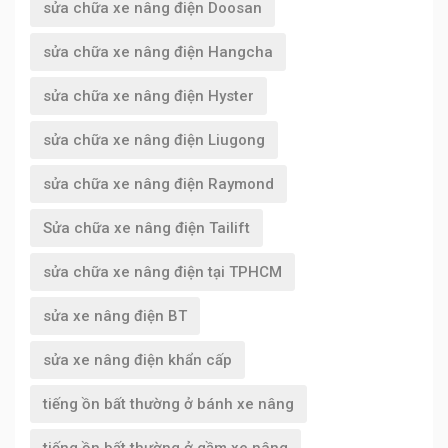
sửa chữa xe nâng điện Doosan
sửa chữa xe nâng điện Hangcha
sửa chữa xe nâng điện Hyster
sửa chữa xe nâng điện Liugong
sửa chữa xe nâng điện Raymond
Sửa chữa xe nâng điện Tailift
sửa chữa xe nâng điện tại TPHCM
sửa xe nâng điện BT
sửa xe nâng điện khẩn cấp
tiếng ồn bất thường ở bánh xe nâng
tiếng ồn bất thường ở gầm xe nâng