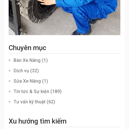
Chuyên mục
Bán Xe Nâng
(1)
Dịch vụ
(32)
Sửa Xe Nâng
(1)
Tin tức & Sự kiện
(189)
Tư vấn kỹ thuật
(62)
Xu hướng tìm kiếm