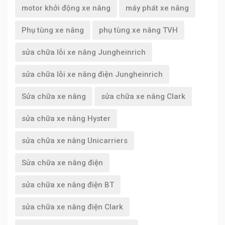
motor khởi động xe nâng
máy phát xe nâng
Phụ tùng xe nâng
phụ tùng xe nâng TVH
sửa chữa lỗi xe nâng Jungheinrich
sửa chữa lỗi xe nâng điện Jungheinrich
Sửa chữa xe nâng
sửa chữa xe nâng Clark
sửa chữa xe nâng Hyster
sửa chữa xe nâng Unicarriers
Sửa chữa xe nâng điện
sửa chữa xe nâng điện BT
sửa chữa xe nâng điện Clark