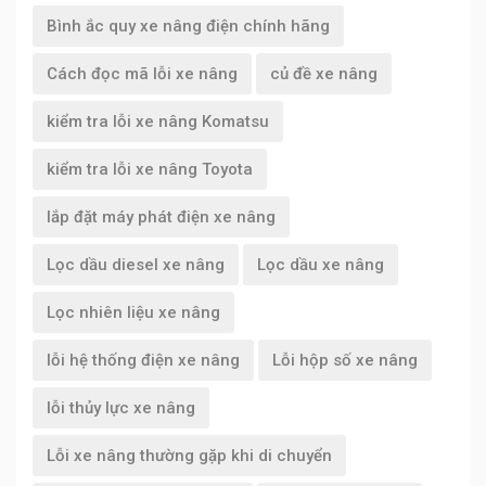
Bình ắc quy xe nâng điện chính hãng
Cách đọc mã lỗi xe nâng
củ đề xe nâng
kiểm tra lỗi xe nâng Komatsu
kiểm tra lỗi xe nâng Toyota
lắp đặt máy phát điện xe nâng
Lọc dầu diesel xe nâng
Lọc dầu xe nâng
Lọc nhiên liệu xe nâng
lỗi hệ thống điện xe nâng
Lỗi hộp số xe nâng
lỗi thủy lực xe nâng
Lỗi xe nâng thường gặp khi di chuyển