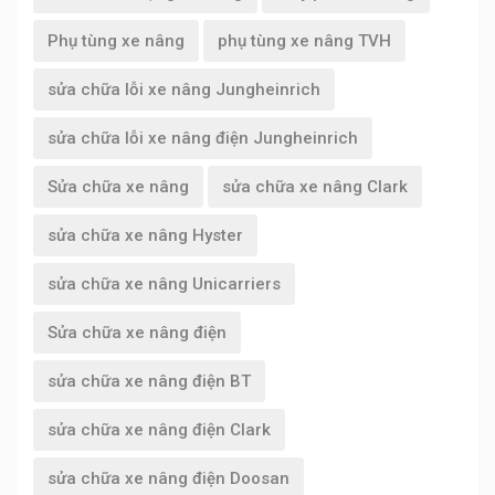
Phụ tùng xe nâng
phụ tùng xe nâng TVH
sửa chữa lỗi xe nâng Jungheinrich
sửa chữa lỗi xe nâng điện Jungheinrich
Sửa chữa xe nâng
sửa chữa xe nâng Clark
sửa chữa xe nâng Hyster
sửa chữa xe nâng Unicarriers
Sửa chữa xe nâng điện
sửa chữa xe nâng điện BT
sửa chữa xe nâng điện Clark
sửa chữa xe nâng điện Doosan