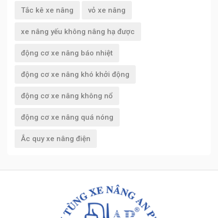
Tắc kê xe nâng
vỏ xe nâng
xe nâng yếu không nâng hạ được
động cơ xe nâng báo nhiệt
động cơ xe nâng khó khởi động
động cơ xe nâng không nổ
động cơ xe nâng quá nóng
Ắc quy xe nâng điện