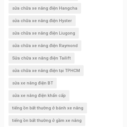
sửa chữa xe nâng điện Hangcha
sửa chữa xe nâng điện Hyster
sửa chữa xe nâng điện Liugong
sửa chữa xe nâng điện Raymond
Sửa chữa xe nâng điện Tailift
sửa chữa xe nâng điện tại TPHCM
sửa xe nâng điện BT
sửa xe nâng điện khẩn cấp
tiếng ồn bất thường ở bánh xe nâng
tiếng ồn bất thường ở gầm xe nâng