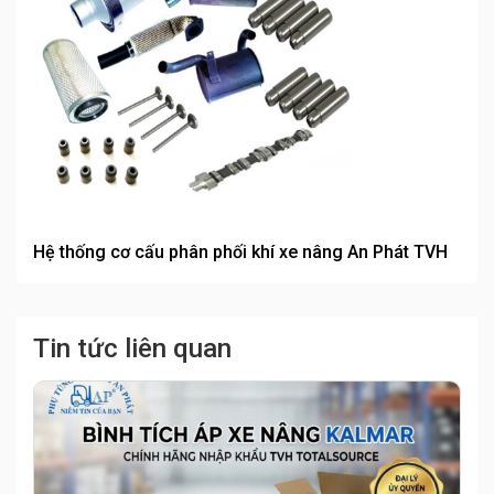
Hệ thống cơ cấu phân phối khí xe nâng An Phát TVH
Tin tức liên quan