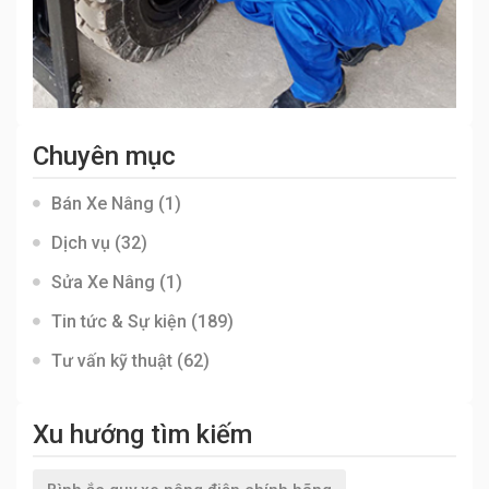
Chuyên mục
Bán Xe Nâng
(1)
Dịch vụ
(32)
Sửa Xe Nâng
(1)
Tin tức & Sự kiện
(189)
Tư vấn kỹ thuật
(62)
Xu hướng tìm kiếm