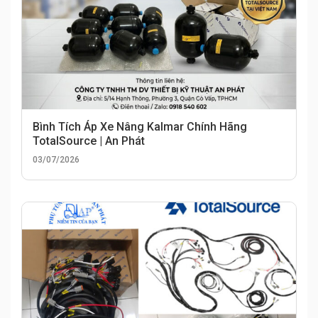
Bình Tích Áp Xe Nâng Kalmar Chính Hãng
TotalSource | An Phát
03/07/2026