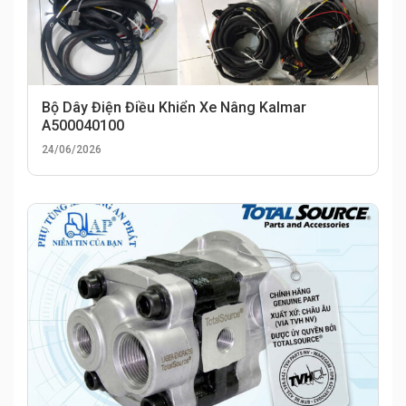
Bộ Dây Điện Điều Khiển Xe Nâng Kalmar
A500040100
24/06/2026