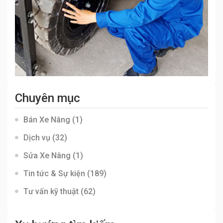
Chuyên mục
Bán Xe Nâng
(1)
Dịch vụ
(32)
Sửa Xe Nâng
(1)
Tin tức & Sự kiện
(189)
Tư vấn kỹ thuật
(62)