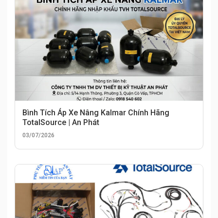
Bình Tích Áp Xe Nâng Kalmar Chính Hãng
TotalSource | An Phát
03/07/2026