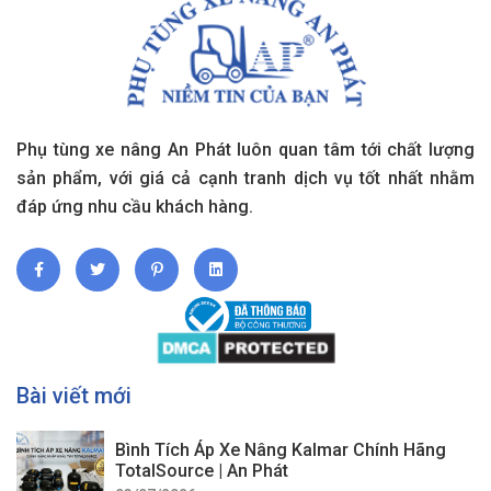
Phụ tùng xe nâng An Phát luôn quan tâm tới chất lượng
sản phẩm, với giá cả cạnh tranh dịch vụ tốt nhất nhằm
đáp ứng nhu cầu khách hàng.
Bài viết mới
Bình Tích Áp Xe Nâng Kalmar Chính Hãng
TotalSource | An Phát