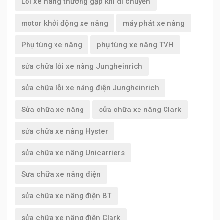
Lỗi xe nâng thường gặp khi di chuyển
motor khởi động xe nâng
máy phát xe nâng
Phụ tùng xe nâng
phụ tùng xe nâng TVH
sửa chữa lỗi xe nâng Jungheinrich
sửa chữa lỗi xe nâng điện Jungheinrich
Sửa chữa xe nâng
sửa chữa xe nâng Clark
sửa chữa xe nâng Hyster
sửa chữa xe nâng Unicarriers
Sửa chữa xe nâng điện
sửa chữa xe nâng điện BT
sửa chữa xe nâng điện Clark