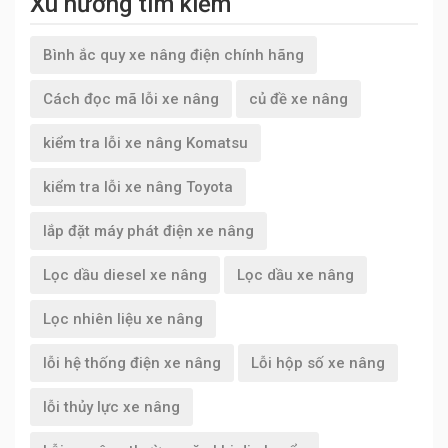
Xu hướng tìm kiếm
Bình ắc quy xe nâng điện chính hãng
Cách đọc mã lỗi xe nâng
củ đề xe nâng
kiểm tra lỗi xe nâng Komatsu
kiểm tra lỗi xe nâng Toyota
lắp đặt máy phát điện xe nâng
Lọc dầu diesel xe nâng
Lọc dầu xe nâng
Lọc nhiên liệu xe nâng
lỗi hệ thống điện xe nâng
Lỗi hộp số xe nâng
lỗi thủy lực xe nâng