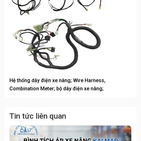
Hệ thống dây điện xe nâng; Wire Harness,
Combination Meter; bộ dây điện xe nâng;
Tin tức liên quan