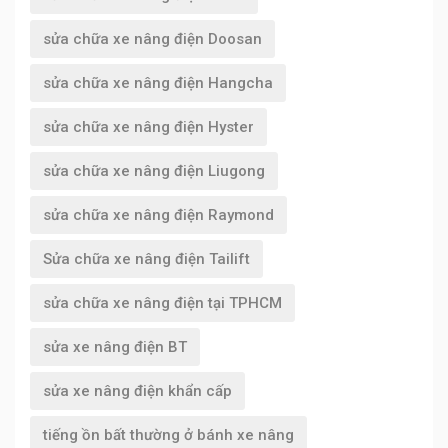
sửa chữa xe nâng điện Doosan
sửa chữa xe nâng điện Hangcha
sửa chữa xe nâng điện Hyster
sửa chữa xe nâng điện Liugong
sửa chữa xe nâng điện Raymond
Sửa chữa xe nâng điện Tailift
sửa chữa xe nâng điện tại TPHCM
sửa xe nâng điện BT
sửa xe nâng điện khẩn cấp
tiếng ồn bất thường ở bánh xe nâng