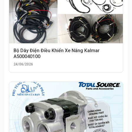
Bộ Dây Điện Điều Khiển Xe Nâng Kalmar
A500040100
24/06/2026