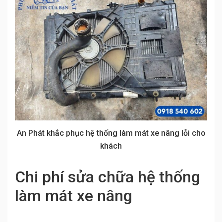
An Phát khắc phục hệ thống làm mát xe nâng lỗi cho
khách
Chi phí sửa chữa hệ thống
làm mát xe nâng