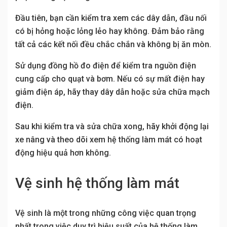
Đầu tiên, bạn cần kiểm tra xem các dây dẫn, đầu nối
có bị hỏng hoặc lỏng lẻo hay không. Đảm bảo rằng
tất cả các kết nối đều chắc chắn và không bị ăn mòn.
Sử dụng đồng hồ đo điện để kiểm tra nguồn điện
cung cấp cho quạt và bơm. Nếu có sự mất điện hay
giảm điện áp, hãy thay dây dẫn hoặc sửa chữa mạch
điện.
Sau khi kiểm tra và sửa chữa xong, hãy khởi động lại
xe nâng và theo dõi xem hệ thống làm mát có hoạt
động hiệu quả hơn không.
Vệ sinh hệ thống làm mát
Vệ sinh là một trong những công việc quan trọng
nhất trong việc duy trì hiệu suất của hệ thống làm