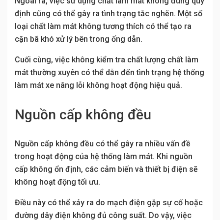
Ngoài ra, việc sử dụng chất làm mát không đúng quy
định cũng có thể gây ra tình trạng tắc nghẽn. Một số
loại chất làm mát không tương thích có thể tạo ra
cặn bã khó xử lý bên trong ống dẫn.
Cuối cùng, việc không kiểm tra chất lượng chất làm
mát thường xuyên có thể dẫn đến tình trạng hệ thống
làm mát xe nâng lỗi không hoạt động hiệu quả.
Nguồn cấp không đều
Nguồn cấp không đều có thể gây ra nhiều vấn đề
trong hoạt động của hệ thống làm mát. Khi nguồn
cấp không ổn định, các cảm biến và thiết bị điện sẽ
không hoạt động tối ưu.
Điều này có thể xảy ra do mạch điện gặp sự cố hoặc
đường dây điện không đủ công suất. Do vậy, việc