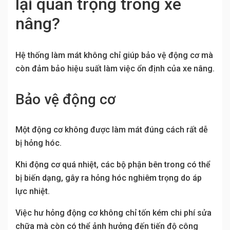
lại quan trọng trong xe
nâng?
Hệ thống làm mát không chỉ giúp bảo vệ động cơ mà
còn đảm bảo hiệu suất làm việc ổn định của xe nâng.
Bảo vệ động cơ
Một động cơ không được làm mát đúng cách rất dễ
bị hỏng hóc.
Khi động cơ quá nhiệt, các bộ phận bên trong có thể
bị biến dạng, gây ra hỏng hóc nghiêm trọng do áp
lực nhiệt.
Việc hư hỏng động cơ không chỉ tốn kém chi phí sửa
chữa mà còn có thể ảnh hưởng đến tiến độ công