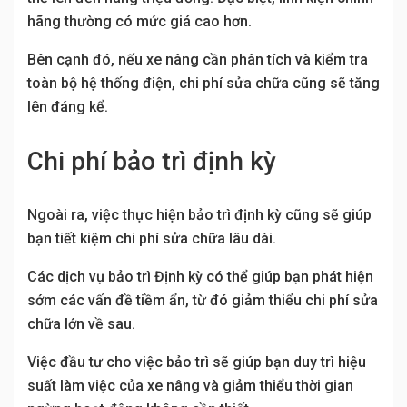
hãng thường có mức giá cao hơn.
Bên cạnh đó, nếu xe nâng cần phân tích và kiểm tra
toàn bộ hệ thống điện, chi phí sửa chữa cũng sẽ tăng
lên đáng kể.
Chi phí bảo trì định kỳ
Ngoài ra, việc thực hiện bảo trì định kỳ cũng sẽ giúp
bạn tiết kiệm chi phí sửa chữa lâu dài.
Các dịch vụ bảo trì Định kỳ có thể giúp bạn phát hiện
sớm các vấn đề tiềm ẩn, từ đó giảm thiểu chi phí sửa
chữa lớn về sau.
Việc đầu tư cho việc bảo trì sẽ giúp bạn duy trì hiệu
suất làm việc của xe nâng và giảm thiểu thời gian