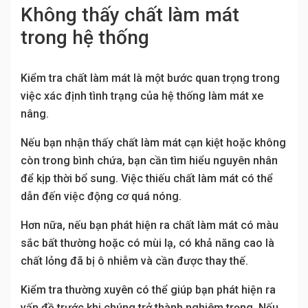
Không thấy chất làm mát
trong hệ thống
Kiểm tra chất làm mát là một bước quan trọng trong
việc xác định tình trạng của hệ thống làm mát xe
nâng.
Nếu bạn nhận thấy chất làm mát cạn kiệt hoặc không
còn trong bình chứa, bạn cần tìm hiểu nguyên nhân
để kịp thời bổ sung. Việc thiếu chất làm mát có thể
dẫn đến việc động cơ quá nóng.
Hơn nữa, nếu bạn phát hiện ra chất làm mát có màu
sắc bất thường hoặc có mùi lạ, có khả năng cao là
chất lỏng đã bị ô nhiễm và cần được thay thế.
Kiểm tra thường xuyên có thể giúp bạn phát hiện ra
vấn đề trước khi chúng trở thành nghiêm trọng. Nếu