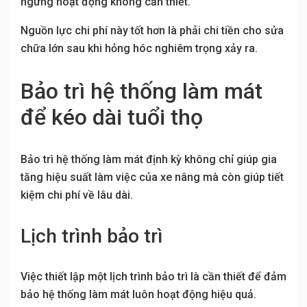
ngừng hoạt động không cần thiết.
Nguồn lực chi phí này tốt hơn là phải chi tiền cho sửa
chữa lớn sau khi hỏng hóc nghiêm trọng xảy ra.
Bảo trì hệ thống làm mát
để kéo dài tuổi thọ
Bảo trì hệ thống làm mát định kỳ không chỉ giúp gia
tăng hiệu suất làm việc của xe nâng mà còn giúp tiết
kiệm chi phí về lâu dài.
Lịch trình bảo trì
Việc thiết lập một lịch trình bảo trì là cần thiết để đảm
bảo hệ thống làm mát luôn hoạt động hiệu quả.