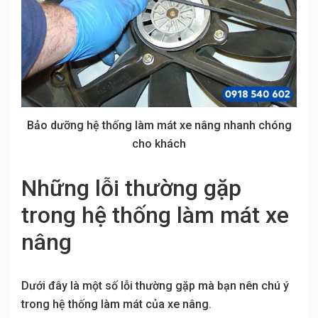
Bảo dưỡng hệ thống làm mát xe nâng nhanh chóng
cho khách
Những lỗi thường gặp
trong hệ thống làm mát xe
nâng
Dưới đây là một số lỗi thường gặp mà bạn nên chú ý
trong hệ thống làm mát của xe nâng.