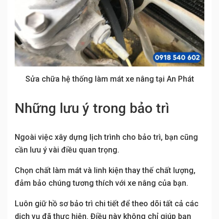
Sửa chữa hệ thống làm mát xe nâng tại An Phát
Những lưu ý trong bảo trì
Ngoài việc xây dựng lịch trình cho bảo trì, bạn cũng
cần lưu ý vài điều quan trọng.
Chọn chất làm mát và linh kiện thay thế chất lượng,
đảm bảo chúng tương thích với xe nâng của bạn.
Luôn giữ hồ sơ bảo trì chi tiết để theo dõi tất cả các
dịch vụ đã thực hiện. Điều này không chỉ giúp bạn