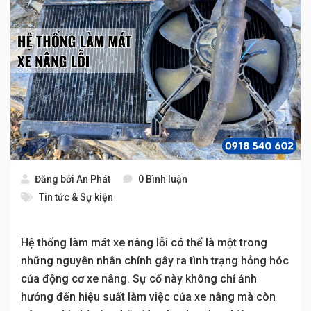
Đăng bởi
An Phát
0 Bình luận
Tin tức & Sự kiện
Hệ thống làm mát xe nâng lỗi có thể là một trong
những nguyên nhân chính gây ra tình trạng hỏng hóc
của động cơ xe nâng. Sự cố này không chỉ ảnh
hưởng đến hiệu suất làm việc của xe nâng mà còn