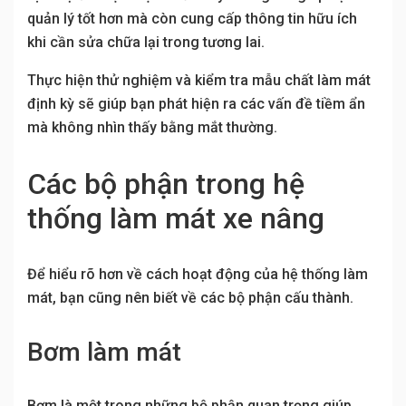
quản lý tốt hơn mà còn cung cấp thông tin hữu ích
khi cần sửa chữa lại trong tương lai.
Thực hiện thử nghiệm và kiểm tra mẫu chất làm mát
định kỳ sẽ giúp bạn phát hiện ra các vấn đề tiềm ẩn
mà không nhìn thấy bằng mắt thường.
Các bộ phận trong hệ
thống làm mát xe nâng
Để hiểu rõ hơn về cách hoạt động của hệ thống làm
mát, bạn cũng nên biết về các bộ phận cấu thành.
Bơm làm mát
Bơm là một trong những bộ phận quan trọng giúp