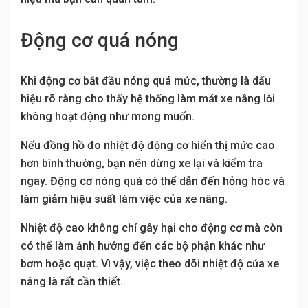
Động cơ quá nóng
Khi động cơ bắt đầu nóng quá mức, thường là dấu
hiệu rõ ràng cho thấy hệ thống làm mát xe nâng lỗi
không hoạt động như mong muốn.
Nếu đồng hồ đo nhiệt độ động cơ hiển thị mức cao
hơn bình thường, bạn nên dừng xe lại và kiểm tra
ngay. Động cơ nóng quá có thể dẫn đến hỏng hóc và
làm giảm hiệu suất làm việc của xe nâng.
Nhiệt độ cao không chỉ gây hại cho động cơ mà còn
có thể làm ảnh hưởng đến các bộ phận khác như
bơm hoặc quạt. Vì vậy, việc theo dõi nhiệt độ của xe
nâng là rất cần thiết.