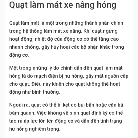
Quạt làm mát xe nâng hỏng
Quạt làm mát là một trong những thành phần chính
trong hệ thống làm mát xe nâng. Khi quạt ngừng
hoạt động, nhiệt độ của động cơ có thể tăng cao
nhanh chóng, gây hủy hoại các bộ phận khác trong
động cơ.
Một trong những lý do chính dẫn đến quạt làm mát
hỏng là do mạch điện bị hư hỏng, gây mất nguồn cấp
cho quạt. Điều này khiến cho quạt không thể hoạt
động như bình thường.
Ngoài ra, quạt có thể bị kẹt do bụi bẩn hoặc cặn bã
bám quanh. Việc không vệ sinh quạt định kỳ có thể
tạo ra áp lực lớn lên động cơ và dẫn đến tình trạng
hư hỏng nghiêm trọng.