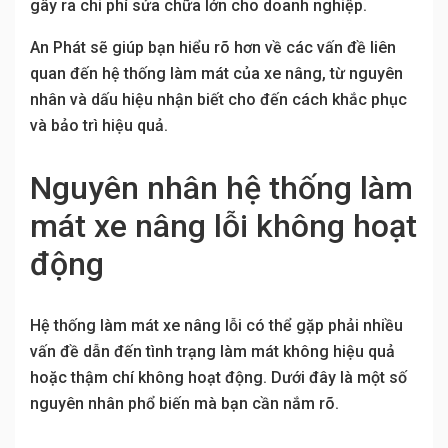
gây ra chi phí sửa chữa lớn cho doanh nghiệp.
An Phát sẽ giúp bạn hiểu rõ hơn về các vấn đề liên
quan đến hệ thống làm mát của xe nâng, từ nguyên
nhân và dấu hiệu nhận biết cho đến cách khắc phục
và bảo trì hiệu quả.
Nguyên nhân hệ thống làm
mát xe nâng lỗi không hoạt
động
Hệ thống làm mát xe nâng lỗi có thể gặp phải nhiều
vấn đề dẫn đến tình trạng làm mát không hiệu quả
hoặc thậm chí không hoạt động. Dưới đây là một số
nguyên nhân phổ biến mà bạn cần nắm rõ.