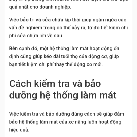
quả nhất cho doanh nghiệp.
Việc bảo trì và sửa chữa kịp thời giúp ngăn ngừa các
vấn đề nghiêm trọng có thể xảy ra, từ đó tiết kiệm chi
phí sửa chữa lớn về sau.
Bên cạnh đó, một hệ thống làm mát hoạt động ổn
định cũng giúp kéo dài tuổi thọ của động cơ, giúp
bạn tiết kiệm chi phí thay thế động cơ mới.
Cách kiểm tra và bảo
dưỡng hệ thống làm mát
Việc kiểm tra và bảo dưỡng đúng cách sẽ giúp đảm
bảo hệ thống làm mát của xe nâng luôn hoạt động
hiệu quả.