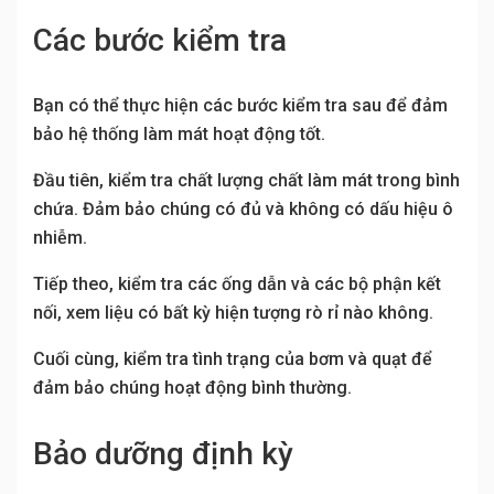
Các bước kiểm tra
Bạn có thể thực hiện các bước kiểm tra sau để đảm
bảo hệ thống làm mát hoạt động tốt.
Đầu tiên, kiểm tra chất lượng chất làm mát trong bình
chứa. Đảm bảo chúng có đủ và không có dấu hiệu ô
nhiễm.
Tiếp theo, kiểm tra các ống dẫn và các bộ phận kết
nối, xem liệu có bất kỳ hiện tượng rò rỉ nào không.
Cuối cùng, kiểm tra tình trạng của bơm và quạt để
đảm bảo chúng hoạt động bình thường.
Bảo dưỡng định kỳ