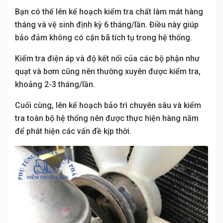
Bạn có thể lên kế hoạch kiểm tra chất làm mát hàng
tháng và vệ sinh định kỳ 6 tháng/lần. Điều này giúp
bảo đảm không có cặn bã tích tụ trong hệ thống.
Kiểm tra điện áp và độ kết nối của các bộ phận như
quạt và bơm cũng nên thường xuyên được kiểm tra,
khoảng 2-3 tháng/lần.
Cuối cùng, lên kế hoạch bảo trì chuyên sâu và kiểm
tra toàn bộ hệ thống nên được thực hiện hàng năm
để phát hiện các vấn đề kịp thời.