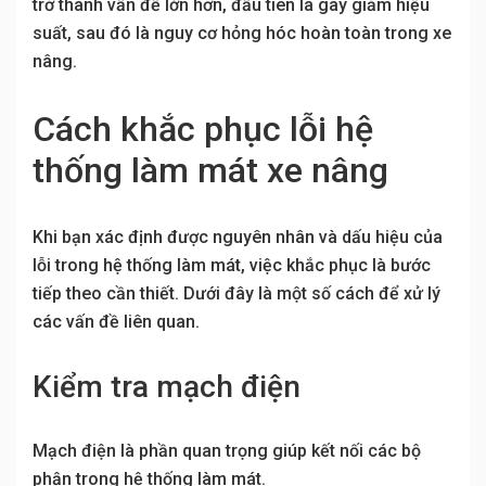
trở thành vấn đề lớn hơn, đầu tiên là gây giảm hiệu
suất, sau đó là nguy cơ hỏng hóc hoàn toàn trong xe
nâng.
Cách khắc phục lỗi hệ
thống làm mát xe nâng
Khi bạn xác định được nguyên nhân và dấu hiệu của
lỗi trong hệ thống làm mát, việc khắc phục là bước
tiếp theo cần thiết. Dưới đây là một số cách để xử lý
các vấn đề liên quan.
Kiểm tra mạch điện
Mạch điện là phần quan trọng giúp kết nối các bộ
phận trong hệ thống làm mát.