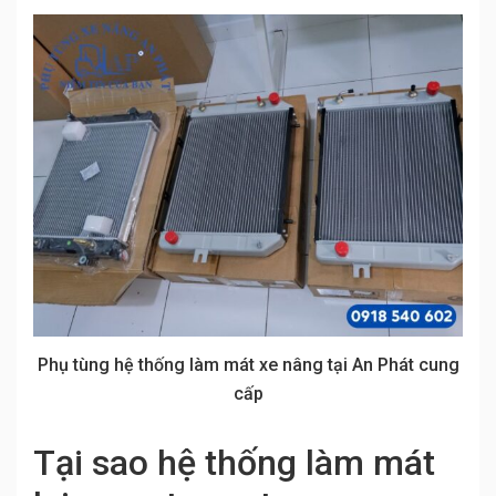
Phụ tùng hệ thống làm mát xe nâng tại An Phát cung
cấp
Tại sao hệ thống làm mát