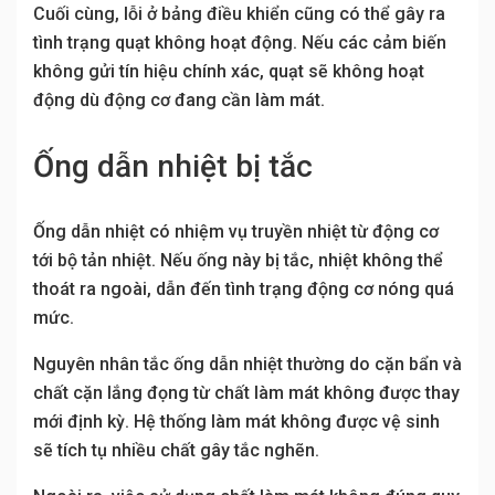
Cuối cùng, lỗi ở bảng điều khiển cũng có thể gây ra
tình trạng quạt không hoạt động. Nếu các cảm biến
không gửi tín hiệu chính xác, quạt sẽ không hoạt
động dù động cơ đang cần làm mát.
Ống dẫn nhiệt bị tắc
Ống dẫn nhiệt có nhiệm vụ truyền nhiệt từ động cơ
tới bộ tản nhiệt. Nếu ống này bị tắc, nhiệt không thể
thoát ra ngoài, dẫn đến tình trạng động cơ nóng quá
mức.
Nguyên nhân tắc ống dẫn nhiệt thường do cặn bẩn và
chất cặn lắng đọng từ chất làm mát không được thay
mới định kỳ. Hệ thống làm mát không được vệ sinh
sẽ tích tụ nhiều chất gây tắc nghẽn.