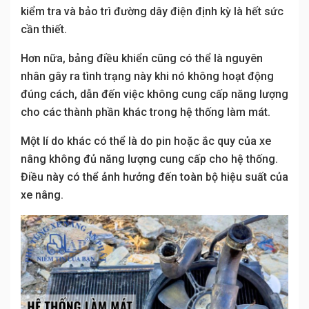
kiểm tra và bảo trì đường dây điện định kỳ là hết sức
cần thiết.
Hơn nữa, bảng điều khiển cũng có thể là nguyên
nhân gây ra tình trạng này khi nó không hoạt động
đúng cách, dẫn đến việc không cung cấp năng lượng
cho các thành phần khác trong hệ thống làm mát.
Một lí do khác có thể là do pin hoặc ắc quy của xe
nâng không đủ năng lượng cung cấp cho hệ thống.
Điều này có thể ảnh hưởng đến toàn bộ hiệu suất của
xe nâng.