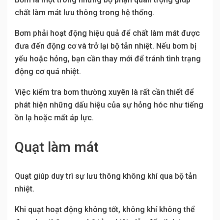
chất làm mát lưu thông trong hệ thống.
Bơm phải hoạt động hiệu quả để chất làm mát được
đưa đến động cơ và trở lại bộ tản nhiệt. Nếu bơm bị
yếu hoặc hỏng, bạn cần thay mới để tránh tình trạng
động cơ quá nhiệt.
Việc kiểm tra bơm thường xuyên là rất cần thiết để
phát hiện những dấu hiệu của sự hỏng hóc như tiếng
ồn lạ hoặc mất áp lực.
Quạt làm mát
Quạt giúp duy trì sự lưu thông không khí qua bộ tản
nhiệt.
Khi quạt hoạt động không tốt, không khí không thể