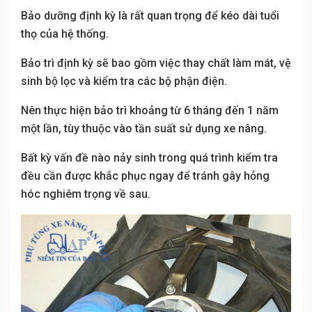
Bảo dưỡng định kỳ là rất quan trọng để kéo dài tuổi
thọ của hệ thống.
Bảo trì định kỳ sẽ bao gồm việc thay chất làm mát, vệ
sinh bộ lọc và kiểm tra các bộ phận điện.
Nên thực hiện bảo trì khoảng từ 6 tháng đến 1 năm
một lần, tùy thuộc vào tần suất sử dụng xe nâng.
Bất kỳ vấn đề nào nảy sinh trong quá trình kiểm tra
đều cần được khắc phục ngay để tránh gây hỏng
hóc nghiêm trọng về sau.