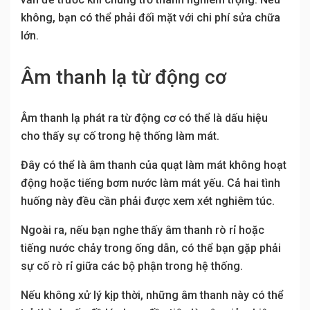
không, bạn có thể phải đối mặt với chi phí sửa chữa
lớn.
Âm thanh lạ từ động cơ
Âm thanh lạ phát ra từ động cơ có thể là dấu hiệu
cho thấy sự cố trong hệ thống làm mát.
Đây có thể là âm thanh của quạt làm mát không hoạt
động hoặc tiếng bơm nước làm mát yếu. Cả hai tình
huống này đều cần phải được xem xét nghiêm túc.
Ngoài ra, nếu bạn nghe thấy âm thanh rò rỉ hoặc
tiếng nước chảy trong ống dẫn, có thể bạn gặp phải
sự cố rò rỉ giữa các bộ phận trong hệ thống.
Nếu không xử lý kịp thời, những âm thanh này có thể