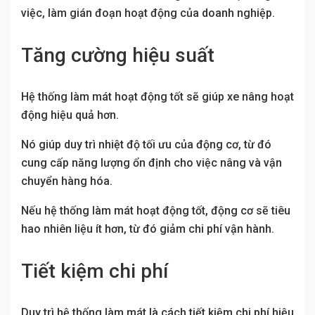
việc, làm gián đoạn hoạt động của doanh nghiệp.
Tăng cường hiệu suất
Hệ thống làm mát hoạt động tốt sẽ giúp xe nâng hoạt
động hiệu quả hơn.
Nó giúp duy trì nhiệt độ tối ưu của động cơ, từ đó
cung cấp năng lượng ổn định cho việc nâng và vận
chuyển hàng hóa.
Nếu hệ thống làm mát hoạt động tốt, động cơ sẽ tiêu
hao nhiên liệu ít hơn, từ đó giảm chi phí vận hành.
Tiết kiệm chi phí
Duy trì hệ thống làm mát là cách tiết kiệm chi phí hiệu