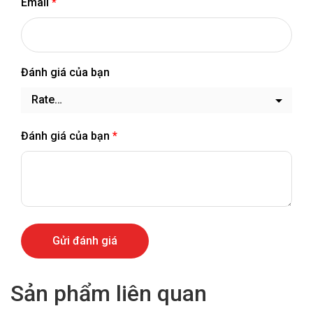
Email
*
Đánh giá của bạn
Đánh giá của bạn
*
Sản phẩm liên quan