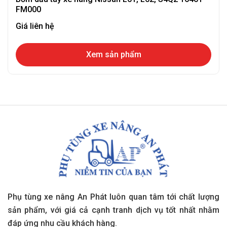
FM000
Giá liên hệ
Xem sản phẩm
Phụ tùng xe nâng An Phát luôn quan tâm tới chất lượng
sản phẩm, với giá cả cạnh tranh dịch vụ tốt nhất nhằm
đáp ứng nhu cầu khách hàng.