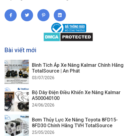
Bài viết mới
Bình Tích Áp Xe Nâng Kalmar Chính Hãng
TotalSource | An Phát
03/07/2026
Bộ Dây Điện Điều Khiển Xe Nâng Kalmar
A500040100
24/06/2026
Bơm Thủy Lực Xe Nâng Toyota 8FD15-
8FD30 Chính Hãng TVH TotalSource
25/05/2026