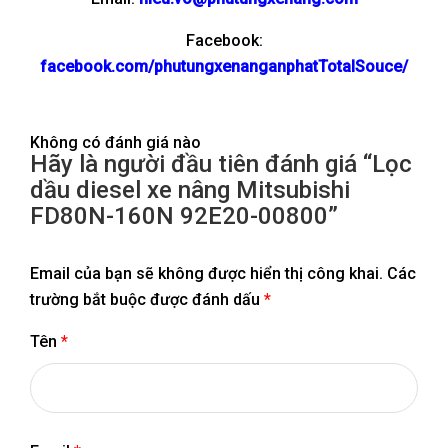
Facebook:
facebook.com/phutungxenanganphatTotalSouce/
Không có đánh giá nào
Hãy là người đầu tiên đánh giá “Lọc
dầu diesel xe nâng Mitsubishi
FD80N-160N 92E20-00800”
Email của bạn sẽ không được hiển thị công khai.
Các
trường bắt buộc được đánh dấu
*
Tên
*