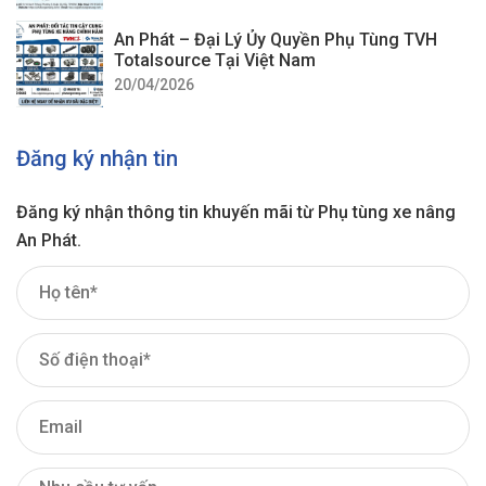
An Phát – Đại Lý Ủy Quyền Phụ Tùng TVH
Totalsource Tại Việt Nam
20/04/2026
Đăng ký nhận tin
Đăng ký nhận thông tin khuyến mãi từ Phụ tùng xe nâng
An Phát.