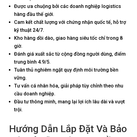
Được ưa chuộng bởi các doanh nghiệp logistics
hàng đầu thế giới.
Cam kết chất lượng với chứng nhận quốc tế, hỗ trợ
kỹ thuật 24/7.
Kho hàng dồi dào, giao hàng siêu tốc chỉ trong 8
giờ.
Đánh giá xuất sắc từ cộng đồng người dùng, điểm
trung bình 4.9/5.
Tuân thủ nghiêm ngặt quy định môi trường bền
vững.
Tư vấn cá nhân hóa, giải pháp tùy chỉnh theo nhu
cầu doanh nghiệp.
Đầu tư thông minh, mang lại lợi ích lâu dài và vượt
trội.
Hướng Dẫn Lắp Đặt Và Bảo