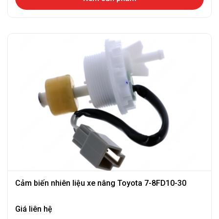
Cảm biến nhiên liệu xe nâng Toyota 7-8FD10-30
Giá liên hệ