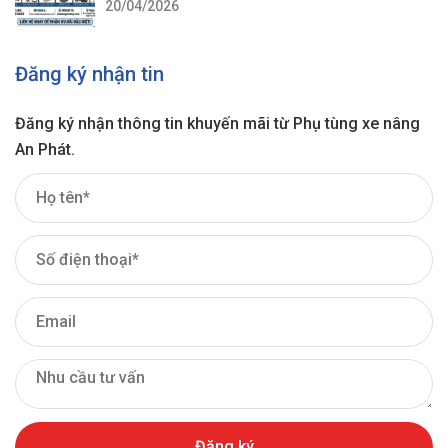
20/04/2026
Đăng ký nhận tin
Đăng ký nhận thông tin khuyến mãi từ Phụ tùng xe nâng
An Phát.