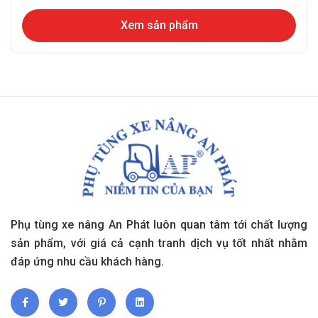
Xem sản phẩm
Phụ tùng xe nâng An Phát luôn quan tâm tới chất lượng
sản phẩm, với giá cả cạnh tranh dịch vụ tốt nhất nhằm
đáp ứng nhu cầu khách hàng.