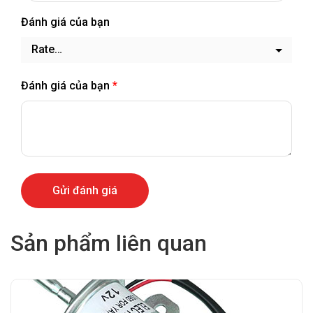
Đánh giá của bạn
Đánh giá của bạn
*
Sản phẩm liên quan