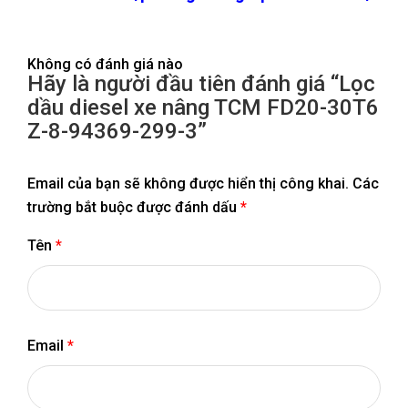
Không có đánh giá nào
Hãy là người đầu tiên đánh giá “Lọc
dầu diesel xe nâng TCM FD20-30T6
Z-8-94369-299-3”
Email của bạn sẽ không được hiển thị công khai.
Các
trường bắt buộc được đánh dấu
*
Tên
*
Email
*