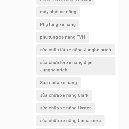
máy phát xe nâng
Phụ tùng xe nâng
phụ tùng xe nâng TVH
sửa chữa lỗi xe nâng Jungheinrich
sửa chữa lỗi xe nâng điện
Jungheinrich
Sửa chữa xe nâng
sửa chữa xe nâng Clark
sửa chữa xe nâng Hyster
sửa chữa xe nâng Unicarriers