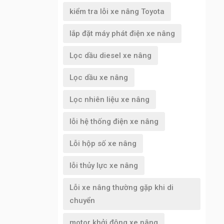
kiểm tra lỗi xe nâng Toyota
lắp đặt máy phát điện xe nâng
Lọc dầu diesel xe nâng
Lọc dầu xe nâng
Lọc nhiên liệu xe nâng
lỗi hệ thống điện xe nâng
Lỗi hộp số xe nâng
lỗi thủy lực xe nâng
Lỗi xe nâng thường gặp khi di
chuyển
motor khởi động xe nâng