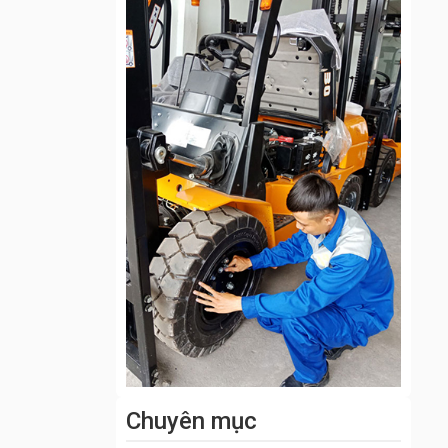
Chuyên mục