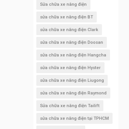
Sửa chữa xe nâng điện
sửa chữa xe nâng điện BT
sửa chữa xe nâng điện Clark
sửa chữa xe nâng điện Doosan
sửa chữa xe nâng điện Hangcha
sửa chữa xe nâng điện Hyster
sửa chữa xe nâng điện Liugong
sửa chữa xe nâng điện Raymond
Sửa chữa xe nâng điện Tailift
sửa chữa xe nâng điện tại TPHCM