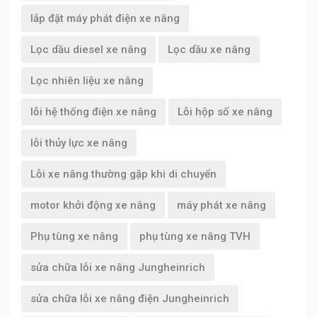
lắp đặt máy phát điện xe nâng
Lọc dầu diesel xe nâng
Lọc dầu xe nâng
Lọc nhiên liệu xe nâng
lỗi hệ thống điện xe nâng
Lỗi hộp số xe nâng
lỗi thủy lực xe nâng
Lỗi xe nâng thường gặp khi di chuyển
motor khởi động xe nâng
máy phát xe nâng
Phụ tùng xe nâng
phụ tùng xe nâng TVH
sửa chữa lỗi xe nâng Jungheinrich
sửa chữa lỗi xe nâng điện Jungheinrich