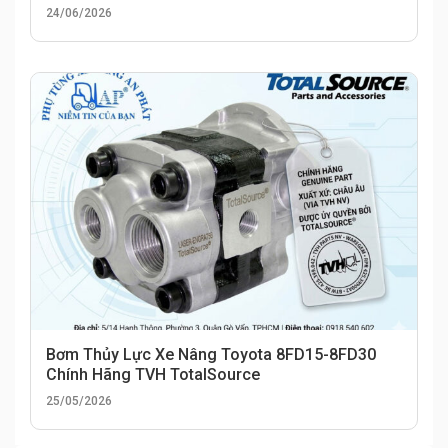
24/06/2026
Bơm Thủy Lực Xe Nâng Toyota 8FD15-8FD30
Chính Hãng TVH TotalSource
25/05/2026