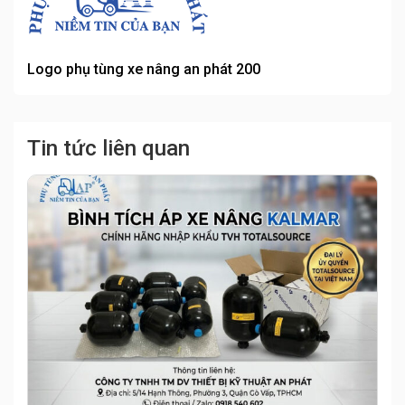
Logo phụ tùng xe nâng an phát 200
Tin tức liên quan