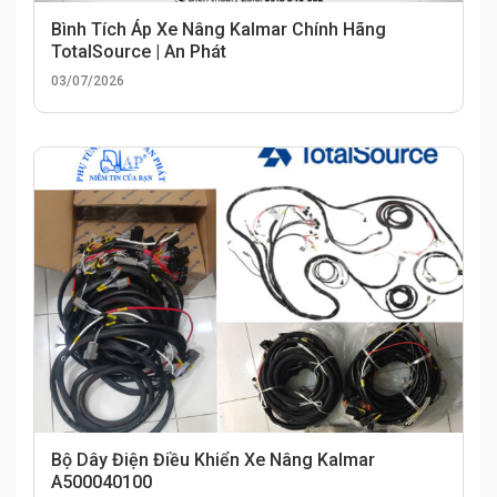
Bình Tích Áp Xe Nâng Kalmar Chính Hãng
TotalSource | An Phát
03/07/2026
Bộ Dây Điện Điều Khiển Xe Nâng Kalmar
A500040100