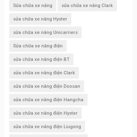
Sửa chữa xe nâng
sửa chữa xe nâng Clark
sửa chữa xe nâng Hyster
sửa chữa xe nâng Unicarriers
Sửa chữa xe nâng điện
sửa chữa xe nâng điện BT
sửa chữa xe nâng điện Clark
sửa chữa xe nâng điện Doosan
sửa chữa xe nâng điện Hangcha
sửa chữa xe nâng điện Hyster
sửa chữa xe nâng điện Liugong