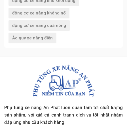
động cơ xe nâng khó khởi động
động cơ xe nâng không nổ
động cơ xe nâng quá nóng
Ắc quy xe nâng điện
Phụ tùng xe nâng An Phát luôn quan tâm tới chất lượng
sản phẩm, với giá cả cạnh tranh dịch vụ tốt nhất nhằm
đáp ứng nhu cầu khách hàng.