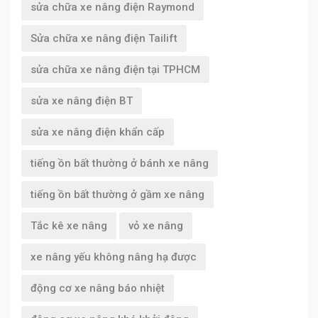
sửa chữa xe nâng điện Raymond
Sửa chữa xe nâng điện Tailift
sửa chữa xe nâng điện tại TPHCM
sửa xe nâng điện BT
sửa xe nâng điện khẩn cấp
tiếng ồn bất thường ở bánh xe nâng
tiếng ồn bất thường ở gầm xe nâng
Tắc kê xe nâng
vỏ xe nâng
xe nâng yếu không nâng hạ được
động cơ xe nâng báo nhiệt