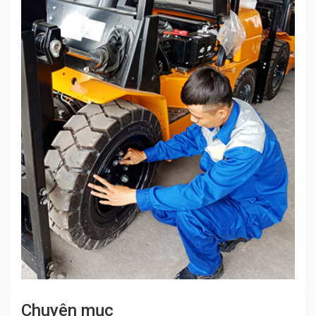
Chuyên mục