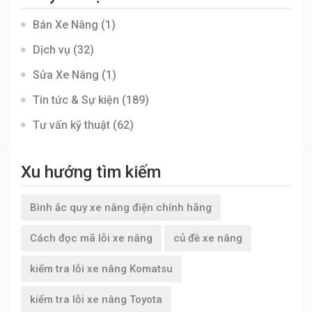
Bán Xe Nâng
(1)
Dịch vụ
(32)
Sửa Xe Nâng
(1)
Tin tức & Sự kiện
(189)
Tư vấn kỹ thuật
(62)
Xu hướng tìm kiếm
Bình ắc quy xe nâng điện chính hãng
Cách đọc mã lỗi xe nâng
củ đề xe nâng
kiểm tra lỗi xe nâng Komatsu
kiểm tra lỗi xe nâng Toyota