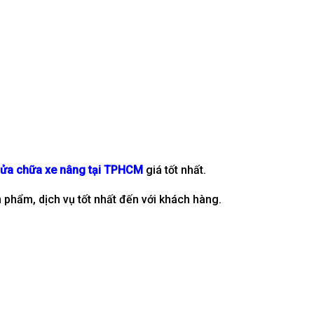
ửa chữa xe nâng tại TPHCM
giá tốt nhất.
phẩm, dịch vụ tốt nhất đến với khách hàng.