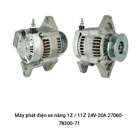
Máy phát điện xe nâng 1Z / 11Z 24V-20A 27060-
78300-71