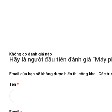
Không có đánh giá nào
Hãy là người đầu tiên đánh giá “Máy
Email của bạn sẽ không được hiển thị công khai.
Các tr
Tên
*
Email
*