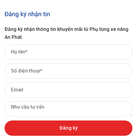
Đăng ký nhận tin
Đăng ký nhận thông tin khuyến mãi từ Phụ tùng xe nâng
An Phát.