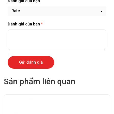
Đánh giá của bạn
Đánh giá của bạn
*
Sản phẩm liên quan