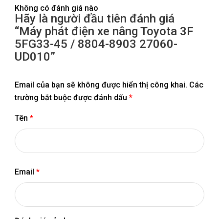
Không có đánh giá nào
Hãy là người đầu tiên đánh giá
“Máy phát điện xe nâng Toyota 3F
5FG33-45 / 8804-8903 27060-
UD010”
Email của bạn sẽ không được hiển thị công khai.
Các
trường bắt buộc được đánh dấu
*
Tên
*
Email
*