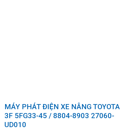
MÁY PHÁT ĐIỆN XE NÂNG TOYOTA
3F 5FG33-45 / 8804-8903 27060-
UD010