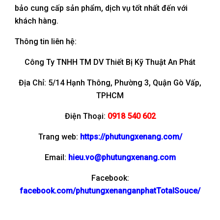
bảo cung cấp sản phẩm, dịch vụ tốt nhất đến với
khách hàng.
Thông tin liên hệ:
Công Ty TNHH TM DV Thiết Bị Kỹ Thuật An Phát
Địa Chỉ: 5/14 Hạnh Thông, Phường 3, Quận Gò Vấp,
TPHCM
Điện Thoại:
0918 540 602
Trang web:
https://phutungxenang.com/
Email:
hieu.vo@phutungxenang.com
Facebook:
facebook.com/phutungxenanganphatTotalSouce/