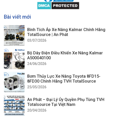
Bài viết mới
Bình Tích Áp Xe Nâng Kalmar Chính Hãng
TotalSource | An Phát
03/07/2026
Bộ Dây Điện Điều Khiển Xe Nâng Kalmar
A500040100
24/06/2026
Bơm Thủy Lực Xe Nâng Toyota 8FD15-
8FD30 Chính Hãng TVH TotalSource
25/05/2026
An Phát – Đại Lý Ủy Quyền Phụ Tùng TVH
Totalsource Tại Việt Nam
20/04/2026