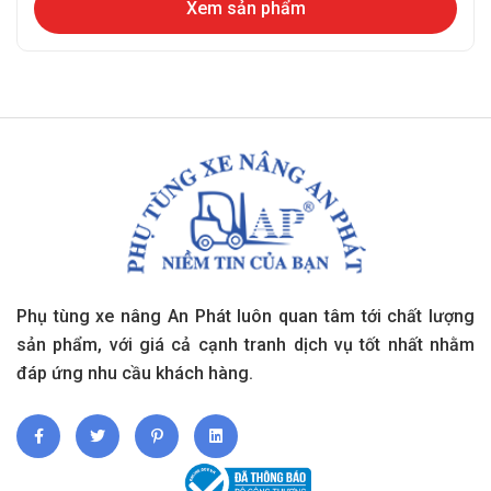
Xem sản phẩm
Phụ tùng xe nâng An Phát luôn quan tâm tới chất lượng
sản phẩm, với giá cả cạnh tranh dịch vụ tốt nhất nhằm
đáp ứng nhu cầu khách hàng.