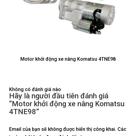
Motor khởi động xe nâng Komatsu 4TNE98
Không có đánh giá nào
Hãy là người đầu tiên đánh giá
“Motor khởi động xe nâng Komatsu
4TNE98”
Email của bạn sẽ không được hiển thị công khai.
Các