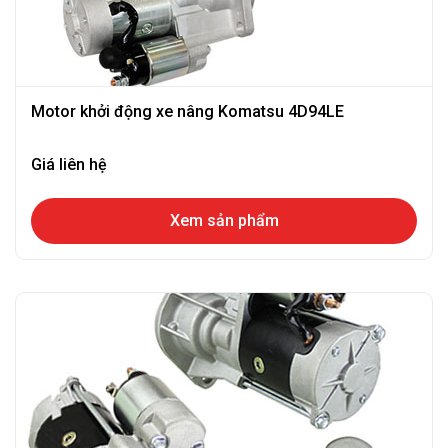
Motor khởi động xe nâng Komatsu 4D94LE
Giá liên hệ
Xem sản phẩm