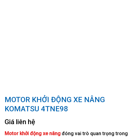
MOTOR KHỞI ĐỘNG XE NÂNG
KOMATSU 4TNE98
Giá liên hệ
Motor khởi động xe nâng
đóng vai trò quan trọng trong