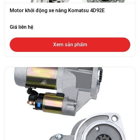
Motor khởi động xe nâng Komatsu 4D92E
Giá liên hệ
Xem sản phẩm