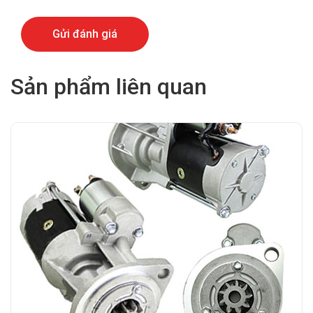
Sản phẩm liên quan