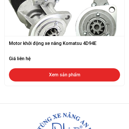
Motor khởi động xe nâng Komatsu 4D94E
Giá liên hệ
Xem sản phẩm