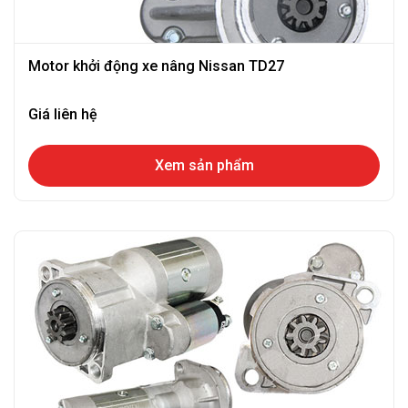
Motor khởi động xe nâng Nissan TD27
Giá liên hệ
Xem sản phẩm