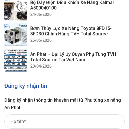
Bộ Dây Điện Điều Khiển Xe Nâng Kalmar
A500040100
24/06/2026
Bơm Thủy Lực Xe Nâng Toyota 8FD15-
8FD30 Chính Hãng TVH Total Source
25/05/2026
An Phát – Đại Lý Ủy Quyền Phụ Tùng TVH
Total Source Tại Việt Nam
20/04/2026
Đăng ký nhận tin
Đăng ký nhận thông tin khuyến mãi từ Phụ tùng xe nâng
An Phát.