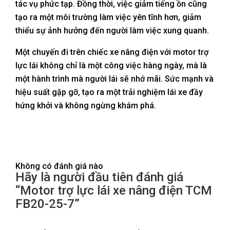
tác vụ phức tạp. Đồng thời, việc giảm tiếng ồn cũng
tạo ra một môi trường làm việc yên tĩnh hơn, giảm
thiểu sự ảnh hưởng đến người làm việc xung quanh.
Một chuyến đi trên chiếc xe nâng điện với motor trợ
lực lái không chỉ là một công việc hàng ngày, mà là
một hành trình mà người lái sẽ nhớ mãi. Sức mạnh và
hiệu suất gặp gỡ, tạo ra một trải nghiệm lái xe đầy
hứng khởi và không ngừng khám phá.
Không có đánh giá nào
Hãy là người đầu tiên đánh giá
“Motor trợ lực lái xe nâng điện TCM
FB20-25-7”