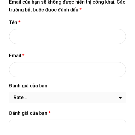
Email của bạn sẽ không được hiển thị công khai.
Các
trường bắt buộc được đánh dấu
*
Tên
*
Email
*
Đánh giá của bạn
Đánh giá của bạn
*