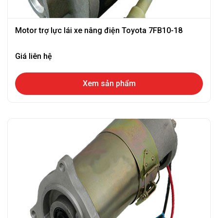
Motor trợ lực lái xe nâng điện Toyota 7FB10-18
Giá liên hệ
Xem sản phẩm