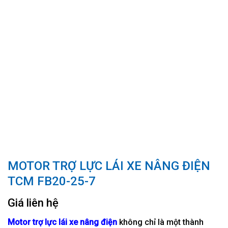
MOTOR TRỢ LỰC LÁI XE NÂNG ĐIỆN
TCM FB20-25-7
Giá liên hệ
Motor trợ lực lái xe nâng điện
không chỉ là một thành