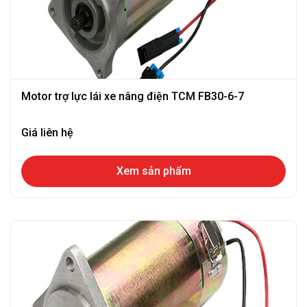
Motor trợ lực lái xe nâng điện TCM FB30-6-7
Giá liên hệ
Xem sản phẩm