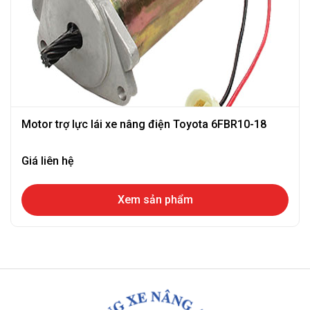
Motor trợ lực lái xe nâng điện Toyota 6FBR10-18
Giá liên hệ
Xem sản phẩm