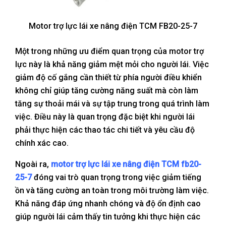
Motor trợ lực lái xe nâng điện TCM FB20-25-7
Một trong những ưu điểm quan trọng của motor trợ
lực này là khả năng giảm mệt mỏi cho người lái. Việc
giảm độ cố gắng cần thiết từ phía người điều khiển
không chỉ giúp tăng cường năng suất mà còn làm
tăng sự thoải mái và sự tập trung trong quá trình làm
việc. Điều này là quan trọng đặc biệt khi người lái
phải thực hiện các thao tác chi tiết và yêu cầu độ
chính xác cao.
Ngoài ra,
motor trợ lực lái xe nâng điện TCM fb20-
25-7
đóng vai trò quan trọng trong việc giảm tiếng
ồn và tăng cường an toàn trong môi trường làm việc.
Khả năng đáp ứng nhanh chóng và độ ổn định cao
giúp người lái cảm thấy tin tưởng khi thực hiện các