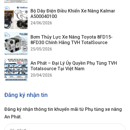
Bộ Dây Điện Điều Khiển Xe Nâng Kalmar
A500040100
24/06/2026
Bơm Thủy Lực Xe Nâng Toyota 8FD15-
8FD30 Chính Hãng TVH TotalSource
25/05/2026
An Phát – Đại Lý Ủy Quyền Phụ Tùng TVH
Totalsource Tại Việt Nam
20/04/2026
Đăng ký nhận tin
Đăng ký nhận thông tin khuyến mãi từ Phụ tùng xe nâng
An Phát.