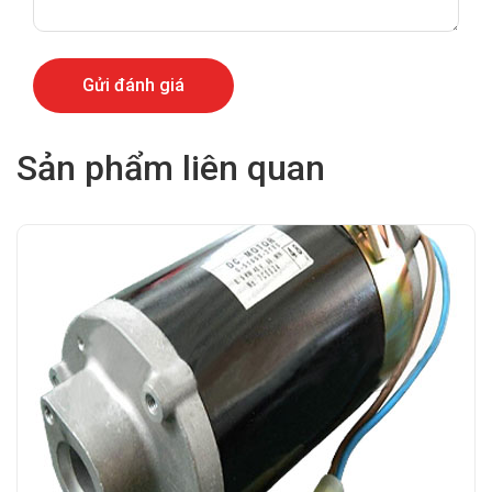
Sản phẩm liên quan