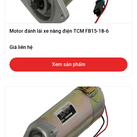
Motor đánh lái xe nâng điện TCM FB15-18-6
Giá liên hệ
Xem sản phẩm