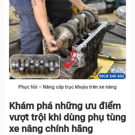
Phục hồi – Nâng cấp trục khuỷu trên xe nâng
Khám phá những ưu điểm
vượt trội khi dùng phụ tùng
xe nâng chính hãng