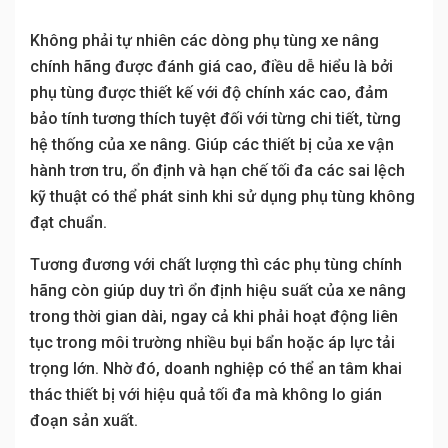
Không phải tự nhiên các dòng phụ tùng xe nâng
chính hãng được đánh giá cao, điều dễ hiểu là bởi
phụ tùng được thiết kế với độ chính xác cao, đảm
bảo tính tương thích tuyệt đối với từng chi tiết, từng
hệ thống của xe nâng. Giúp các thiết bị của xe vận
hành trơn tru, ổn định và hạn chế tối đa các sai lệch
kỹ thuật có thể phát sinh khi sử dụng phụ tùng không
đạt chuẩn.
Tương đương với chất lượng thì các phụ tùng chính
hãng còn giúp duy trì ổn định hiệu suất của xe nâng
trong thời gian dài, ngay cả khi phải hoạt động liên
tục trong môi trường nhiều bụi bẩn hoặc áp lực tải
trọng lớn. Nhờ đó, doanh nghiệp có thể an tâm khai
thác thiết bị với hiệu quả tối đa mà không lo gián
đoạn sản xuất.