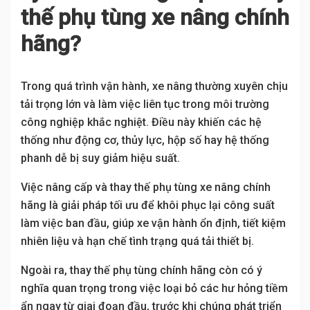
thế phụ tùng xe nâng chính
hãng?
Trong quá trình vận hành, xe nâng thường xuyên chịu
tải trọng lớn và làm việc liên tục trong môi trường
công nghiệp khắc nghiệt. Điều này khiến các hệ
thống như động cơ, thủy lực, hộp số hay hệ thống
phanh dễ bị suy giảm hiệu suất.
Việc nâng cấp và thay thế phụ tùng xe nâng chính
hãng là giải pháp tối ưu để khôi phục lại công suất
làm việc ban đầu, giúp xe vận hành ổn định, tiết kiệm
nhiên liệu và hạn chế tình trạng quá tải thiết bị.
Ngoài ra, thay thế phụ tùng chính hãng còn có ý
nghĩa quan trọng trong việc loại bỏ các hư hỏng tiềm
ẩn ngay từ giai đoạn đầu, trước khi chúng phát triển