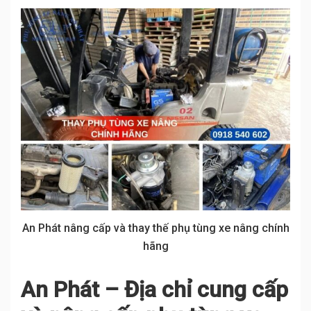
An Phát nâng cấp và thay thế phụ tùng xe nâng chính
hãng
An Phát – Địa chỉ cung cấp