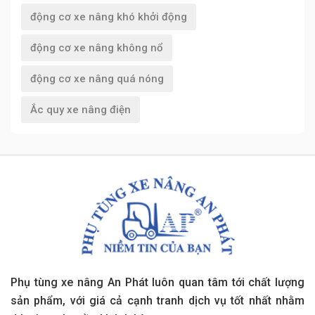
động cơ xe nâng khó khởi động
động cơ xe nâng không nổ
động cơ xe nâng quá nóng
Ắc quy xe nâng điện
Phụ tùng xe nâng An Phát luôn quan tâm tới chất lượng
sản phẩm, với giá cả cạnh tranh dịch vụ tốt nhất nhằm