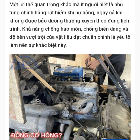
Một lợi thế quan trọng khác mà ít người biết là phụ
tùng chính hãng rất hiếm khi hư hỏng, ngay cả khi
không được bảo dưỡng thường xuyên theo đúng lịch
trình. Khả năng chống hao mòn, chống biến dạng và
độ bền vượt trội của vật liệu đạt chuẩn chính là yếu tố
làm nên sự khác biệt này.