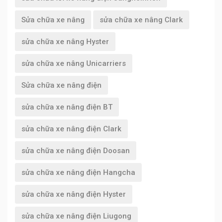
Sửa chữa xe nâng
sửa chữa xe nâng Clark
sửa chữa xe nâng Hyster
sửa chữa xe nâng Unicarriers
Sửa chữa xe nâng điện
sửa chữa xe nâng điện BT
sửa chữa xe nâng điện Clark
sửa chữa xe nâng điện Doosan
sửa chữa xe nâng điện Hangcha
sửa chữa xe nâng điện Hyster
sửa chữa xe nâng điện Liugong