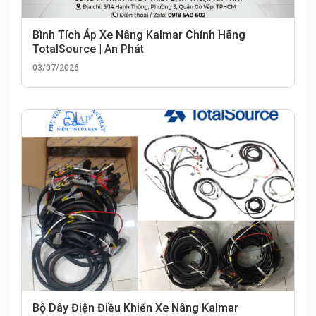
Bình Tích Áp Xe Nâng Kalmar Chính Hãng
TotalSource | An Phát
03/07/2026
Bộ Dây Điện Điều Khiển Xe Nâng Kalmar