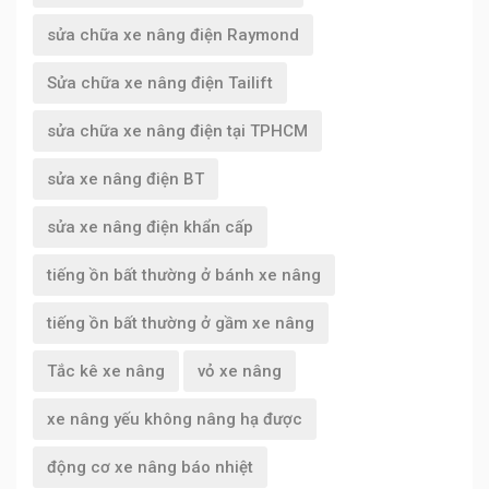
sửa chữa xe nâng điện Raymond
Sửa chữa xe nâng điện Tailift
sửa chữa xe nâng điện tại TPHCM
sửa xe nâng điện BT
sửa xe nâng điện khẩn cấp
tiếng ồn bất thường ở bánh xe nâng
tiếng ồn bất thường ở gầm xe nâng
Tắc kê xe nâng
vỏ xe nâng
xe nâng yếu không nâng hạ được
động cơ xe nâng báo nhiệt