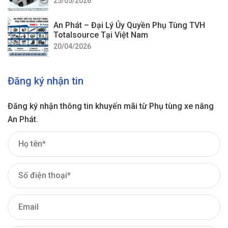
25/05/2026
An Phát – Đại Lý Ủy Quyền Phụ Tùng TVH
Totalsource Tại Việt Nam
20/04/2026
Đăng ký nhận tin
Đăng ký nhận thông tin khuyến mãi từ Phụ tùng xe nâng
An Phát.