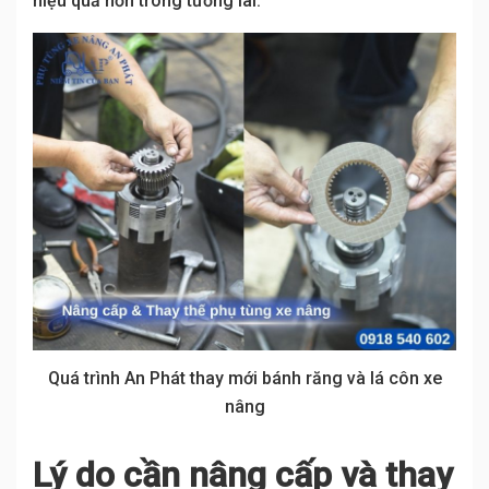
hiệu quả hơn trong tương lai.
Quá trình An Phát thay mới bánh răng và lá côn xe
nâng
Lý do cần nâng cấp và thay