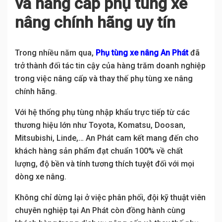
và nâng cấp phụ tùng xe
nâng chính hãng uy tín
Trong nhiều năm qua,
Phụ tùng xe nâng An Phát
đã
trở thành đối tác tin cậy của hàng trăm doanh nghiệp
trong việc nâng cấp và thay thế phụ tùng xe nâng
chính hãng.
Với hệ thống phụ tùng nhập khẩu trực tiếp từ các
thương hiệu lớn như Toyota, Komatsu, Doosan,
Mitsubishi, Linde,… An Phát cam kết mang đến cho
khách hàng sản phẩm đạt chuẩn 100% về chất
lượng, độ bền và tính tương thích tuyệt đối với mọi
dòng xe nâng.
Không chỉ dừng lại ở việc phân phối, đội kỹ thuật viên
chuyên nghiệp tại An Phát còn đồng hành cùng