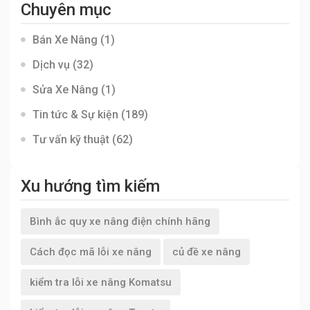
Chuyên mục
Bán Xe Nâng
(1)
Dịch vụ
(32)
Sửa Xe Nâng
(1)
Tin tức & Sự kiện
(189)
Tư vấn kỹ thuật
(62)
Xu hướng tìm kiếm
Bình ắc quy xe nâng điện chính hãng
Cách đọc mã lỗi xe nâng
củ đề xe nâng
kiểm tra lỗi xe nâng Komatsu