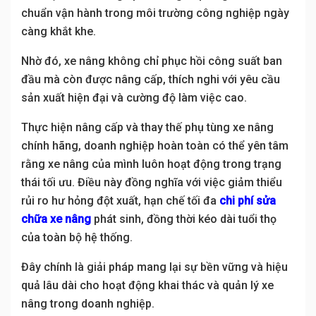
chuẩn vận hành trong môi trường công nghiệp ngày
càng khắt khe.
Nhờ đó, xe nâng không chỉ phục hồi công suất ban
đầu mà còn được nâng cấp, thích nghi với yêu cầu
sản xuất hiện đại và cường độ làm việc cao.
Thực hiện nâng cấp và thay thế phụ tùng xe nâng
chính hãng, doanh nghiệp hoàn toàn có thể yên tâm
rằng xe nâng của mình luôn hoạt động trong trạng
thái tối ưu. Điều này đồng nghĩa với việc giảm thiểu
rủi ro hư hỏng đột xuất, hạn chế tối đa
chi phí sửa
chữa xe nâng
phát sinh, đồng thời kéo dài tuổi thọ
của toàn bộ hệ thống.
Đây chính là giải pháp mang lại sự bền vững và hiệu
quả lâu dài cho hoạt động khai thác và quản lý xe
nâng trong doanh nghiệp.