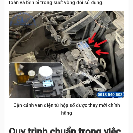
toàn và bền bỉ trong suốt vòng đời sử dụng.
Cận cảnh van điện từ hộp số được thay mới chính
hãng
Quy trình chuẩn trong việc