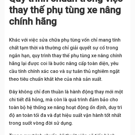
thay thế phụ tùng xe nâng
chính hãng
Khác với việc sửa chữa phụ tùng vốn chỉ mang tính
chất tạm thời và thường chỉ giải quyết sự cố trong
ngắn hạn, quy trình thay thế phụ tùng xe nâng chính
hãng lại được coi là bước nâng cấp toàn diện, yêu
cầu tính chính xác cao và sự tuân thủ nghiêm ngặt
theo tiêu chuẩn khắt khe của nhà sản xuất.
Đây không chỉ đơn thuần là hành động thay mới một
chi tiết đã hỏng, mà còn là quá trình đảm bảo cho
toàn bộ hệ thống xe nâng hoạt động ổn định, duy trì
độ an toàn tối đa và đạt hiệu suất vận hành tốt nhất
trong suốt vòng đời sử dụng.