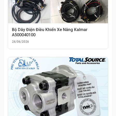
Bộ Dây Điện Điều Khiển Xe Nâng Kalmar
A500040100
24/06/2026