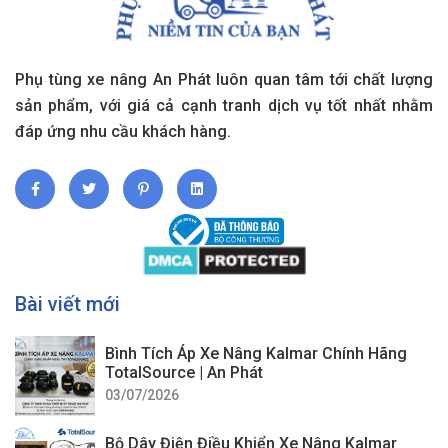
Phụ tùng xe nâng An Phát luôn quan tâm tới chất lượng
sản phẩm, với giá cả cạnh tranh dịch vụ tốt nhất nhằm
đáp ứng nhu cầu khách hàng.
Bài viết mới
Bình Tích Áp Xe Nâng Kalmar Chính Hãng
TotalSource | An Phát
03/07/2026
Bộ Dây Điện Điều Khiển Xe Nâng Kalmar