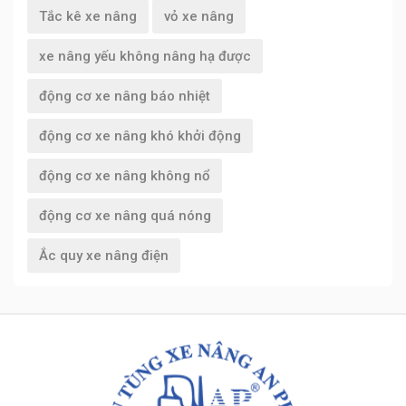
Tắc kê xe nâng
vỏ xe nâng
xe nâng yếu không nâng hạ được
động cơ xe nâng báo nhiệt
động cơ xe nâng khó khởi động
động cơ xe nâng không nổ
động cơ xe nâng quá nóng
Ắc quy xe nâng điện