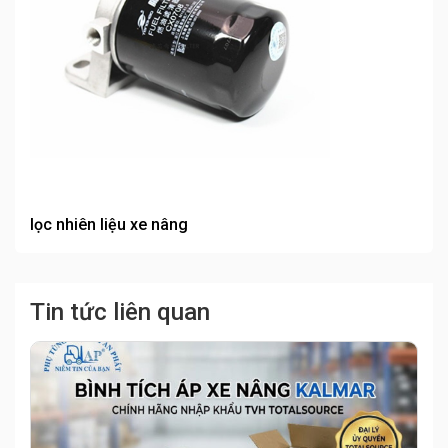
lọc nhiên liệu xe nâng
Tin tức liên quan