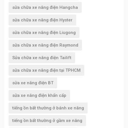
sửa chữa xe nâng điện Hangcha
sửa chữa xe nâng điện Hyster
sửa chữa xe nâng điện Liugong
sửa chữa xe nâng điện Raymond
Sửa chữa xe nâng điện Tailift
sửa chữa xe nâng điện tại TPHCM
sửa xe nâng điện BT
sửa xe nâng điện khẩn cấp
tiếng ồn bất thường ở bánh xe nâng
tiếng ồn bất thường ở gầm xe nâng