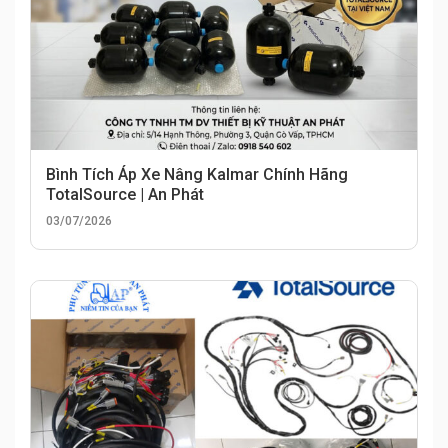
Bình Tích Áp Xe Nâng Kalmar Chính Hãng
TotalSource | An Phát
03/07/2026