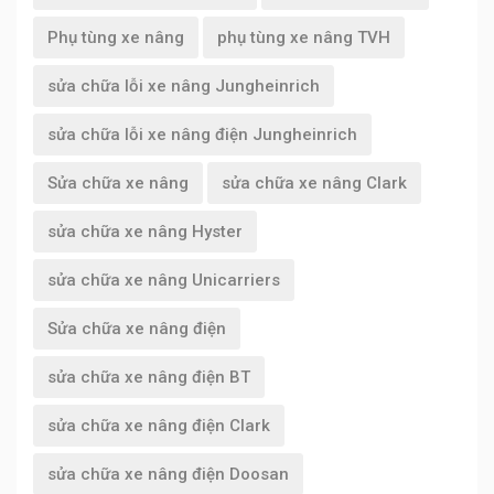
Phụ tùng xe nâng
phụ tùng xe nâng TVH
sửa chữa lỗi xe nâng Jungheinrich
sửa chữa lỗi xe nâng điện Jungheinrich
Sửa chữa xe nâng
sửa chữa xe nâng Clark
sửa chữa xe nâng Hyster
sửa chữa xe nâng Unicarriers
Sửa chữa xe nâng điện
sửa chữa xe nâng điện BT
sửa chữa xe nâng điện Clark
sửa chữa xe nâng điện Doosan