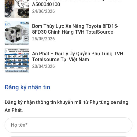
A500040100
24/06/2026
Bơm Thủy Lực Xe Nâng Toyota 8FD15-
8FD30 Chính Hãng TVH TotalSource
25/05/2026
An Phát – Đại Lý Ủy Quyền Phụ Tùng TVH
Totalsource Tại Việt Nam
20/04/2026
Đăng ký nhận tin
Đăng ký nhận thông tin khuyến mãi từ Phụ tùng xe nâng
An Phát.