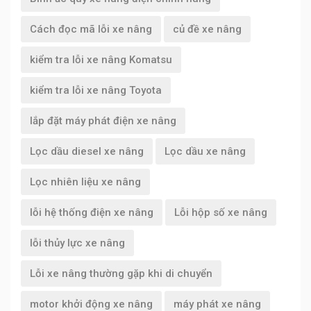
Cách đọc mã lỗi xe nâng
củ đề xe nâng
kiểm tra lỗi xe nâng Komatsu
kiểm tra lỗi xe nâng Toyota
lắp đặt máy phát điện xe nâng
Lọc dầu diesel xe nâng
Lọc dầu xe nâng
Lọc nhiên liệu xe nâng
lỗi hệ thống điện xe nâng
Lỗi hộp số xe nâng
lỗi thủy lực xe nâng
Lỗi xe nâng thường gặp khi di chuyển
motor khởi động xe nâng
máy phát xe nâng