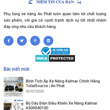
Phụ tùng xe nâng An Phát luôn quan tâm tới chất lượng
sản phẩm, với giá cả cạnh tranh dịch vụ tốt nhất nhằm
đáp ứng nhu cầu khách hàng.
Bài viết mới
Bình Tích Áp Xe Nâng Kalmar Chính Hãng
TotalSource | An Phát
03/07/2026
Bộ Dây Điện Điều Khiển Xe Nâng Kalmar
A500040100