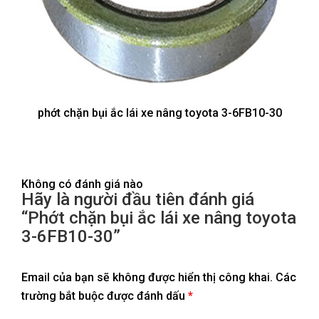
phớt chặn bụi ắc lái xe nâng toyota 3-6FB10-30
Không có đánh giá nào
Hãy là người đầu tiên đánh giá
“Phớt chặn bụi ắc lái xe nâng toyota
3-6FB10-30”
Email của bạn sẽ không được hiển thị công khai.
Các
trường bắt buộc được đánh dấu
*