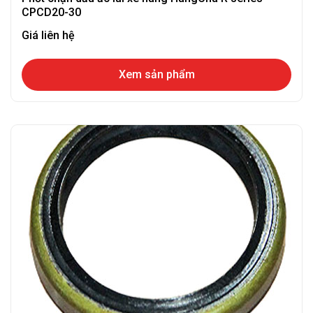
CPCD20-30
Giá liên hệ
Xem sản phẩm