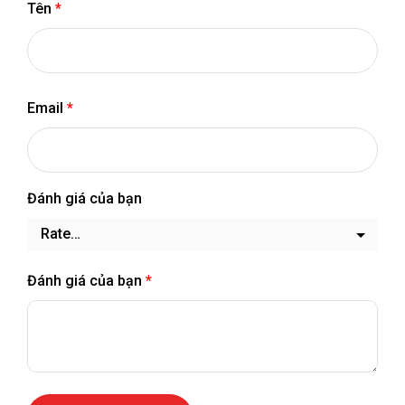
Tên
*
Email
*
Đánh giá của bạn
Đánh giá của bạn
*