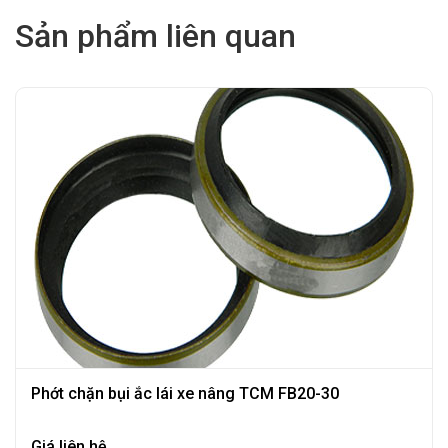
Sản phẩm liên quan
Phớt chặn bụi ắc lái xe nâng TCM FB20-30
Giá liên hệ