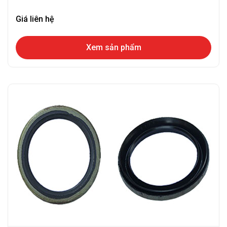
Giá liên hệ
Xem sản phẩm