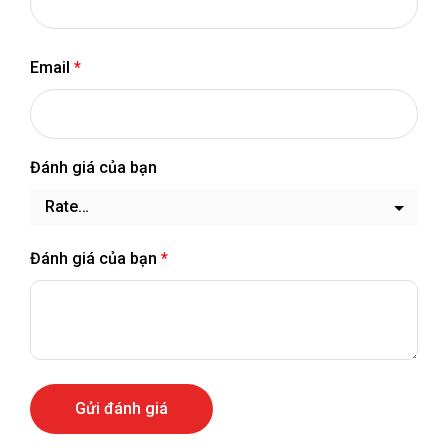
Email
*
Đánh giá của bạn
Đánh giá của bạn
*