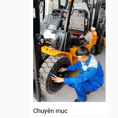
Chuyên mục