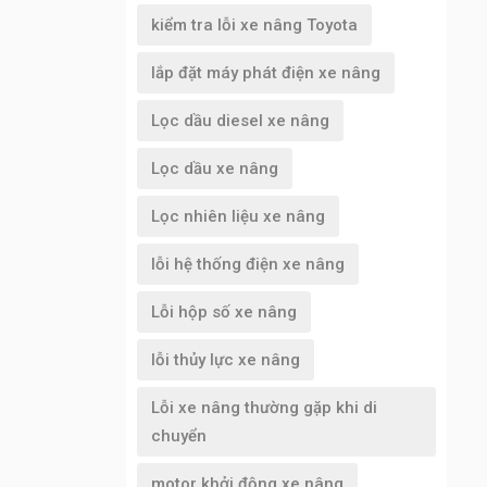
kiểm tra lỗi xe nâng Toyota
lắp đặt máy phát điện xe nâng
Lọc dầu diesel xe nâng
Lọc dầu xe nâng
Lọc nhiên liệu xe nâng
lỗi hệ thống điện xe nâng
Lỗi hộp số xe nâng
lỗi thủy lực xe nâng
Lỗi xe nâng thường gặp khi di
chuyển
motor khởi động xe nâng