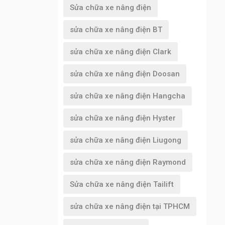
Sửa chữa xe nâng điện
sửa chữa xe nâng điện BT
sửa chữa xe nâng điện Clark
sửa chữa xe nâng điện Doosan
sửa chữa xe nâng điện Hangcha
sửa chữa xe nâng điện Hyster
sửa chữa xe nâng điện Liugong
sửa chữa xe nâng điện Raymond
Sửa chữa xe nâng điện Tailift
sửa chữa xe nâng điện tại TPHCM