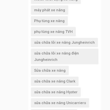
máy phát xe nâng
Phụ tùng xe nâng
phụ tùng xe nâng TVH
sửa chữa lỗi xe nâng Jungheinrich
sửa chữa lỗi xe nâng điện
Jungheinrich
Sửa chữa xe nâng
sửa chữa xe nâng Clark
sửa chữa xe nâng Hyster
sửa chữa xe nâng Unicarriers