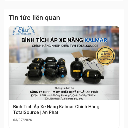
Tin tức liên quan
Bình Tích Áp Xe Nâng Kalmar Chính Hãng
TotalSource | An Phát
03/07/2026