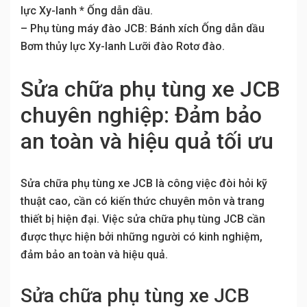
lực Xy-lanh * Ống dẫn dầu.
– Phụ tùng máy đào JCB: Bánh xích Ống dẫn dầu
Bơm thủy lực Xy-lanh Lưỡi đào Rotơ đào.
Sửa chữa phụ tùng xe JCB
chuyên nghiệp: Đảm bảo
an toàn và hiệu quả tối ưu
Sửa chữa phụ tùng xe JCB là công việc đòi hỏi kỹ
thuật cao, cần có kiến thức chuyên môn và trang
thiết bị hiện đại. Việc sửa chữa phụ tùng JCB cần
được thực hiện bởi những người có kinh nghiệm,
đảm bảo an toàn và hiệu quả.
Sửa chữa phụ tùng xe JCB