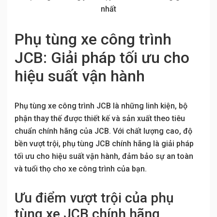
nhất
Phụ tùng xe công trình
JCB: Giải pháp tối ưu cho
hiệu suất vận hành
Phụ tùng xe công trình JCB là những linh kiện, bộ
phận thay thế được thiết kế và sản xuất theo tiêu
chuẩn chính hãng của JCB. Với chất lượng cao, độ
bền vượt trội, phụ tùng JCB chính hãng là giải pháp
tối ưu cho hiệu suất vận hành, đảm bảo sự an toàn
và tuổi thọ cho xe công trình của bạn.
Ưu điểm vượt trội của phụ
tùng xe JCB chính hãng