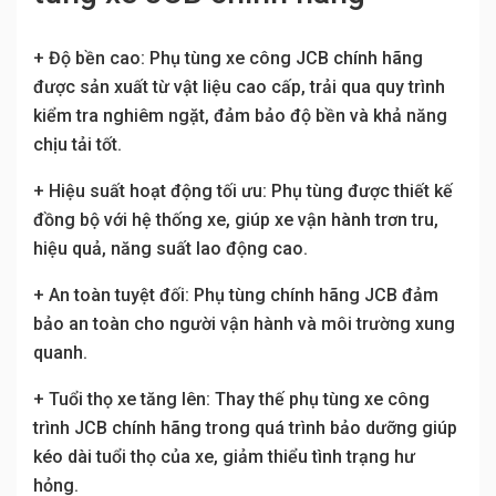
+ Độ bền cao: Phụ tùng xe công JCB chính hãng
được sản xuất từ vật liệu cao cấp, trải qua quy trình
kiểm tra nghiêm ngặt, đảm bảo độ bền và khả năng
chịu tải tốt.
+ Hiệu suất hoạt động tối ưu: Phụ tùng được thiết kế
đồng bộ với hệ thống xe, giúp xe vận hành trơn tru,
hiệu quả, năng suất lao động cao.
+ An toàn tuyệt đối: Phụ tùng chính hãng JCB đảm
bảo an toàn cho người vận hành và môi trường xung
quanh.
+ Tuổi thọ xe tăng lên: Thay thế phụ tùng xe công
trình JCB chính hãng trong quá trình bảo dưỡng giúp
kéo dài tuổi thọ của xe, giảm thiểu tình trạng hư
hỏng.