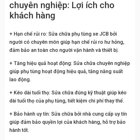
chuyên nghiệp: Lợi ích cho
khách hàng
+ Hạn chế rủi ro: Sửa chữa phụ tùng xe JCB bởi
người có chuyên môn giúp hạn chế rủi ro hư hỏng,
đảm bảo an toàn cho người vận hành và thiết bị.
+ Tăng hiệu quả hoạt động: Sửa chữa chuyên nghiệp
giúp phụ tùng hoạt động hiệu quả, tăng năng suất
lao động.
+ Kéo dài tuổi thọ: Sửa chữa đúng kỹ thuật giúp kéo
dài tuổi thọ của phụ tùng, tiết kiệm chi phí thay thế.
+ Bảo hành uy tín: Sửa chữa bởi nhà cung cấp uy tín
giúp đảm bảo quyền lợi của khách hàng, hỗ trợ bảo
hành tốt.