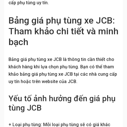
cấp phụ tùng uy tín.
Bảng giá phụ tùng xe JCB:
Tham khảo chi tiết và minh
bạch
Bảng giá phụ tùng xe JCB là thông tin cần thiết cho
khách hàng khi lựa chọn phụ tùng. Bạn có thể tham
khảo bảng giá phụ tùng xe JCB tại các nhà cung cấp
uy tín hoặc trên website của JCB.
Yếu tố ảnh hưởng đến giá phụ
tùng JCB
+ Loại phụ tùng: Mỗi loại phụ tùng sẽ có giá khác