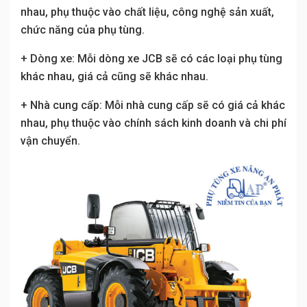
nhau, phụ thuộc vào chất liệu, công nghệ sản xuất,
chức năng của phụ tùng.
+ Dòng xe: Mỗi dòng xe JCB sẽ có các loại phụ tùng
khác nhau, giá cả cũng sẽ khác nhau.
+ Nhà cung cấp: Mỗi nhà cung cấp sẽ có giá cả khác
nhau, phụ thuộc vào chính sách kinh doanh và chi phí
vận chuyển.