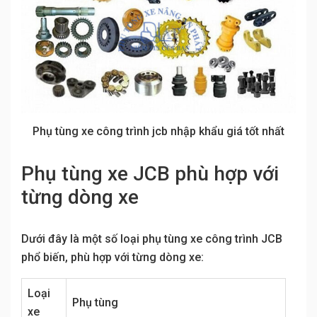
Phụ tùng xe công trình jcb nhập khẩu giá tốt nhất
Phụ tùng xe JCB phù hợp với
từng dòng xe
Dưới đây là một số loại phụ tùng xe công trình JCB
phổ biến, phù hợp với từng dòng xe:
Loại
Phụ tùng
xe