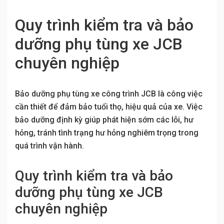
Quy trình kiểm tra và bảo
dưỡng phụ tùng xe JCB
chuyên nghiệp
Bảo dưỡng phụ tùng xe công trình JCB là công việc
cần thiết để đảm bảo tuổi thọ, hiệu quả của xe. Việc
bảo dưỡng định kỳ giúp phát hiện sớm các lỗi, hư
hỏng, tránh tình trạng hư hỏng nghiêm trọng trong
quá trình vận hành.
Quy trình kiểm tra và bảo
dưỡng phụ tùng xe JCB
chuyên nghiệp