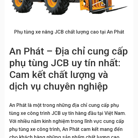
Phụ tùng xe nâng JCB chất lượng cao tại An Phát
An Phát – Địa chỉ cung cấp
phụ tùng JCB uy tín nhất:
Cam kết chất lượng và
dịch vụ chuyên nghiệp
An Phát là một trong những địa chỉ cung cấp phụ
tùng xe công trình JCB uy tín hàng đầu tại Việt Nam.
Với nhiều năm kinh nghiệm trong lĩnh vực cung cấp
phụ tùng xe công trình, An Phát cam kết mang đến
cho khách hàng những sản phẩm chất lượng cao,