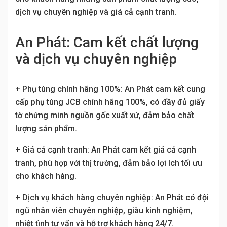
dịch vụ chuyên nghiệp và giá cả cạnh tranh.
An Phát: Cam kết chất lượng
và dịch vụ chuyên nghiệp
+ Phụ tùng chính hãng 100%: An Phát cam kết cung
cấp phụ tùng JCB chính hãng 100%, có đầy đủ giấy
tờ chứng minh nguồn gốc xuất xứ, đảm bảo chất
lượng sản phẩm.
+ Giá cả cạnh tranh: An Phát cam kết giá cả cạnh
tranh, phù hợp với thị trường, đảm bảo lợi ích tối ưu
cho khách hàng.
+ Dịch vụ khách hàng chuyên nghiệp: An Phát có đội
ngũ nhân viên chuyên nghiệp, giàu kinh nghiệm,
nhiệt tình tư vấn và hỗ trợ khách hàng 24/7.