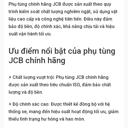
Phụ tùng chính hãng JCB được sản xuất theo quy
trình kiểm soát chất lượng nghiêm ngặt, sử dụng vật
liệu cao cấp và công nghệ tiên tiến. Điều này đảm
bảo độ bền, độ chính xác, khả năng chịu tải và hiệu
suất vận hành tối ưu.
Ưu điểm nổi bật của phụ tùng
JCB chính hãng
+ Chất lượng vượt trội: Phụ tùng JCB chính hãng
được sản xuất theo tiêu chuẩn ISO, đảm bảo chất
lượng và độ bền.
+ Độ chính xác cao: Được thiết kế đồng bộ với hệ
thống xe, mang đến hiệu suất hoạt động tối ưu, giảm
thiểu tình trạng hư hỏng và hao mòn.