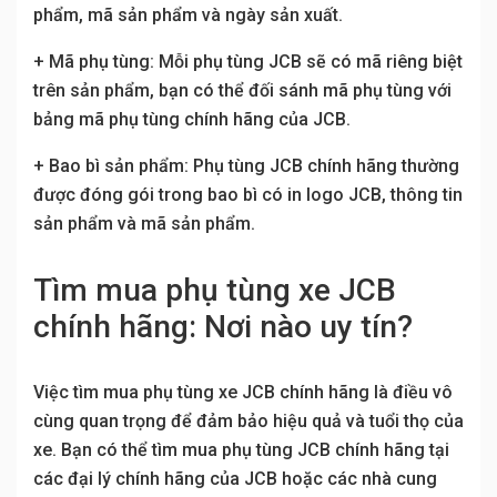
phẩm, mã sản phẩm và ngày sản xuất.
+ Mã phụ tùng: Mỗi phụ tùng JCB sẽ có mã riêng biệt
trên sản phẩm, bạn có thể đối sánh mã phụ tùng với
bảng mã phụ tùng chính hãng của JCB.
+ Bao bì sản phẩm: Phụ tùng JCB chính hãng thường
được đóng gói trong bao bì có in logo JCB, thông tin
sản phẩm và mã sản phẩm.
Tìm mua phụ tùng xe JCB
chính hãng: Nơi nào uy tín?
Việc tìm mua phụ tùng xe JCB chính hãng là điều vô
cùng quan trọng để đảm bảo hiệu quả và tuổi thọ của
xe. Bạn có thể tìm mua phụ tùng JCB chính hãng tại
các đại lý chính hãng của JCB hoặc các nhà cung