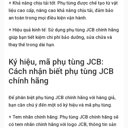
+ Khả năng chịu tải tốt: Phụ tùng được chế tạo từ vật
liệu cao cấp, nâng cao khả năng chịu tải, đảm bảo
an toàn trong mọi điều kiện vận hành.
+ Hiệu quả kinh tế: Sử dụng phụ tùng JCB chính hãng
giúp bạn tiết kiệm chi phí bảo dưỡng, sửa chữa và
thay thế trong dài hạn.
Ký hiệu, mã phụ tùng JCB:
Cách nhận biết phụ tùng JCB
chính hãng
Để phân biệt phụ tùng JCB chính hãng với hàng giả,
bạn cần chú ý đến một số ký hiệu và mã phụ tùng.
+ Tem nhãn chính hãng: Phụ tùng JCB chính hãng sẽ
có tem nhãn chính hãng với logo JCB, thông tin sản