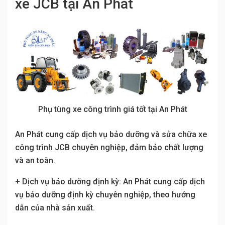
xe JCB tại An Phát
Phụ tùng xe công trình giá tốt tại An Phát
An Phát cung cấp dịch vụ bảo dưỡng và sửa chữa xe
công trình JCB chuyên nghiệp, đảm bảo chất lượng
và an toàn.
+ Dịch vụ bảo dưỡng định kỳ: An Phát cung cấp dịch
vụ bảo dưỡng định kỳ chuyên nghiệp, theo hướng
dẫn của nhà sản xuất.