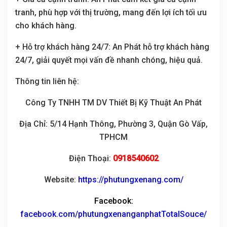
tranh, phù hợp với thị trường, mang đến lợi ích tối ưu
cho khách hàng.
+ Hỗ trợ khách hàng 24/7: An Phát hỗ trợ khách hàng
24/7, giải quyết mọi vấn đề nhanh chóng, hiệu quả.
Thông tin liên hệ:
Công Ty TNHH TM DV Thiết Bị Kỹ Thuật An Phát
Địa Chỉ: 5/14 Hạnh Thông, Phường 3, Quận Gò Vấp,
TPHCM
Điện Thoại:
0918540602
Website:
https://phutungxenang.com/
Facebook:
facebook.com/phutungxenanganphatTotalSouce/