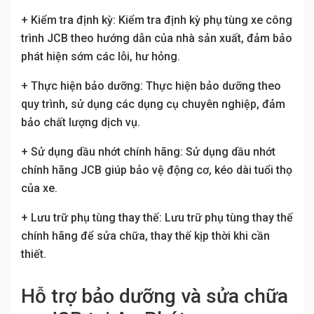
+ Kiểm tra định kỳ: Kiểm tra định kỳ phụ tùng xe công
trình JCB theo hướng dẫn của nhà sản xuất, đảm bảo
phát hiện sớm các lỗi, hư hỏng.
+ Thực hiện bảo dưỡng: Thực hiện bảo dưỡng theo
quy trình, sử dụng các dụng cụ chuyên nghiệp, đảm
bảo chất lượng dịch vụ.
+ Sử dụng dầu nhớt chính hãng: Sử dụng dầu nhớt
chính hãng JCB giúp bảo vệ động cơ, kéo dài tuổi thọ
của xe.
+ Lưu trữ phụ tùng thay thế: Lưu trữ phụ tùng thay thế
chính hãng để sửa chữa, thay thế kịp thời khi cần
thiết.
Hỗ trợ bảo dưỡng và sửa chữa