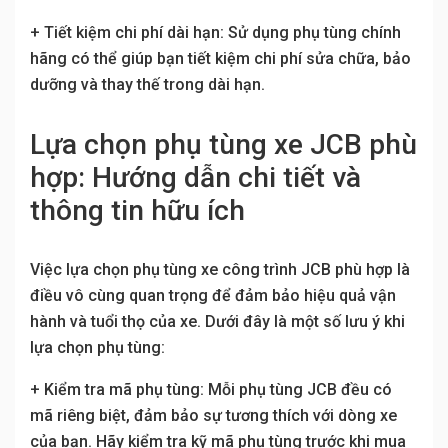
+ Tiết kiệm chi phí dài hạn: Sử dụng phụ tùng chính
hãng có thể giúp bạn tiết kiệm chi phí sửa chữa, bảo
dưỡng và thay thế trong dài hạn.
Lựa chọn phụ tùng xe JCB phù
hợp: Hướng dẫn chi tiết và
thông tin hữu ích
Việc lựa chọn phụ tùng xe công trình JCB phù hợp là
điều vô cùng quan trọng để đảm bảo hiệu quả vận
hành và tuổi thọ của xe. Dưới đây là một số lưu ý khi
lựa chọn phụ tùng:
+ Kiểm tra mã phụ tùng: Mỗi phụ tùng JCB đều có
mã riêng biệt, đảm bảo sự tương thích với dòng xe
của bạn. Hãy kiểm tra kỹ mã phụ tùng trước khi mua