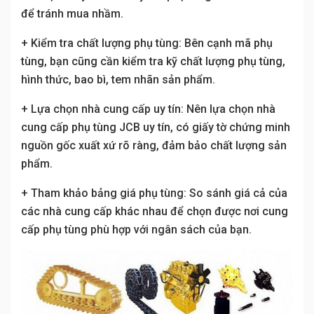
để tránh mua nhầm.
+ Kiểm tra chất lượng phụ tùng: Bên cạnh mã phụ
tùng, bạn cũng cần kiểm tra kỹ chất lượng phụ tùng,
hình thức, bao bì, tem nhãn sản phẩm.
+ Lựa chọn nhà cung cấp uy tín: Nên lựa chọn nhà
cung cấp phụ tùng JCB uy tín, có giấy tờ chứng minh
nguồn gốc xuất xứ rõ ràng, đảm bảo chất lượng sản
phẩm.
+ Tham khảo bảng giá phụ tùng: So sánh giá cả của
các nhà cung cấp khác nhau để chọn được nơi cung
cấp phụ tùng phù hợp với ngân sách của bạn.