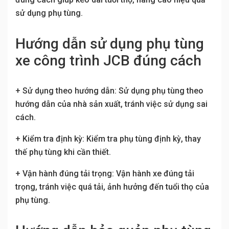
sử dụng phụ tùng.
Hướng dẫn sử dụng phụ tùng
xe công trình JCB đúng cách
+ Sử dụng theo hướng dẫn: Sử dụng phụ tùng theo
hướng dẫn của nhà sản xuất, tránh việc sử dụng sai
cách.
+ Kiểm tra định kỳ: Kiểm tra phụ tùng định kỳ, thay
thế phụ tùng khi cần thiết.
+ Vận hành đúng tải trọng: Vận hành xe đúng tải
trọng, tránh việc quá tải, ảnh hưởng đến tuổi thọ của
phụ tùng.