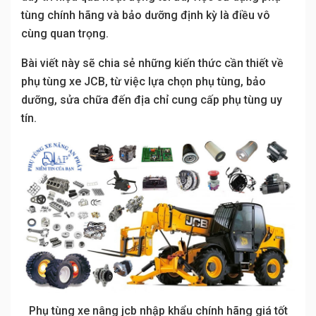
tùng chính hãng và bảo dưỡng định kỳ là điều vô
cùng quan trọng.
Bài viết này sẽ chia sẻ những kiến thức cần thiết về
phụ tùng xe JCB, từ việc lựa chọn phụ tùng, bảo
dưỡng, sửa chữa đến địa chỉ cung cấp phụ tùng uy
tín.
Phụ tùng xe nâng jcb nhập khẩu chính hãng giá tốt