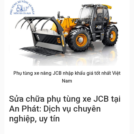
Phụ tùng xe nâng JCB nhập khẩu giá tốt nhất Việt
Nam
Sửa chữa phụ tùng xe JCB tại
An Phát: Dịch vụ chuyên
nghiệp, uy tín