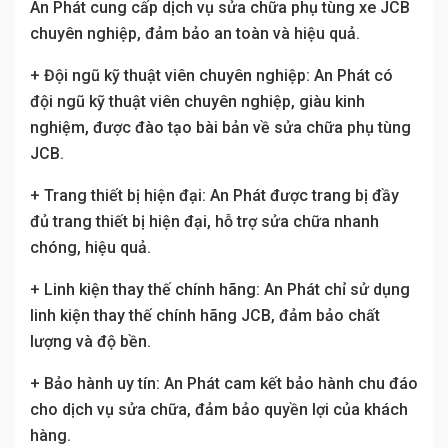
An Phát cung cấp dịch vụ sửa chữa phụ tùng xe JCB
chuyên nghiệp, đảm bảo an toàn và hiệu quả.
+ Đội ngũ kỹ thuật viên chuyên nghiệp: An Phát có
đội ngũ kỹ thuật viên chuyên nghiệp, giàu kinh
nghiệm, được đào tạo bài bản về sửa chữa phụ tùng
JCB.
+ Trang thiết bị hiện đại: An Phát được trang bị đầy
đủ trang thiết bị hiện đại, hỗ trợ sửa chữa nhanh
chóng, hiệu quả.
+ Linh kiện thay thế chính hãng: An Phát chỉ sử dụng
linh kiện thay thế chính hãng JCB, đảm bảo chất
lượng và độ bền.
+ Bảo hành uy tín: An Phát cam kết bảo hành chu đáo
cho dịch vụ sửa chữa, đảm bảo quyền lợi của khách
hàng.