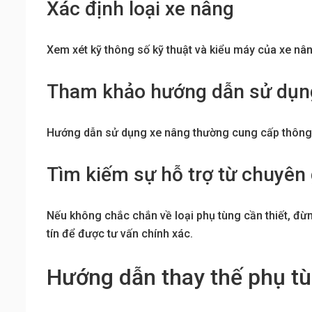
Xác định loại xe nâng
Xem xét kỹ thông số kỹ thuật và kiểu máy của xe nân
Tham khảo hướng dẫn sử dụn
Hướng dẫn sử dụng xe nâng thường cung cấp thông ti
Tìm kiếm sự hỗ trợ từ chuyên 
Nếu không chắc chắn về loại phụ tùng cần thiết, đừng
tín để được tư vấn chính xác.
Hướng dẫn thay thế phụ tùn