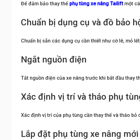
Để đảm bảo thay thế
phụ tùng xe nâng Tailift
một các
Chuẩn bị dụng cụ và đồ bảo h
Chuẩn bị sẵn các dụng cụ cần thiết như cờ lê, mỏ lết
Ngắt nguồn điện
Tắt nguồn điện của xe nâng trước khi bắt đầu thay t
Xác định vị trí và tháo phụ tù
Xác định vị trí của phụ tùng cần thay thế và tháo bỏ 
Lắp đặt phụ tùng xe nâng mới