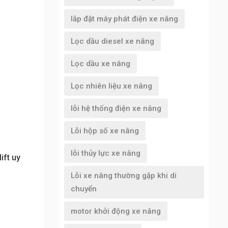
lắp đặt máy phát điện xe nâng
Lọc dầu diesel xe nâng
Lọc dầu xe nâng
Lọc nhiên liệu xe nâng
lỗi hệ thống điện xe nâng
Lỗi hộp số xe nâng
lỗi thủy lực xe nâng
ift uy
Lỗi xe nâng thường gặp khi di
chuyển
motor khởi động xe nâng