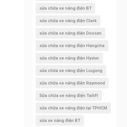
sửa chữa xe nâng điện BT
sửa chữa xe nâng điện Clark
sửa chữa xe nâng điện Doosan
sửa chữa xe nâng điện Hangcha
sửa chữa xe nâng điện Hyster
sửa chữa xe nâng điện Liugong
sửa chữa xe nâng điện Raymond
Sửa chữa xe nâng điện Tailift
sửa chữa xe nâng điện tại TPHCM
sửa xe nâng điện BT