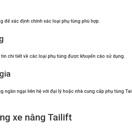
g để xác định chính xác loại phụ tùng phù hợp.
g
n chi tiết về các loại phụ tùng được khuyến cáo sử dụng.
gia
 ngần ngại liên hệ với đại lý hoặc nhà cung cấp phụ tùng Tail
g xe nâng Tailift