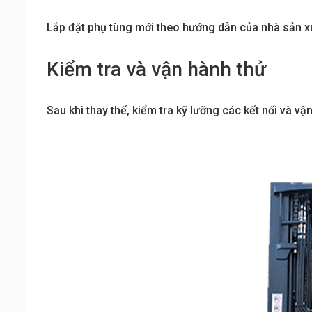
Lắp đặt phụ tùng mới theo hướng dẫn của nhà sản xuấ
Kiểm tra và vận hành thử
Sau khi thay thế, kiểm tra kỹ lưỡng các kết nối và 