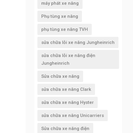
máy phát xe nâng
Phụ tùng xe nâng
phụ tùng xe nâng TVH
sửa chữa lỗi xe nâng Jungheinrich
sửa chữa lỗi xe nâng điện
Jungheinrich
Sửa chữa xe nâng
sửa chữa xe nâng Clark
sửa chữa xe nâng Hyster
sửa chữa xe nâng Unicarriers
Sửa chữa xe nâng điện