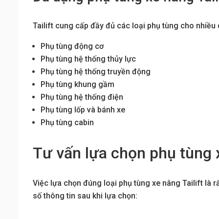
Tailift cung cấp đầy đủ các loại phụ tùng cho nhiề
Phụ tùng động cơ
Phụ tùng hệ thống thủy lực
Phụ tùng hệ thống truyền động
Phụ tùng khung gầm
Phụ tùng hệ thống điện
Phụ tùng lốp và bánh xe
Phụ tùng cabin
Tư vấn lựa chọn phụ tùng x
Việc lựa chọn đúng loại phụ tùng xe nâng Tailift là 
số thông tin sau khi lựa chọn: