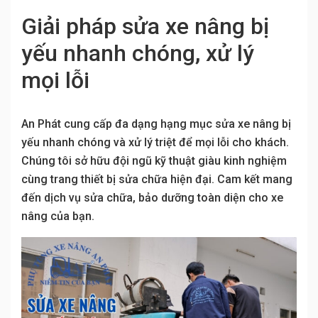
Giải pháp sửa xe nâng bị
yếu nhanh chóng, xử lý
mọi lỗi
An Phát cung cấp đa dạng hạng mục sửa xe nâng bị
yếu nhanh chóng và xử lý triệt để mọi lỗi cho khách.
Chúng tôi sở hữu đội ngũ kỹ thuật giàu kinh nghiệm
cùng trang thiết bị sửa chữa hiện đại. Cam kết mang
đến dịch vụ sửa chữa, bảo dưỡng toàn diện cho xe
nâng của bạn.