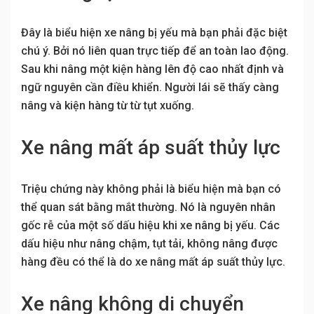
Đây là biểu hiện xe nâng bị yếu mà bạn phải đặc biệt
chú ý. Bởi nó liên quan trực tiếp để an toàn lao động.
Sau khi nâng một kiện hàng lên độ cao nhất định và
ngữ nguyên cần điều khiển. Người lái sẽ thấy càng
nâng và kiện hàng từ từ tụt xuống.
Xe nâng mất áp suất thủy lực
Triệu chứng này không phải là biểu hiện mà bạn có
thể quan sát bằng mắt thường. Nó là nguyên nhân
gốc rễ của một số dấu hiệu khi xe nâng bị yếu. Các
dấu hiệu như nâng chậm, tụt tải, không nâng được
hàng đều có thể là do xe nâng mất áp suất thủy lực.
Xe nâng không di chuyển