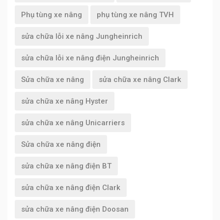
Phụ tùng xe nâng
phụ tùng xe nâng TVH
sửa chữa lỗi xe nâng Jungheinrich
sửa chữa lỗi xe nâng điện Jungheinrich
Sửa chữa xe nâng
sửa chữa xe nâng Clark
sửa chữa xe nâng Hyster
sửa chữa xe nâng Unicarriers
Sửa chữa xe nâng điện
sửa chữa xe nâng điện BT
sửa chữa xe nâng điện Clark
sửa chữa xe nâng điện Doosan