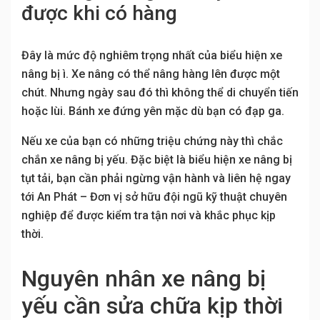
được khi có hàng
Đây là mức độ nghiêm trọng nhất của biểu hiện xe
nâng bị ì. Xe nâng có thể nâng hàng lên được một
chút. Nhưng ngày sau đó thì không thể di chuyển tiến
hoặc lùi. Bánh xe đứng yên mặc dù bạn có đạp ga.
Nếu xe của bạn có những triệu chứng này thì chắc
chắn xe nâng bị yếu. Đặc biệt là biểu hiện xe nâng bị
tụt tải, bạn cần phải ngừng vận hành và liên hệ ngay
tới An Phát – Đơn vị sở hữu đội ngũ kỹ thuật chuyên
nghiệp để được kiểm tra tận nơi và khắc phục kịp
thời.
Nguyên nhân xe nâng bị
yếu cần sửa chữa kịp thời