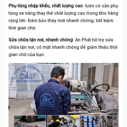
Phụ tùng nhập khẩu, chất lượng cao
: luôn có sẵn phụ
tùng xe nâng thay thế chất lượng cao trong kho hàng
rộng lớn. Đảm bảo thay mới nhanh chóng, tiết kiệm
thời gian chờ.
Sửa chữa tận nơi, nhanh chóng
: An Phát hỗ trợ sửa
chữa tận nơi, có mặt nhanh chóng để giảm thiểu thời
gian chờ của bạn.