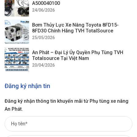
A500040100
24/06/2026
Bơm Thủy Lực Xe Nâng Toyota 8FD15-
8FD30 Chính Hãng TVH TotalSource
25/05/2026
An Phát – Đại Lý Ủy Quyền Phụ Tùng TVH
Totalsource Tại Việt Nam
20/04/2026
Đăng ký nhận tin
Đăng ký nhận thông tin khuyến mãi từ Phụ tùng xe nâng
An Phát.