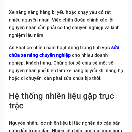
Xe nâng nâng hàng bị yếu hoặc chạy yếu có rất
nhiều nguyên nhân. Việc chẩn đoán chính xác lỗi,
nguyên nhân cần phải có thợ chuyên nghiệp và kinh
nghiệm lâu năm.
An Phát có nhiều năm hoạt động trong lĩnh vực
sửa
chữa xe nâng chuyên nghiệp
cho nhiều doanh
nghiệp, khách hàng. Chúng tôi sẽ chia sẻ một số
nguyên nhân phổ biến làm xe nâng bị yếu khi nâng hạ
hoặc di chuyển, cần phải sửa chữa kịp thời.
Hệ thống nhiên liệu gặp trục
trặc
Nguyên nhân: lọc nhiên liệu bị tắc nghẽn do cặn bẩn,
nước lẫn trong dầu. Nhiên liệu bẩn làm mài mòn bơm