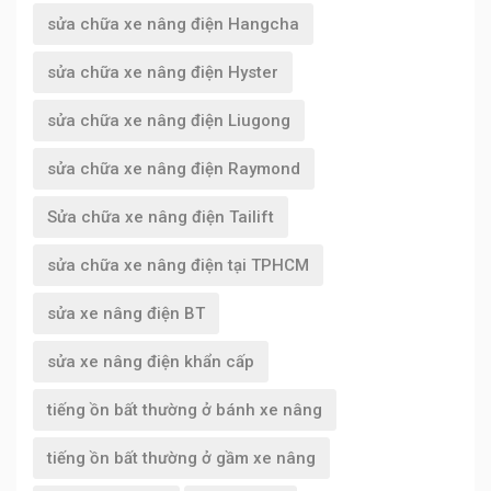
sửa chữa xe nâng điện Hangcha
sửa chữa xe nâng điện Hyster
sửa chữa xe nâng điện Liugong
sửa chữa xe nâng điện Raymond
Sửa chữa xe nâng điện Tailift
sửa chữa xe nâng điện tại TPHCM
sửa xe nâng điện BT
sửa xe nâng điện khẩn cấp
tiếng ồn bất thường ở bánh xe nâng
tiếng ồn bất thường ở gầm xe nâng