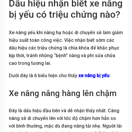
Dấu hiệu nhận biết xe nâng
bị yếu có triệu chứng nào?
Xe nâng yếu khi nâng hạ hoặc di chuyển sẽ làm giảm
hiệu suất toàn công việc. Việc nhận biết sớm các
dấu hiệu các triệu chứng là chìa khóa để khắc phục
kịp thời, tránh những “bệnh” năng và phí sửa chữa
cao trong tương lai.
Dưới đây là 6 biểu hiện cho thấy
xe nâng bị yếu
:
Xe nâng nâng hàng lên chậm
Đây là dấu hiệu đầu tiên và dễ nhận thấy nhất. Càng
nâng sẽ di chuyển lên với tốc độ chậm hơn hẳn so
với bình thường, mặc dù đang nâng tải nhẹ. Người lái