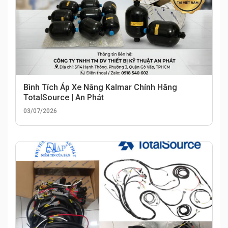
Bình Tích Áp Xe Nâng Kalmar Chính Hãng
TotalSource | An Phát
03/07/2026