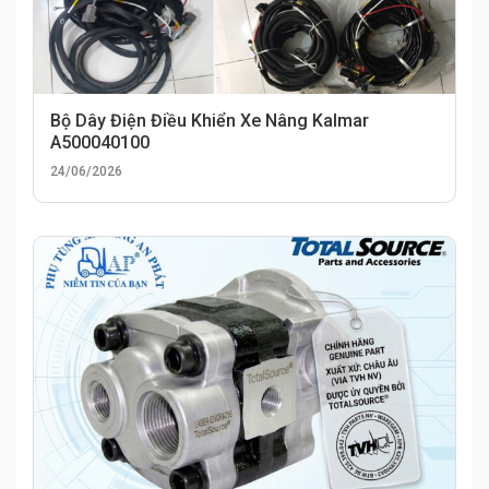
Bộ Dây Điện Điều Khiển Xe Nâng Kalmar
A500040100
24/06/2026