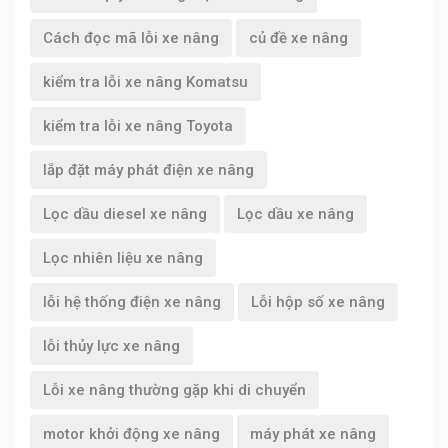
Cách đọc mã lỗi xe nâng
củ đề xe nâng
kiểm tra lỗi xe nâng Komatsu
kiểm tra lỗi xe nâng Toyota
lắp đặt máy phát điện xe nâng
Lọc dầu diesel xe nâng
Lọc dầu xe nâng
Lọc nhiên liệu xe nâng
lỗi hệ thống điện xe nâng
Lỗi hộp số xe nâng
lỗi thủy lực xe nâng
Lỗi xe nâng thường gặp khi di chuyển
motor khởi động xe nâng
máy phát xe nâng