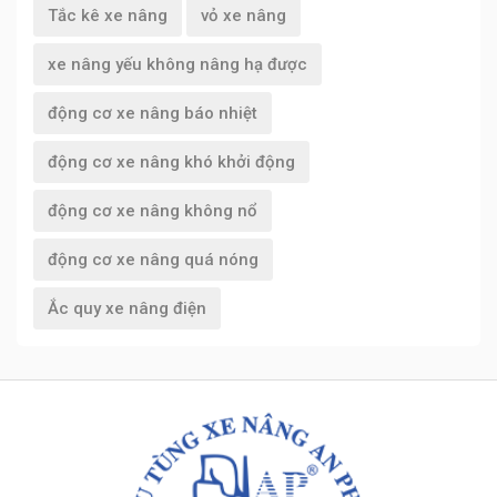
Tắc kê xe nâng
vỏ xe nâng
xe nâng yếu không nâng hạ được
động cơ xe nâng báo nhiệt
động cơ xe nâng khó khởi động
động cơ xe nâng không nổ
động cơ xe nâng quá nóng
Ắc quy xe nâng điện