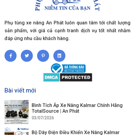
Phụ tùng xe nâng An Phát luôn quan tâm tới chất lượng
sản phẩm, với giá cả cạnh tranh dịch vụ tốt nhất nhằm
đáp ứng nhu cầu khách hàng.
Bài viết mới
Bình Tích Áp Xe Nâng Kalmar Chính Hãng
TotalSource | An Phát
03/07/2026
Bộ Dây Điện Điều Khiển Xe Nâng Kalmar