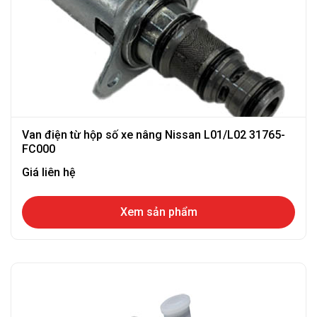
Van điện từ hộp số xe nâng Nissan L01/L02 31765-
FC000
Giá liên hệ
Xem sản phẩm