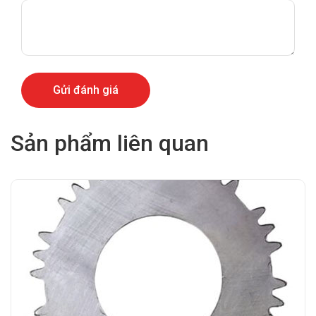
Sản phẩm liên quan