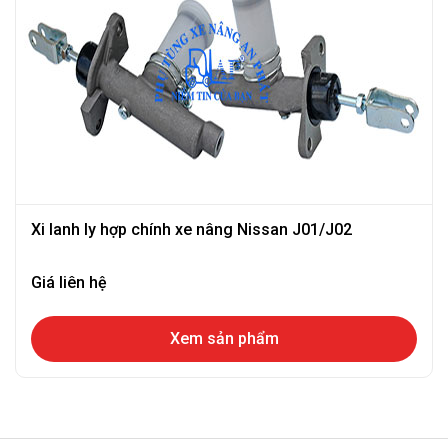
Xi lanh ly hợp chính xe nâng Nissan J01/J02
Giá liên hệ
Xem sản phẩm