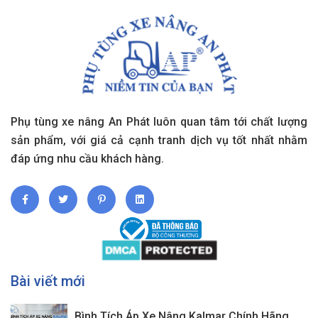
Phụ tùng xe nâng An Phát luôn quan tâm tới chất lượng
sản phẩm, với giá cả cạnh tranh dịch vụ tốt nhất nhằm
đáp ứng nhu cầu khách hàng.
Bài viết mới
Bình Tích Áp Xe Nâng Kalmar Chính Hãng