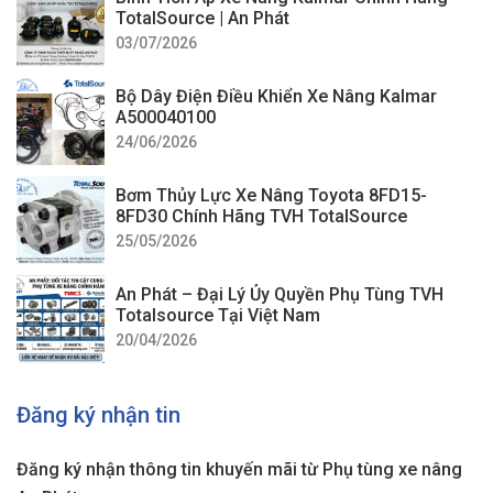
TotalSource | An Phát
03/07/2026
Bộ Dây Điện Điều Khiển Xe Nâng Kalmar
A500040100
24/06/2026
Bơm Thủy Lực Xe Nâng Toyota 8FD15-
8FD30 Chính Hãng TVH TotalSource
25/05/2026
An Phát – Đại Lý Ủy Quyền Phụ Tùng TVH
Totalsource Tại Việt Nam
20/04/2026
Đăng ký nhận tin
Đăng ký nhận thông tin khuyến mãi từ Phụ tùng xe nâng