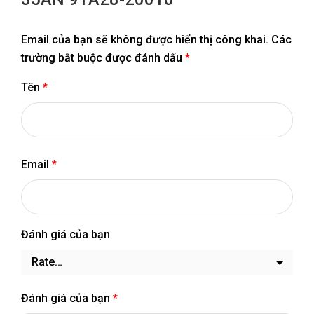
Email của bạn sẽ không được hiển thị công khai.
Các
trường bắt buộc được đánh dấu
*
Tên
*
Email
*
Đánh giá của bạn
Đánh giá của bạn
*