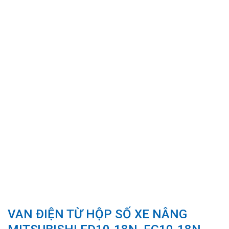
VAN ĐIỆN TỪ HỘP SỐ XE NÂNG