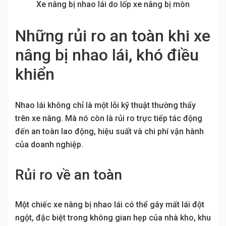
Xe nâng bị nhao lái do lốp xe nâng bị mòn
Những rủi ro an toàn khi xe
nâng bị nhao lái, khó điều
khiển
Nhao lái không chỉ là một lỗi kỹ thuật thường thấy
trên xe nâng. Mà nó còn là rủi ro trực tiếp tác động
đến an toàn lao động, hiệu suất và chi phí vận hành
của doanh nghiệp.
Rủi ro về an toàn
Một chiếc xe nâng bị nhao lái có thể gây mất lái đột
ngột, đặc biệt trong không gian hẹp của nhà kho, khu