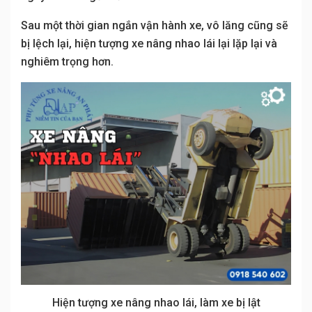
Sau một thời gian ngắn vận hành xe, vô lăng cũng sẽ
bị lệch lại, hiện tượng xe nâng nhao lái lại lặp lại và
nghiêm trọng hơn.
Hiện tượng xe nâng nhao lái, làm xe bị lật