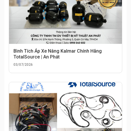
Bình Tích Áp Xe Nâng Kalmar Chính Hãng
TotalSource | An Phát
03/07/2026