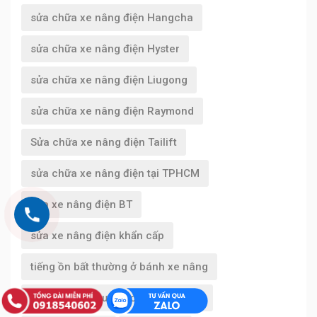
sửa chữa xe nâng điện Hangcha
sửa chữa xe nâng điện Hyster
sửa chữa xe nâng điện Liugong
sửa chữa xe nâng điện Raymond
Sửa chữa xe nâng điện Tailift
sửa chữa xe nâng điện tại TPHCM
sửa xe nâng điện BT
sửa xe nâng điện khẩn cấp
tiếng ồn bất thường ở bánh xe nâng
tiếng ồn bất thường ở gầm xe nâng