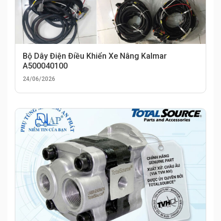
Bộ Dây Điện Điều Khiển Xe Nâng Kalmar
A500040100
24/06/2026