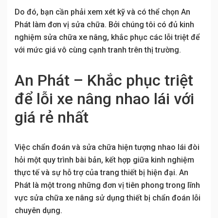
Do đó, bạn cần phải xem xét kỹ và có thể chọn An
Phát làm đơn vị sửa chữa. Bởi chúng tôi có đủ kinh
nghiệm sửa chữa xe nâng, khắc phục các lỗi triệt để
với mức giá vô cùng cạnh tranh trên thị trường.
An Phát – Khắc phục triệt
để lỗi xe nâng nhao lái với
giá rẻ nhất
Việc chẩn đoán và sửa chữa hiện tượng nhao lái đòi
hỏi một quy trình bài bản, kết hợp giữa kinh nghiệm
thực tế và sự hỗ trợ của trang thiết bị hiện đại. An
Phát là một trong những đơn vị tiên phong trong lĩnh
vực sửa chữa xe nâng sử dụng thiết bị chẩn đoán lỗi
chuyên dụng.