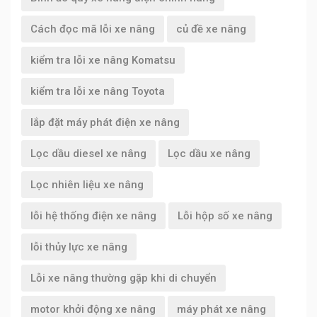
Cách đọc mã lỗi xe nâng
củ đề xe nâng
kiểm tra lỗi xe nâng Komatsu
kiểm tra lỗi xe nâng Toyota
lắp đặt máy phát điện xe nâng
Lọc dầu diesel xe nâng
Lọc dầu xe nâng
Lọc nhiên liệu xe nâng
lỗi hệ thống điện xe nâng
Lỗi hộp số xe nâng
lỗi thủy lực xe nâng
Lỗi xe nâng thường gặp khi di chuyển
motor khởi động xe nâng
máy phát xe nâng