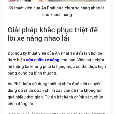
Kỹ thuật viên của An Phát sửa chữa xe nâng nhao lái
cho khách hàng
Giải pháp khắc phục triệt để
lỗi xe nâng nhao lái
Đội ngũ kỹ thuật viên của An Phát sẽ đến tận nơi để
thực hiện
sửa chữa xe nâng
cho bạn. Việc sửa chữa
hệ thống lái không phải là hạng mục có thể thực hiện
bằng dụng cụ bình thường.
An Phát luôn sử dụng thiết bị chẩn đoán lỗi chuyên
dụng để chẩn đoán chính xác vấn đề mà không tốn
quá nhiều thời gian. Từ đó bắt bệnh chính xác, chữa
bệnh đúng lỗi.