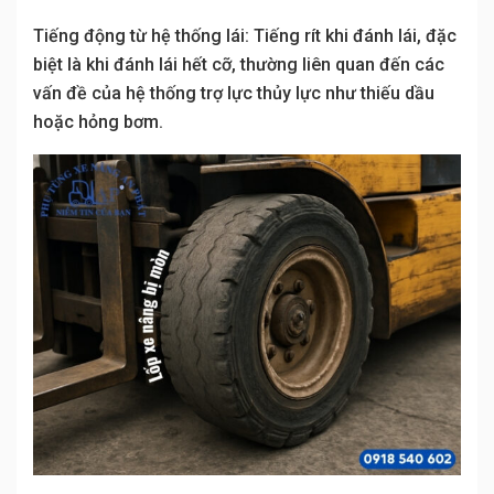
Tiếng động từ hệ thống lái: Tiếng rít khi đánh lái, đặc
biệt là khi đánh lái hết cỡ, thường liên quan đến các
vấn đề của hệ thống trợ lực thủy lực như thiếu dầu
hoặc hỏng bơm.