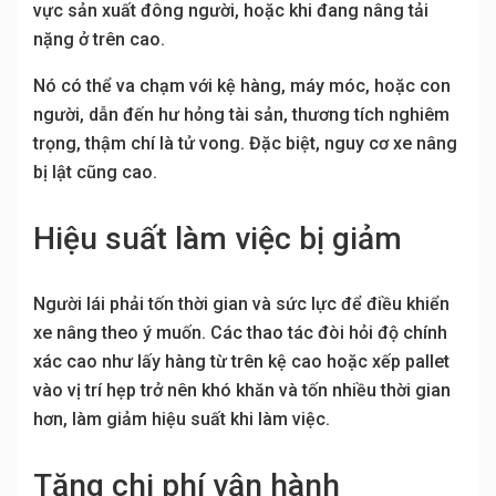
vực sản xuất đông người, hoặc khi đang nâng tải
nặng ở trên cao.
Nó có thể va chạm với kệ hàng, máy móc, hoặc con
người, dẫn đến hư hỏng tài sản, thương tích nghiêm
trọng, thậm chí là tử vong. Đặc biệt, nguy cơ xe nâng
bị lật cũng cao.
Hiệu suất làm việc bị giảm
Người lái phải tốn thời gian và sức lực để điều khiển
xe nâng theo ý muốn. Các thao tác đòi hỏi độ chính
xác cao như lấy hàng từ trên kệ cao hoặc xếp pallet
vào vị trí hẹp trở nên khó khăn và tốn nhiều thời gian
hơn, làm giảm hiệu suất khi làm việc.
Tăng chi phí vận hành