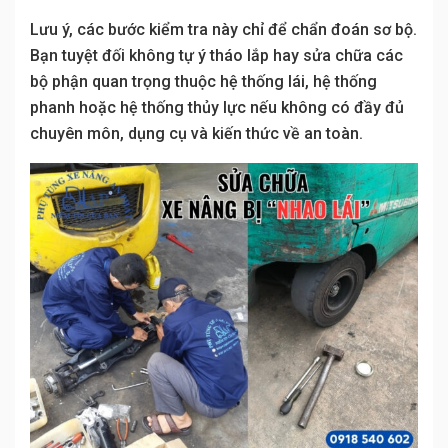
Lưu ý, các bước kiểm tra này chỉ để chẩn đoán sơ bộ.
Bạn tuyệt đối không tự ý tháo lắp hay sửa chữa các
bộ phận quan trọng thuộc hệ thống lái, hệ thống
phanh hoặc hệ thống thủy lực nếu không có đầy đủ
chuyên môn, dụng cụ và kiến thức về an toàn.