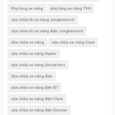
Phụ tùng xe nâng
phụ tùng xe nâng TVH
sửa chữa lỗi xe nâng Jungheinrich
sửa chữa lỗi xe nâng điện Jungheinrich
Sửa chữa xe nâng
sửa chữa xe nâng Clark
sửa chữa xe nâng Hyster
sửa chữa xe nâng Unicarriers
Sửa chữa xe nâng điện
sửa chữa xe nâng điện BT
sửa chữa xe nâng điện Clark
sửa chữa xe nâng điện Doosan