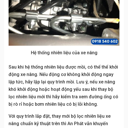
Hệ thống nhiên liệu của xe nâng
Sau khi hệ thống nhiên liệu được mồi, có thể thể khởi
động xe nâng. Nếu động cơ không khởi động ngay
lập tức, hãy lặp lại quy trình mồi. Lưu ý, nếu xe nâng
khó khởi động hoặc hoạt động yếu sau khi thay bộ
lọc nhiên liệu mới thì hãy kiểm tra xem đường ống có
bị rò rỉ hoặc bơm nhiên liệu có bị lỗi không.
Với quy trình lắp đặt, thay mới bộ lọc nhiên liệu xe
nâng chuẩn kỹ thuật trên thì An Phát vẫn khuyến