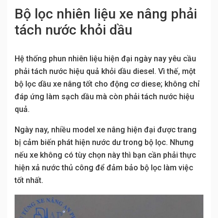
Bộ lọc nhiên liệu xe nâng phải
tách nước khỏi dầu
Hệ thống phun nhiên liệu hiện đại ngày nay yêu cầu
phải tách nước hiệu quả khỏi dầu diesel. Vì thế, một
bộ lọc dầu xe nâng tốt cho động cơ diese; không chỉ
đáp ứng làm sạch dầu mà còn phải tách nước hiệu
quả.
Ngày nay, nhiều model xe nâng hiện đại được trang
bị cảm biến phát hiện nước dư trong bộ lọc. Nhưng
nếu xe không có tùy chọn này thì bạn cần phải thực
hiện xả nước thủ công để đảm bảo bộ lọc làm việc
tốt nhất.