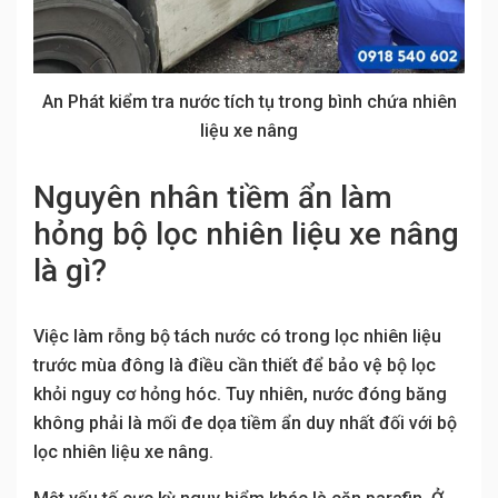
An Phát kiểm tra nước tích tụ trong bình chứa nhiên
liệu xe nâng
Nguyên nhân tiềm ẩn làm
hỏng bộ lọc nhiên liệu xe nâng
là gì?
Việc làm rỗng bộ tách nước có trong lọc nhiên liệu
trước mùa đông là điều cần thiết để bảo vệ bộ lọc
khỏi nguy cơ hỏng hóc. Tuy nhiên, nước đóng băng
không phải là mối đe dọa tiềm ẩn duy nhất đối với bộ
lọc nhiên liệu xe nâng.