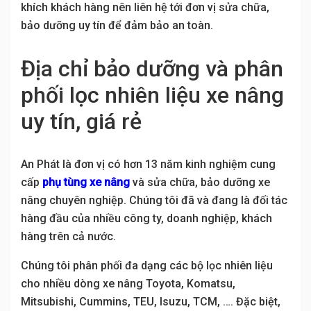
khích khách hàng nên liên hệ tới đơn vị sửa chữa,
bảo dưỡng uy tín để đảm bảo an toàn.
Địa chỉ bảo dưỡng và phân
phối lọc nhiên liệu xe nâng
uy tín, giá rẻ
An Phát là đơn vị có hơn 13 năm kinh nghiệm cung
cấp
phụ tùng xe nâng
và sửa chữa, bảo dưỡng xe
nâng chuyên nghiệp. Chúng tôi đã và đang là đối tác
hàng đầu của nhiều công ty, doanh nghiệp, khách
hàng trên cả nước.
Chúng tôi phân phối đa dạng các bộ lọc nhiên liệu
cho nhiều dòng xe nâng Toyota, Komatsu,
Mitsubishi, Cummins, TEU, Isuzu, TCM, …. Đặc biệt,