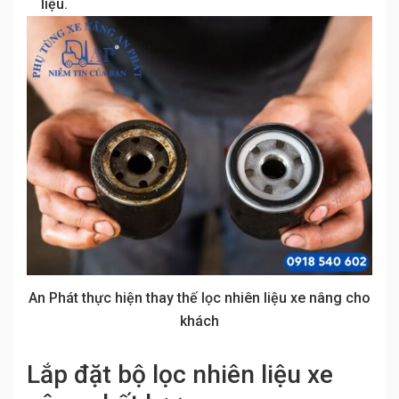
liệu.
An Phát thực hiện thay thế lọc nhiên liệu xe nâng cho
khách
Lắp đặt bộ lọc nhiên liệu xe