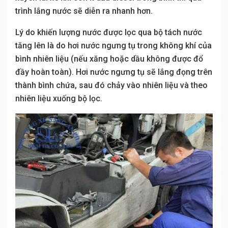
trình lắng nước sẽ diễn ra nhanh hơn.
Lý do khiến lượng nước được lọc qua bộ tách nước
tăng lên là do hơi nước ngưng tụ trong không khí của
bình nhiên liệu (nếu xăng hoặc dầu không được đổ
đầy hoàn toàn). Hơi nước ngưng tụ sẽ lắng đọng trên
thành bình chứa, sau đó chảy vào nhiên liệu và theo
nhiên liệu xuống bộ lọc.