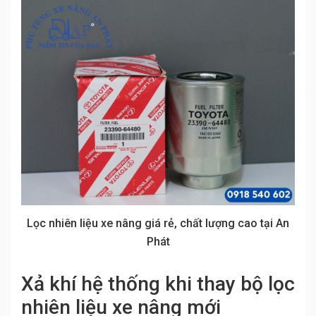
Lọc nhiên liệu xe nâng giá rẻ, chất lượng cao tại An
Phát
Xả khí hệ thống khi thay bộ lọc
nhiên liệu xe nâng mới