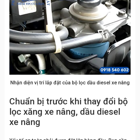
Nhận diện vị trí lắp đặt của bộ lọc dầu diesel xe nâng
Chuẩn bị trước khi thay đổi bộ
lọc xăng xe nâng, dầu diesel
xe nâng