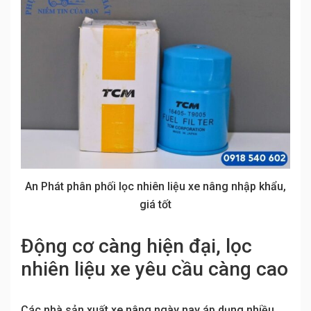
An Phát phân phối lọc nhiên liệu xe nâng nhập khẩu,
giá tốt
Động cơ càng hiện đại, lọc
nhiên liệu xe yêu cầu càng cao
Các nhà sản xuất xe nâng ngày nay áp dụng nhiều