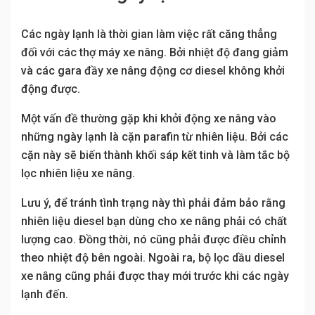
Các ngày lạnh là thời gian làm việc rất căng thẳng
đối với các thợ máy xe nâng. Bởi nhiệt độ đang giảm
và các gara đầy xe nâng động cơ diesel không khởi
động được.
Một vấn đề thường gặp khi khởi động xe nâng vào
những ngày lạnh là cặn parafin từ nhiên liệu. Bởi các
cặn này sẽ biến thành khối sáp kết tinh và làm tắc bộ
lọc nhiên liệu xe nâng.
Lưu ý, để tránh tình trạng này thì phải đảm bảo rằng
nhiên liệu diesel bạn dùng cho xe nâng phải có chất
lượng cao. Đồng thời, nó cũng phải được điều chỉnh
theo nhiệt độ bên ngoài. Ngoài ra, bộ lọc dầu diesel
xe nâng cũng phải được thay mới trước khi các ngày
lạnh đến.