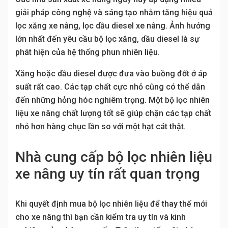
giải pháp công nghệ và sáng tạo nhằm tăng hiệu quả
lọc xăng xe nâng, lọc dầu diesel xe nâng. Ảnh hưởng
lớn nhất đến yêu cầu bộ lọc xăng, dầu diesel là sự
phát hiện của hệ thống phun nhiên liệu.
Xăng hoặc dầu diesel được đưa vào buồng đốt ở áp
suất rất cao. Các tạp chất cực nhỏ cũng có thể dẫn
đến những hỏng hóc nghiêm trọng. Một bộ lọc nhiên
liệu xe nâng chất lượng tốt sẽ giúp chặn các tạp chất
nhỏ hơn hàng chục lần so với một hạt cát thật.
Nhà cung cấp bộ lọc nhiên liệu
xe nâng uy tín rất quan trọng
Khi quyết định mua bộ lọc nhiên liệu để thay thế mới
cho xe nâng thì bạn cần kiểm tra uy tín và kinh