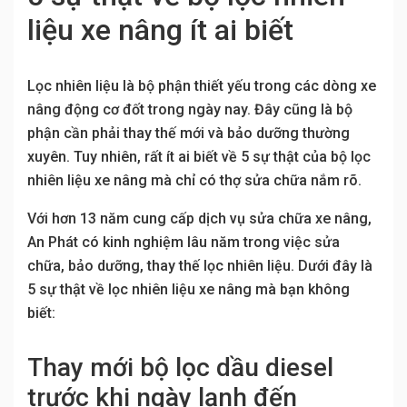
liệu xe nâng ít ai biết
Lọc nhiên liệu là bộ phận thiết yếu trong các dòng xe
nâng động cơ đốt trong ngày nay. Đây cũng là bộ
phận cần phải thay thế mới và bảo dưỡng thường
xuyên. Tuy nhiên, rất ít ai biết về 5 sự thật của bộ lọc
nhiên liệu xe nâng mà chỉ có thợ sửa chữa nắm rõ.
Với hơn 13 năm cung cấp dịch vụ sửa chữa xe nâng,
An Phát có kinh nghiệm lâu năm trong việc sửa
chữa, bảo dưỡng, thay thế lọc nhiên liệu. Dưới đây là
5 sự thật về lọc nhiên liệu xe nâng mà bạn không
biết:
Thay mới bộ lọc dầu diesel
trước khi ngày lạnh đến