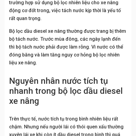
trường hợp sử dụng bộ lọc nhiên liệu cho xe nâng
động cơ đốt trong, việc tách nước kịp thời là yếu tố
rất quan trọng.
Bộ lọc dầu diesel xe nâng thường được trang bị thêm
bộ tách nước. Trước mùa đông, các ngày lạnh đến
thì bộ tách nước phải được làm rỗng. Vì nước có thể
đóng băng và làm tăng nguy cơ hỏng bộ lọc nhiên
liệu xe nâng.
Nguyên nhân nước tích tụ
nhanh trong bộ lọc dầu diesel
xe nâng
Trên thực tế, nước tích tụ trong bình nhiên liệu rất
chậm. Nhưng nếu người lái có thói quen xấu thường
xuyên lái xe khi còn ít dầu diesel trong bình thì quá