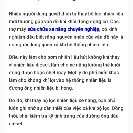
Nhiều người dùng quyết định tự thay bộ lọc nhiên liệu
mới thường gặp vấn đề khi khởi động động cơ. Các
thợ máy
sửa chữa xe nâng chuyên nghiệp
, có kinh
nghiệm đều biết rằng nguyên nhân của vấn đề này là
do người dùng quên xả khí hệ thống nhiên liệu.
Điều này làm cho bơm nhiên liệu hút không khí thay
vì nhiên liệu diesel, làm cho xe nâng không thể khởi
động được hoặc chết máy. Một lý do phổ biến khác
làm cho không khí lọt vào hệ thống nhiên liệu là
đường ống nhiên liệu bị hỏng.
Do đó, khi thay bộ lọc nhiên liệu xe nâng, bạn phải
luôn ghi nhớ sự cần thiết của việc xả khí bộ lọc. Đồng
thời, phải kiểm tra kỹ tình trạng của đường ống dầu
diesel.