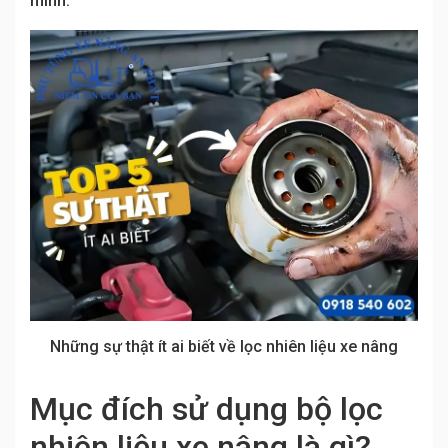
mình.
Những sự thật ít ai biết về lọc nhiên liệu xe nâng
Mục đích sử dụng bộ lọc
nhiên liệu xe nâng là gì?