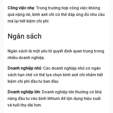
Công việc nhẹ
: Trong trường hợp công việc không
quá nặng nề, bình axit chì có thể đáp ứng đủ nhu cầu
mà lại tiết kiệm chi phí.
Ngân sách
Ngân sách là một yếu tố quyết định quan trọng trong
nhiều doanh nghiệp.
Doanh nghiệp nhỏ
: Các doanh nghiệp nhỏ có ngân
sách hạn chế có thể lựa chọn bình axit chì nhằm tiết
kiệm chi phí đầu tư ban đầu.
Doanh nghiệp lớn
: Doanh nghiệp lớn thường có khả
năng đầu tư vào bình lithium để tận dụng hiệu suất
và tuổi thọ dài hơn.