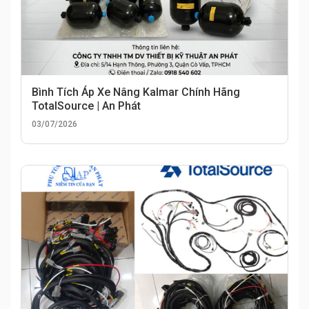
Bình Tích Áp Xe Nâng Kalmar Chính Hãng
TotalSource | An Phát
03/07/2026