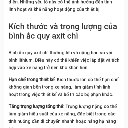
điện. Những yếu tố này có thể ảnh hưởng đến tính
linh hoạt và khả năng hoạt động của thiết bị.
Kích thước và trọng lượng của
bình ắc quy axit chì
Bình ắc quy axit chì thường lớn và nặng hơn so với
bình lithium. Điều này có thể khiến việc lắp đặt và tích
hợp vào xe nâng trở nên khó khăn hơn.
Hạn chế trong thiết kế
: Kích thước lớn có thể hạn chế
không gian bên trong xe nâng, làm giảm tính linh
hoạt trong việc thiết kế và bố trí các bộ phận khác.
Tăng trọng lượng tổng thể
: Trọng lượng nặng có thể
làm giảm hiệu suất của xe nâng, đặc biệt trong các
tình huống cần di chuyển nhanh hoặc nâng hạ hàng