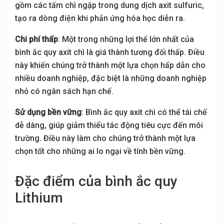
gồm các tấm chì ngập trong dung dịch axit sulfuric,
tạo ra dòng điện khi phản ứng hóa học diễn ra.
Chi phí thấp
: Một trong những lợi thế lớn nhất của
bình ắc quy axit chì là giá thành tương đối thấp. Điều
này khiến chúng trở thành một lựa chọn hấp dẫn cho
nhiều doanh nghiệp, đặc biệt là những doanh nghiệp
nhỏ có ngân sách hạn chế.
Sử dụng bền vững
: Bình ắc quy axit chì có thể tái chế
dễ dàng, giúp giảm thiểu tác động tiêu cực đến môi
trường. Điều này làm cho chúng trở thành một lựa
chọn tốt cho những ai lo ngại về tính bền vững.
Đặc điểm của bình ắc quy
Lithium