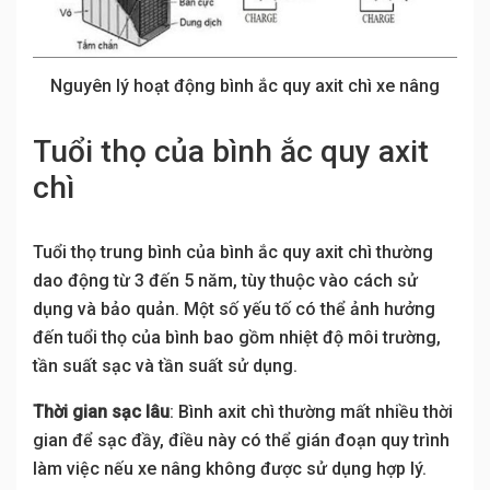
Nguyên lý hoạt động bình ắc quy axit chì xe nâng
Tuổi thọ của bình ắc quy axit
chì
Tuổi thọ trung bình của bình ắc quy axit chì thường
dao động từ 3 đến 5 năm, tùy thuộc vào cách sử
dụng và bảo quản. Một số yếu tố có thể ảnh hưởng
đến tuổi thọ của bình bao gồm nhiệt độ môi trường,
tần suất sạc và tần suất sử dụng.
Thời gian sạc lâu
: Bình axit chì thường mất nhiều thời
gian để sạc đầy, điều này có thể gián đoạn quy trình
làm việc nếu xe nâng không được sử dụng hợp lý.