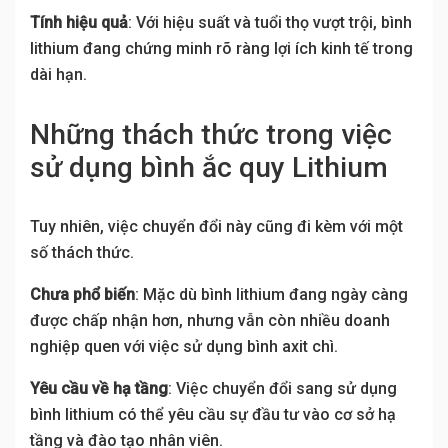
Tính hiệu quả
: Với hiệu suất và tuổi thọ vượt trội, bình
lithium đang chứng minh rõ ràng lợi ích kinh tế trong
dài hạn.
Những thách thức trong việc
sử dụng bình ắc quy Lithium
Tuy nhiên, việc chuyển đổi này cũng đi kèm với một
số thách thức.
Chưa phổ biến
: Mặc dù bình lithium đang ngày càng
được chấp nhận hơn, nhưng vẫn còn nhiều doanh
nghiệp quen với việc sử dụng bình axit chì.
Yêu cầu về hạ tầng
: Việc chuyển đổi sang sử dụng
bình lithium có thể yêu cầu sự đầu tư vào cơ sở hạ
tầng và đào tạo nhân viên.