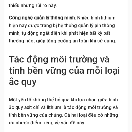
thiểu những rủi ro này.
Công nghệ quản lý thông minh
: Nhiều bình lithium
hiện nay được trang bị hệ thống quản lý pin thông
minh, tự động ngắt điện khi phát hiện bất kỳ bất
thường nào, giúp tăng cường an toàn khi sử dụng.
Tác động môi trường và
tính bền vững của mỗi loại
ắc quy
Một yếu tố không thể bỏ qua khi lựa chọn giữa bình
ắc quy axit chì và lithium là tác động môi trường và
tính bền vững của chúng. Cả hai loại đều có những
ưu nhược điểm riêng về vấn đề này.