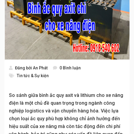
Đăng bởi
An Phát
0 Bình luận
Tin tức & Sự kiện
So sánh giữa bình ắc quy axit và lithium cho xe nâng
điện là một chủ đề quan trọng trong ngành công
nghiệp logistics và vận chuyển hàng hóa. Việc lựa
chọn loại ắc quy phù hợp không chỉ ảnh hưởng đến
hiệu suất của xe nâng mà còn tác động đến chi phí