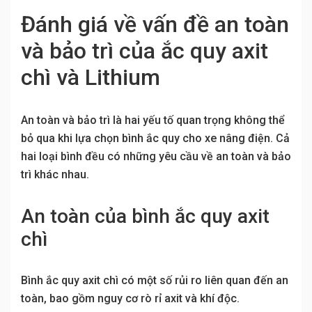
Đánh giá về vấn đề an toàn
và bảo trì của ắc quy axit
chì và Lithium
An toàn và bảo trì là hai yếu tố quan trọng không thể
bỏ qua khi lựa chọn bình ắc quy cho xe nâng điện. Cả
hai loại bình đều có những yêu cầu về an toàn và bảo
trì khác nhau.
An toàn của bình ắc quy axit
chì
Bình ắc quy axit chì có một số rủi ro liên quan đến an
toàn, bao gồm nguy cơ rò rỉ axit và khí độc.