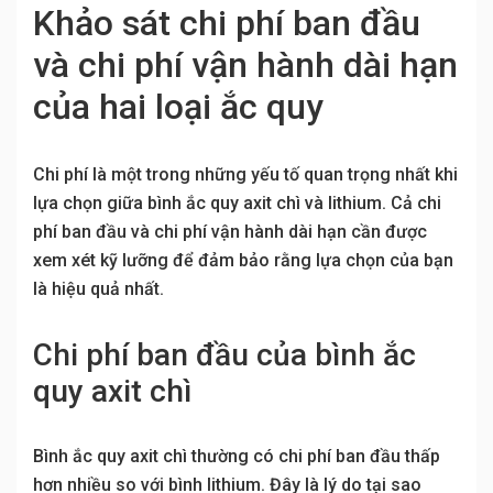
Khảo sát chi phí ban đầu
và chi phí vận hành dài hạn
của hai loại ắc quy
Chi phí là một trong những yếu tố quan trọng nhất khi
lựa chọn giữa bình ắc quy axit chì và lithium. Cả chi
phí ban đầu và chi phí vận hành dài hạn cần được
xem xét kỹ lưỡng để đảm bảo rằng lựa chọn của bạn
là hiệu quả nhất.
Chi phí ban đầu của bình ắc
quy axit chì
Bình ắc quy axit chì thường có chi phí ban đầu thấp
hơn nhiều so với bình lithium. Đây là lý do tại sao