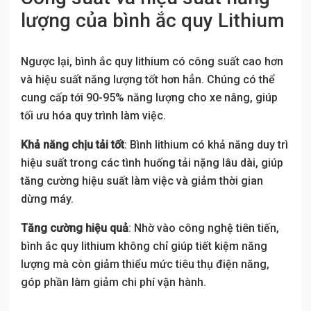
lượng của bình ắc quy Lithium
Ngược lại, bình ắc quy lithium có công suất cao hơn
và hiệu suất năng lượng tốt hơn hẳn. Chúng có thể
cung cấp tới 90-95% năng lượng cho xe nâng, giúp
tối ưu hóa quy trình làm việc.
Khả năng chịu tải tốt
: Bình lithium có khả năng duy trì
hiệu suất trong các tình huống tải nặng lâu dài, giúp
tăng cường hiệu suất làm việc và giảm thời gian
dừng máy.
Tăng cường hiệu quả
: Nhờ vào công nghệ tiên tiến,
bình ắc quy lithium không chỉ giúp tiết kiệm năng
lượng mà còn giảm thiểu mức tiêu thụ điện năng,
góp phần làm giảm chi phí vận hành.