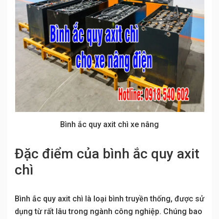
Bình ắc quy axit chì xe nâng
Đặc điểm của bình ắc quy axit
chì
Bình ắc quy axit chì là loại bình truyền thống, được sử
dụng từ rất lâu trong ngành công nghiệp. Chúng bao