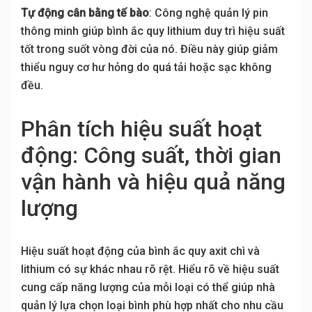
Tự động cân bằng tế bào
: Công nghệ quản lý pin
thông minh giúp bình ắc quy lithium duy trì hiệu suất
tốt trong suốt vòng đời của nó. Điều này giúp giảm
thiểu nguy cơ hư hỏng do quá tải hoặc sạc không
đều.
Phân tích hiệu suất hoạt
động: Công suất, thời gian
vận hành và hiệu quả năng
lượng
Hiệu suất hoạt động của bình ắc quy axit chì và
lithium có sự khác nhau rõ rệt. Hiểu rõ về hiệu suất
cung cấp năng lượng của mỗi loại có thể giúp nhà
quản lý lựa chọn loại bình phù hợp nhất cho nhu cầu