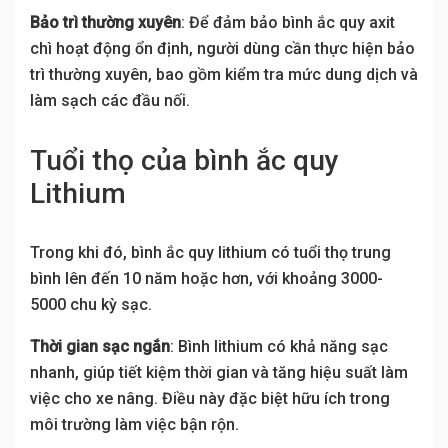
Bảo trì thường xuyên
: Để đảm bảo bình ắc quy axit
chì hoạt động ổn định, người dùng cần thực hiện bảo
trì thường xuyên, bao gồm kiểm tra mức dung dịch và
làm sạch các đầu nối.
Tuổi thọ của bình ắc quy
Lithium
Trong khi đó, bình ắc quy lithium có tuổi thọ trung
bình lên đến 10 năm hoặc hơn, với khoảng 3000-
5000 chu kỳ sạc.
Thời gian sạc ngắn
: Bình lithium có khả năng sạc
nhanh, giúp tiết kiệm thời gian và tăng hiệu suất làm
việc cho xe nâng. Điều này đặc biệt hữu ích trong
môi trường làm việc bận rộn.