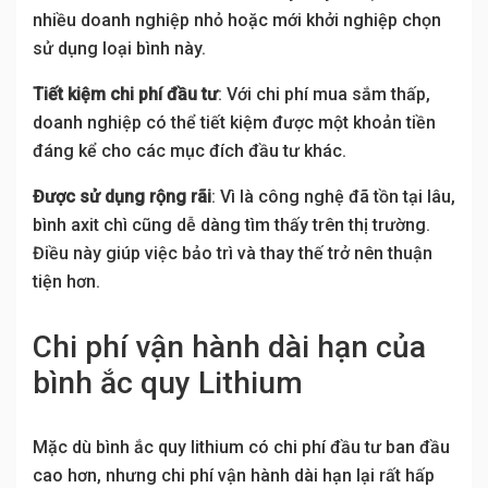
nhiều doanh nghiệp nhỏ hoặc mới khởi nghiệp chọn
sử dụng loại bình này.
Tiết kiệm chi phí đầu tư
: Với chi phí mua sắm thấp,
doanh nghiệp có thể tiết kiệm được một khoản tiền
đáng kể cho các mục đích đầu tư khác.
Được sử dụng rộng rãi
: Vì là công nghệ đã tồn tại lâu,
bình axit chì cũng dễ dàng tìm thấy trên thị trường.
Điều này giúp việc bảo trì và thay thế trở nên thuận
tiện hơn.
Chi phí vận hành dài hạn của
bình ắc quy Lithium
Mặc dù bình ắc quy lithium có chi phí đầu tư ban đầu
cao hơn, nhưng chi phí vận hành dài hạn lại rất hấp