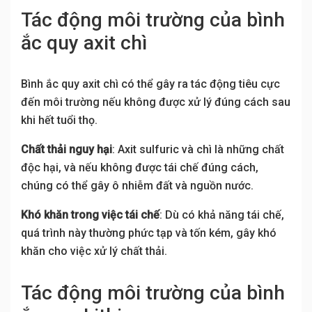
Tác động môi trường của bình
ắc quy axit chì
Bình ắc quy axit chì có thể gây ra tác động tiêu cực
đến môi trường nếu không được xử lý đúng cách sau
khi hết tuổi thọ.
Chất thải nguy hại
: Axit sulfuric và chì là những chất
độc hại, và nếu không được tái chế đúng cách,
chúng có thể gây ô nhiễm đất và nguồn nước.
Khó khăn trong việc tái chế
: Dù có khả năng tái chế,
quá trình này thường phức tạp và tốn kém, gây khó
khăn cho việc xử lý chất thải.
Tác động môi trường của bình