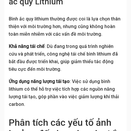
ắc quy Lithium
Bình ắc quy lithium thường được coi là lựa chọn thân
thiện với môi trường hơn, nhưng cũng không hoàn
toàn miễn nhiễm với các vấn đề môi trường.
Khả năng tái chế
: Dù đang trong quá trình nghiên
cứu và phát triển, công nghệ tái chế bình lithium đã
bắt đầu được triển khai, giúp giảm thiểu tác động
tiêu cực đến môi trường.
Ứng dụng năng lượng tái tạo
: Việc sử dụng bình
lithium có thể hỗ trợ việc tích hợp các nguồn năng
lượng tái tạo, góp phần vào việc giảm lượng khí thải
carbon.
Phân tích các yếu tố ảnh