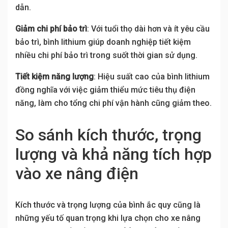
dẫn.
Giảm chi phí bảo trì
: Với tuổi thọ dài hơn và ít yêu cầu
bảo trì, bình lithium giúp doanh nghiệp tiết kiệm
nhiều chi phí bảo trì trong suốt thời gian sử dụng.
Tiết kiệm năng lượng
: Hiệu suất cao của bình lithium
đồng nghĩa với việc giảm thiểu mức tiêu thụ điện
năng, làm cho tổng chi phí vận hành cũng giảm theo.
So sánh kích thước, trọng
lượng và khả năng tích hợp
vào xe nâng điện
Kích thước và trọng lượng của bình ắc quy cũng là
những yếu tố quan trọng khi lựa chọn cho xe nâng