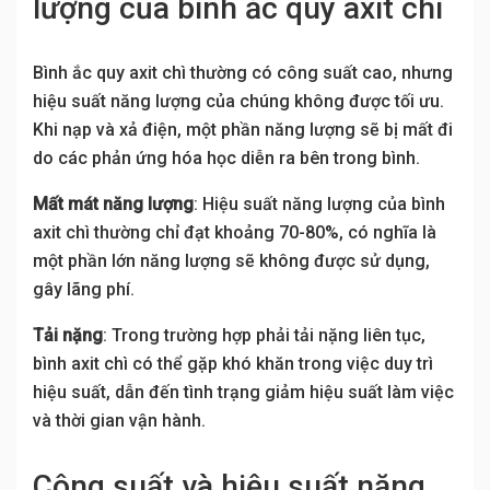
lượng của bình ắc quy axit chì
Bình ắc quy axit chì thường có công suất cao, nhưng
hiệu suất năng lượng của chúng không được tối ưu.
Khi nạp và xả điện, một phần năng lượng sẽ bị mất đi
do các phản ứng hóa học diễn ra bên trong bình.
Mất mát năng lượng
: Hiệu suất năng lượng của bình
axit chì thường chỉ đạt khoảng 70-80%, có nghĩa là
một phần lớn năng lượng sẽ không được sử dụng,
gây lãng phí.
Tải nặng
: Trong trường hợp phải tải nặng liên tục,
bình axit chì có thể gặp khó khăn trong việc duy trì
hiệu suất, dẫn đến tình trạng giảm hiệu suất làm việc
và thời gian vận hành.
Công suất và hiệu suất năng