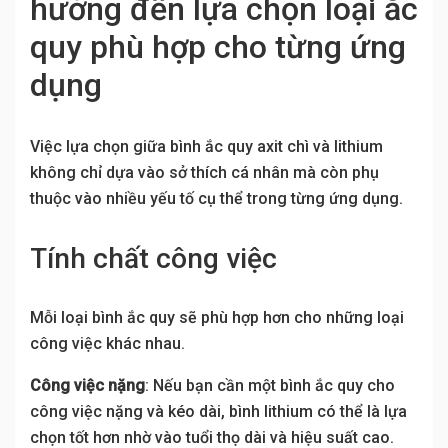
hưởng đến lựa chọn loại ắc
quy phù hợp cho từng ứng
dụng
Việc lựa chọn giữa bình ắc quy axit chì và lithium
không chỉ dựa vào sở thích cá nhân mà còn phụ
thuộc vào nhiều yếu tố cụ thể trong từng ứng dụng.
Tính chất công việc
Mỗi loại bình ắc quy sẽ phù hợp hơn cho những loại
công việc khác nhau.
Công việc nặng
: Nếu bạn cần một bình ắc quy cho
công việc nặng và kéo dài, bình lithium có thể là lựa
chọn tốt hơn nhờ vào tuổi thọ dài và hiệu suất cao.