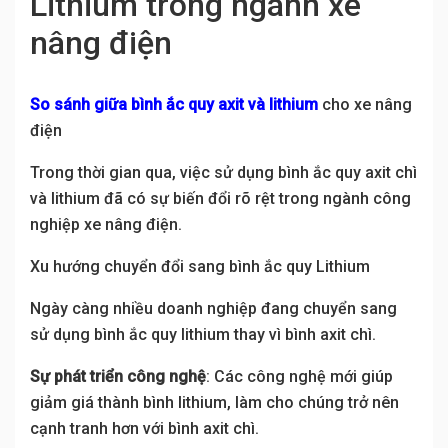
Lithium trong ngành xe
nâng điện
So sánh giữa bình ắc quy axit và lithium
cho xe nâng
điện
Trong thời gian qua, việc sử dụng bình ắc quy axit chì
và lithium đã có sự biến đổi rõ rệt trong ngành công
nghiệp xe nâng điện.
Xu hướng chuyển đổi sang bình ắc quy Lithium
Ngày càng nhiều doanh nghiệp đang chuyển sang
sử dụng bình ắc quy lithium thay vì bình axit chì.
Sự phát triển công nghệ
: Các công nghệ mới giúp
giảm giá thành bình lithium, làm cho chúng trở nên
cạnh tranh hơn với bình axit chì.