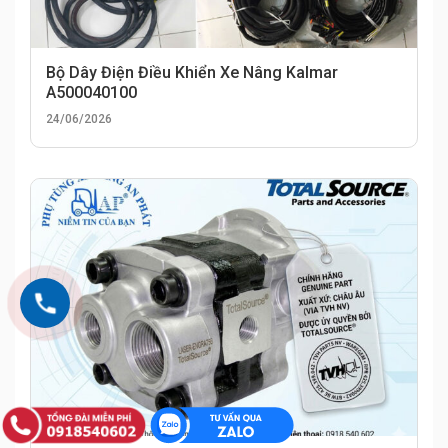
Bộ Dây Điện Điều Khiển Xe Nâng Kalmar
A500040100
24/06/2026