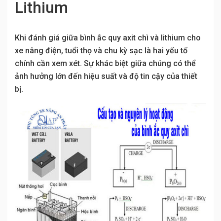
Lithium
Khi đánh giá giữa bình ắc quy axit chì và lithium cho
xe nâng điện, tuổi thọ và chu kỳ sạc là hai yếu tố
chính cần xem xét. Sự khác biệt giữa chúng có thể
ảnh hưởng lớn đến hiệu suất và độ tin cậy của thiết
bị.