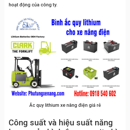
hoạt động của công ty.
Ắc quy lithium xe nâng điện giá rẻ
Công suất và hiệu suất năng