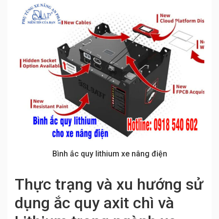
Bình ắc quy lithium xe nâng điện
Thực trạng và xu hướng sử
dụng ắc quy axit chì và