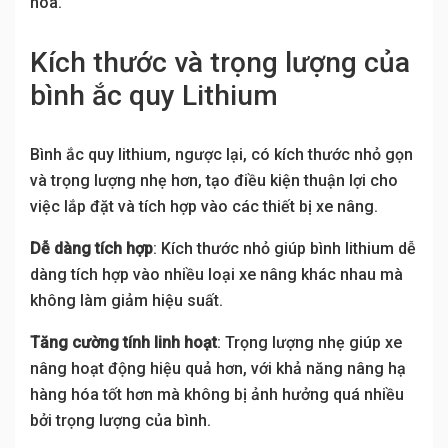
hóa.
Kích thước và trọng lượng của
bình ắc quy Lithium
Bình ắc quy lithium, ngược lại, có kích thước nhỏ gọn
và trọng lượng nhẹ hơn, tạo điều kiện thuận lợi cho
việc lắp đặt và tích hợp vào các thiết bị xe nâng.
Dễ dàng tích hợp
: Kích thước nhỏ giúp bình lithium dễ
dàng tích hợp vào nhiều loại xe nâng khác nhau mà
không làm giảm hiệu suất.
Tăng cường tính linh hoạt
: Trọng lượng nhẹ giúp xe
nâng hoạt động hiệu quả hơn, với khả năng nâng hạ
hàng hóa tốt hơn mà không bị ảnh hưởng quá nhiều
bởi trọng lượng của bình.