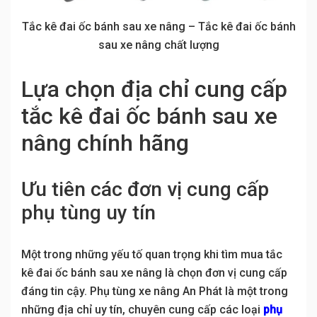
Tắc kê đai ốc bánh sau xe nâng – Tắc kê đai ốc bánh
sau xe nâng chất lượng
Lựa chọn địa chỉ cung cấp
tắc kê đai ốc bánh sau xe
nâng chính hãng
Ưu tiên các đơn vị cung cấp
phụ tùng uy tín
Một trong những yếu tố quan trọng khi tìm mua tắc
kê đai ốc bánh sau xe nâng là chọn đơn vị cung cấp
đáng tin cậy. Phụ tùng xe nâng An Phát là một trong
những địa chỉ uy tín, chuyên cung cấp các loại
phụ