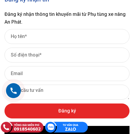
Đăng ký nhận thông tin khuyến mãi từ Phụ tùng xe nâng
An Phát.