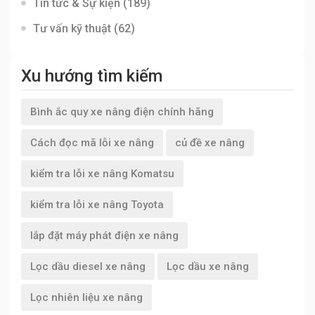
Tin tức & Sự kiện
(189)
Tư vấn kỹ thuật
(62)
Xu hướng tìm kiếm
Bình ắc quy xe nâng điện chính hãng
Cách đọc mã lỗi xe nâng
củ đề xe nâng
kiểm tra lỗi xe nâng Komatsu
kiểm tra lỗi xe nâng Toyota
lắp đặt máy phát điện xe nâng
Lọc dầu diesel xe nâng
Lọc dầu xe nâng
Lọc nhiên liệu xe nâng