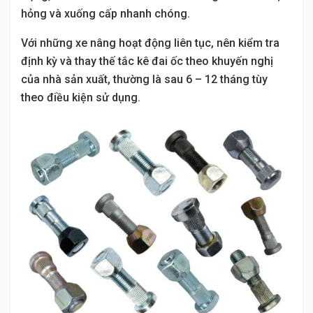
hỏng và xuống cấp nhanh chóng.
Với những xe nâng hoạt động liên tục, nên kiểm tra
định kỳ và thay thế tắc kê đai ốc theo khuyến nghị
của nhà sản xuất, thường là sau 6 – 12 tháng tùy
theo điều kiện sử dụng.