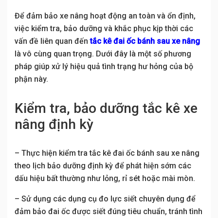
Để đảm bảo xe nâng hoạt động an toàn và ổn định,
việc kiểm tra, bảo dưỡng và khắc phục kịp thời các
vấn đề liên quan đến
tắc kê đai ốc bánh sau xe nâng
là vô cùng quan trọng. Dưới đây là một số phương
pháp giúp xử lý hiệu quả tình trạng hư hỏng của bộ
phận này.
Kiểm tra, bảo dưỡng tắc kê xe
nâng định kỳ
– Thực hiện kiểm tra tắc kê đai ốc bánh sau xe nâng
theo lịch bảo dưỡng định kỳ để phát hiện sớm các
dấu hiệu bất thường như lỏng, rỉ sét hoặc mài mòn.
– Sử dụng các dụng cụ đo lực siết chuyên dụng để
đảm bảo đai ốc được siết đúng tiêu chuẩn, tránh tình