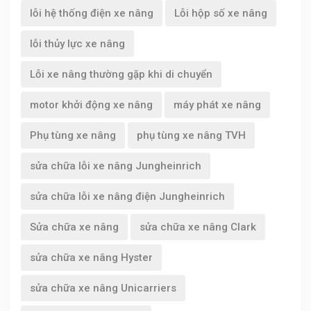
lỗi hệ thống điện xe nâng
Lỗi hộp số xe nâng
lỗi thủy lực xe nâng
Lỗi xe nâng thường gặp khi di chuyển
motor khởi động xe nâng
máy phát xe nâng
Phụ tùng xe nâng
phụ tùng xe nâng TVH
sửa chữa lỗi xe nâng Jungheinrich
sửa chữa lỗi xe nâng điện Jungheinrich
Sửa chữa xe nâng
sửa chữa xe nâng Clark
sửa chữa xe nâng Hyster
sửa chữa xe nâng Unicarriers