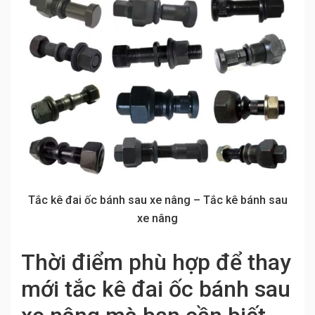
Tắc kê đai ốc bánh sau xe nâng – Tắc kê bánh sau
xe nâng
Thời điểm phù hợp để thay
mới tắc kê đai ốc bánh sau