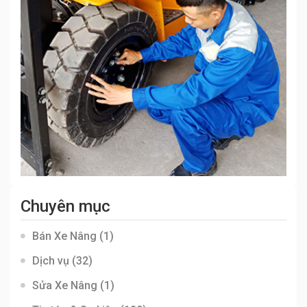
Chuyên mục
Bán Xe Nâng
(1)
Dịch vụ
(32)
Sửa Xe Nâng
(1)