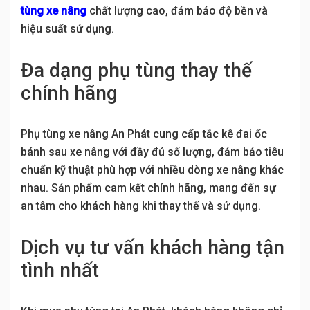
tùng xe nâng
chất lượng cao, đảm bảo độ bền và
hiệu suất sử dụng.
Đa dạng phụ tùng thay thế
chính hãng
Phụ tùng xe nâng An Phát cung cấp tắc kê đai ốc
bánh sau xe nâng với đầy đủ số lượng, đảm bảo tiêu
chuẩn kỹ thuật phù hợp với nhiều dòng xe nâng khác
nhau. Sản phẩm cam kết chính hãng, mang đến sự
an tâm cho khách hàng khi thay thế và sử dụng.
Dịch vụ tư vấn khách hàng tận
tình nhất