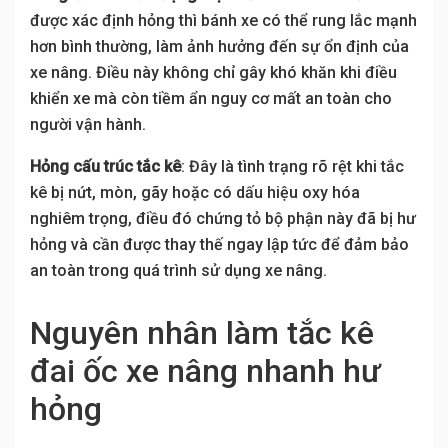
được xác định hỏng thì bánh xe có thể rung lắc mạnh
hơn bình thường, làm ảnh hưởng đến sự ổn định của
xe nâng. Điều này không chỉ gây khó khăn khi điều
khiển xe mà còn tiềm ẩn nguy cơ mất an toàn cho
người vận hành.
Hỏng cấu trúc tắc kê
: Đây là tình trạng rõ rệt khi tắc
kê bị nứt, mòn, gãy hoặc có dấu hiệu oxy hóa
nghiêm trọng, điều đó chứng tỏ bộ phận này đã bị hư
hỏng và cần được thay thế ngay lập tức để đảm bảo
an toàn trong quá trình sử dụng xe nâng.
Nguyên nhân làm tắc kê
đai ốc xe nâng nhanh hư
hỏng