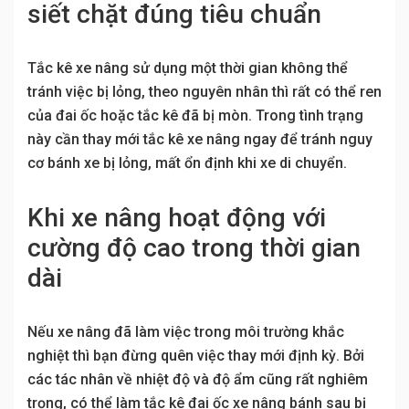
siết chặt đúng tiêu chuẩn
Tắc kê xe nâng sử dụng một thời gian không thể
tránh việc bị lỏng, theo nguyên nhân thì rất có thể ren
của đai ốc hoặc tắc kê đã bị mòn. Trong tình trạng
này cần thay mới tắc kê xe nâng ngay để tránh nguy
cơ bánh xe bị lỏng, mất ổn định khi xe di chuyển.
Khi xe nâng hoạt động với
cường độ cao trong thời gian
dài
Nếu xe nâng đã làm việc trong môi trường khắc
nghiệt thì bạn đừng quên việc thay mới định kỳ. Bởi
các tác nhân về nhiệt độ và độ ẩm cũng rất nghiêm
trọng, có thể làm tắc kê đai ốc xe nâng bánh sau bị