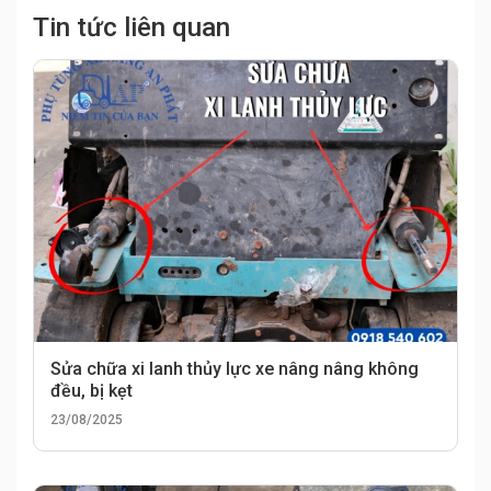
Tin tức liên quan
Sửa chữa xi lanh thủy lực xe nâng nâng không
đều, bị kẹt
23/08/2025