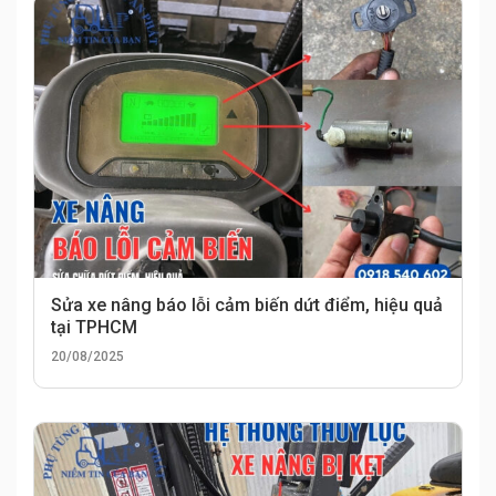
Sửa xe nâng báo lỗi cảm biến dứt điểm, hiệu quả
tại TPHCM
20/08/2025