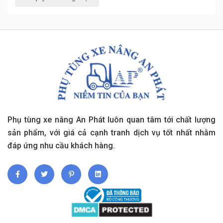
Phụ tùng xe nâng An Phát luôn quan tâm tới chất lượng
sản phẩm, với giá cả cạnh tranh dịch vụ tốt nhất nhằm
đáp ứng nhu cầu khách hàng.