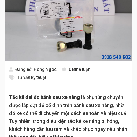
Đăng bởi
Hong Ngoc
0 Bình luận
Tư vấn kỹ thuật
Tắc kê đai ốc bánh sau xe nâng
là phụ tùng chuyên
được lắp đặt để cố định trên bánh sau xe nâng, nhờ
đó xe có thể di chuyển một cách an toàn và hiệu quả.
Tuy nhiên, trong điều kiện tắc kê xe nâng bị hỏng,
khách hàng cần lưu tâm và khắc phục ngay nếu nhận