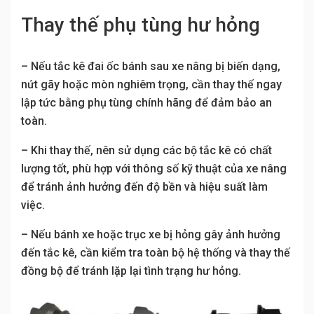
Thay thế phụ tùng hư hỏng
– Nếu tắc kê đai ốc bánh sau xe nâng bị biến dạng,
nứt gãy hoặc mòn nghiêm trọng, cần thay thế ngay
lập tức bằng phụ tùng chính hãng để đảm bảo an
toàn.
– Khi thay thế, nên sử dụng các bộ tắc kê có chất
lượng tốt, phù hợp với thông số kỹ thuật của xe nâng
để tránh ảnh hưởng đến độ bền và hiệu suất làm
việc.
– Nếu bánh xe hoặc trục xe bị hỏng gây ảnh hưởng
đến tắc kê, cần kiểm tra toàn bộ hệ thống và thay thế
đồng bộ để tránh lặp lại tình trạng hư hỏng.