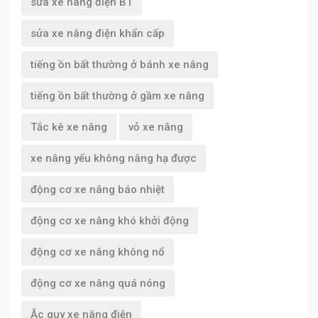
sửa xe nâng điện BT
sửa xe nâng điện khẩn cấp
tiếng ồn bất thường ở bánh xe nâng
tiếng ồn bất thường ở gầm xe nâng
Tắc kê xe nâng
vỏ xe nâng
xe nâng yếu không nâng hạ được
động cơ xe nâng báo nhiệt
động cơ xe nâng khó khởi động
động cơ xe nâng không nổ
động cơ xe nâng quá nóng
Ắc quy xe nâng điện