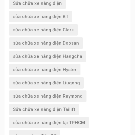
Sửa chữa xe nâng điện
sửa chữa xe nâng điện BT
sửa chữa xe nâng điện Clark
sửa chữa xe nâng điện Doosan
sửa chữa xe nâng điện Hangcha
sửa chữa xe nâng điện Hyster
sửa chữa xe nâng điện Liugong
sửa chữa xe nâng điện Raymond
Sửa chữa xe nâng điện Tailift
sửa chữa xe nâng điện tại TPHCM