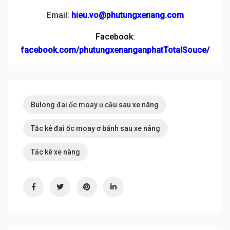
Email:
hieu.vo@phutungxenang.com
Facebook:
facebook.com/phutungxenanganphatTotalSouce/
Bulong đai ốc moay ơ cầu sau xe nâng
Tắc kê đai ốc moay ơ bánh sau xe nâng
Tắc kê xe nâng